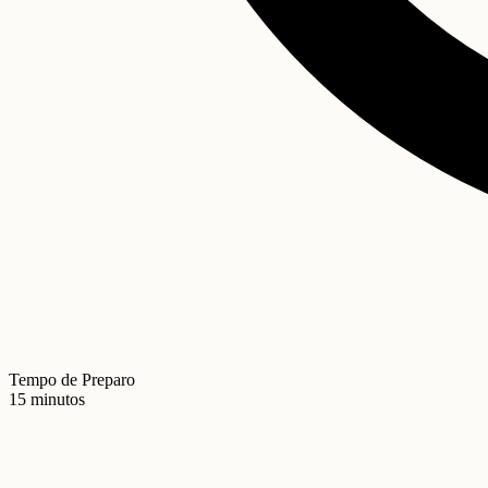
Tempo de Preparo
15 minutos