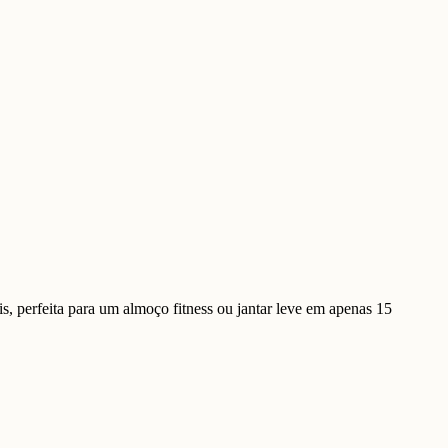
, perfeita para um almoço fitness ou jantar leve em apenas 15