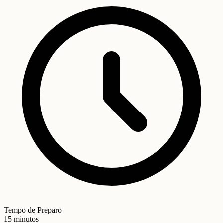
Tempo de Preparo
15 minutos