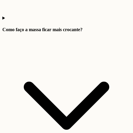
Como faço a massa ficar mais crocante?