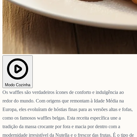
Modo Cozinha
Os waffles são verdadeiros ícones de conforto e indulgência ao
redor do mundo. Com origens que remontam à Idade Média na
Europa, eles evoluíram de hóstias finas para as versões altas e fofas,
como os famosos waffles belgas. Esta receita específica une a
tradição da massa crocante por fora e macia por dentro com a
modernidade irresistível da Nutella e o frescor das frutas. É o tipo de