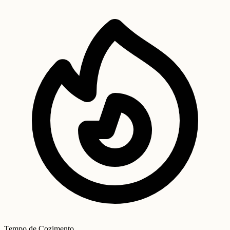
Tempo de Cozimento