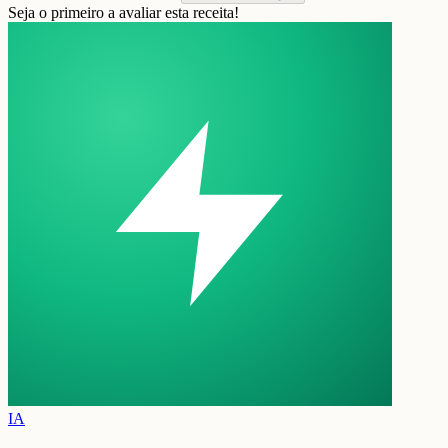
Seja o primeiro a avaliar esta receita!
IA