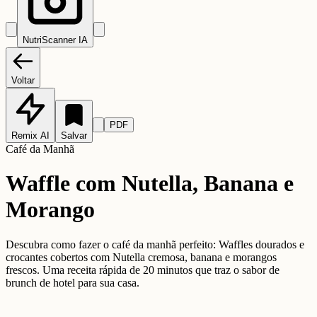
NutriScanner IA
Voltar
PDF
Remix AI
Salvar
Café da Manhã
Waffle com Nutella, Banana e
Morango
Descubra como fazer o café da manhã perfeito: Waffles dourados e
crocantes cobertos com Nutella cremosa, banana e morangos
frescos. Uma receita rápida de 20 minutos que traz o sabor de
brunch de hotel para sua casa.