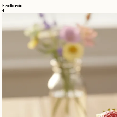
Rendimento
4