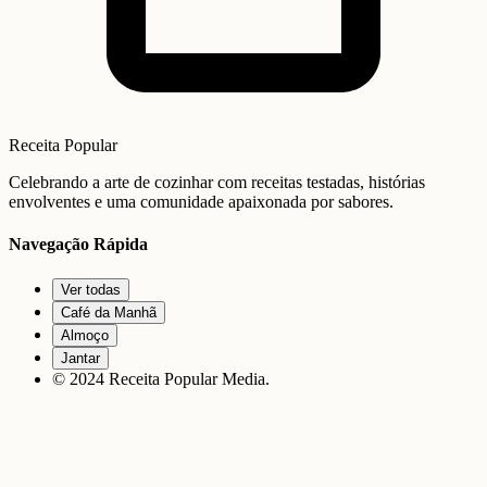
Receita Popular
Celebrando a arte de cozinhar com receitas testadas, histórias
envolventes e uma comunidade apaixonada por sabores.
Navegação Rápida
Ver todas
Café da Manhã
Almoço
Jantar
© 2024 Receita Popular Media.