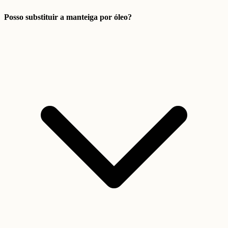
Posso substituir a manteiga por óleo?