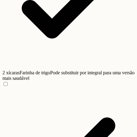
2 xícaras
Farinha de trigo
Pode substituir por integral para uma versão
mais saudável