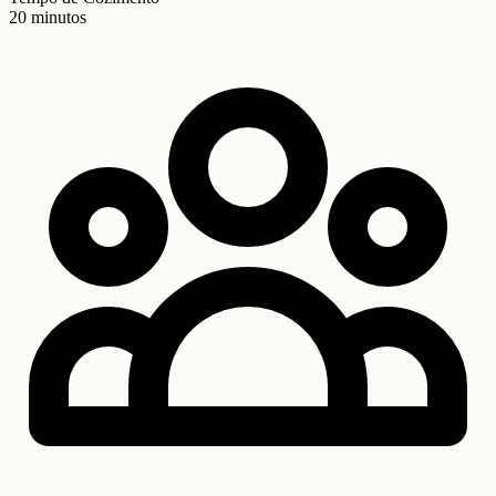
20 minutos