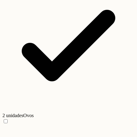
2 unidades
Ovos