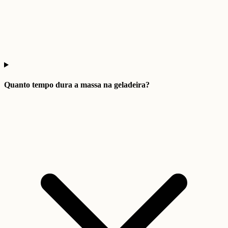
Quanto tempo dura a massa na geladeira?