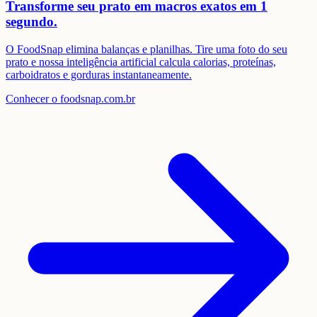
Transforme seu prato em
macros exatos em 1
segundo.
O FoodSnap elimina balanças e planilhas. Tire uma foto do seu
prato e nossa inteligência artificial calcula calorias, proteínas,
carboidratos e gorduras instantaneamente.
Conhecer o foodsnap.com.br