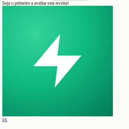
Seja o primeiro a avaliar esta receita!
IA