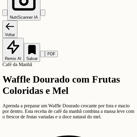
NutriScanner IA
Voltar
PDF
Remix AI
Salvar
Café da Manhã
Waffle Dourado com Frutas
Coloridas e Mel
Aprenda a preparar um Waffle Dourado crocante por fora e macio
por dentro. Esta receita de café da manhã combina a massa leve com
o frescor de frutas variadas e o doce natural do mel.