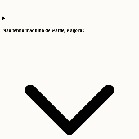
Não tenho máquina de waffle, e agora?