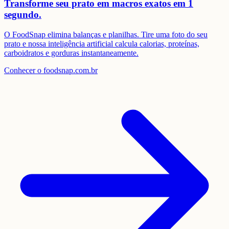
Transforme seu prato em
macros exatos em 1
segundo.
O FoodSnap elimina balanças e planilhas. Tire uma foto do seu
prato e nossa inteligência artificial calcula calorias, proteínas,
carboidratos e gorduras instantaneamente.
Conhecer o foodsnap.com.br