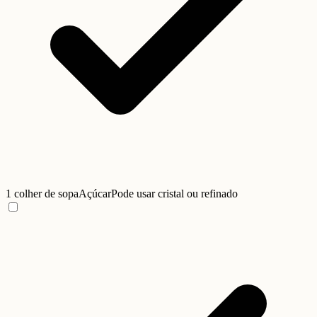
1 colher de sopa
Açúcar
Pode usar cristal ou refinado