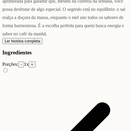
aprimorada para garantir que, mesmo na correria da semana, você
possa desfrutar de algo especial. O segredo está no equilíbrio: o sal
realça a doçura da massa, enquanto o mel une todos os sabores de
forma harmoniosa. É a escolha perfeita para quem busca energia e
sabor no café da manhã.
Ler história completa
Ingredientes
Porções:
1
x
-
+