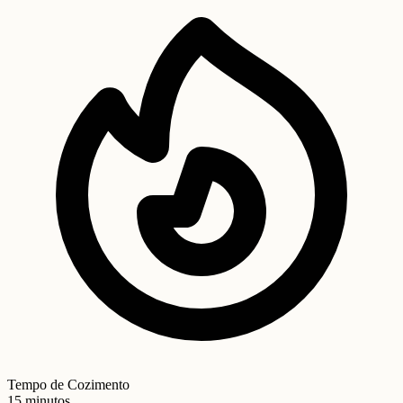
Tempo de Cozimento
15 minutos