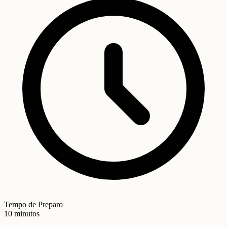
Tempo de Preparo
10 minutos