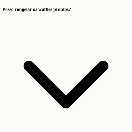
Posso congelar os waffles prontos?