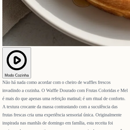
Modo Cozinha
Não há nada como acordar com o cheiro de waffles frescos
invadindo a cozinha. O Waffle Dourado com Frutas Coloridas e Mel
é mais do que apenas uma refeição matinal; é um ritual de conforto.
A textura crocante da massa contrastando com a suculência das
frutas frescas cria uma experiência sensorial única. Originalmente
inspirada nas manhãs de domingo em família, esta receita foi