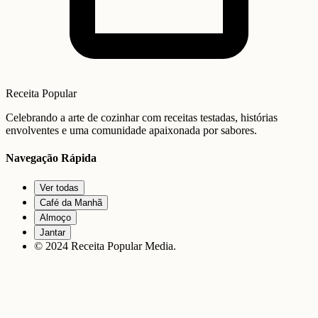
Receita Popular
Celebrando a arte de cozinhar com receitas testadas, histórias
envolventes e uma comunidade apaixonada por sabores.
Navegação Rápida
Ver todas
Café da Manhã
Almoço
Jantar
© 2024 Receita Popular Media.