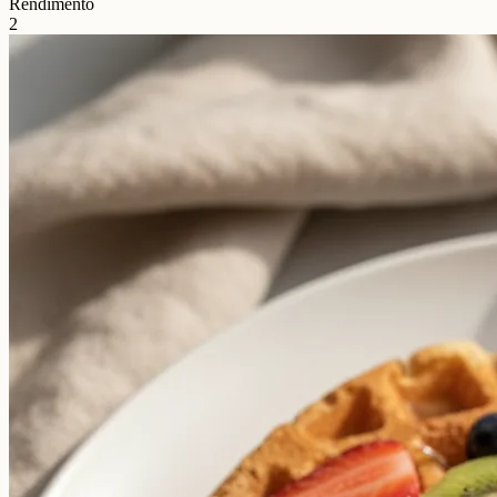
Rendimento
2