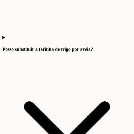
Posso substituir a farinha de trigo por aveia?