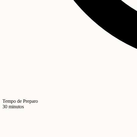
Tempo de Preparo
30 minutos