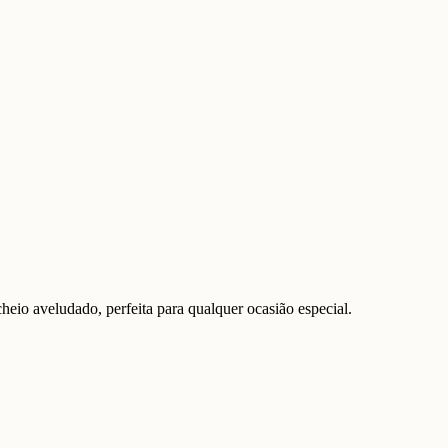
eio aveludado, perfeita para qualquer ocasião especial.