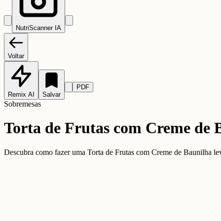
NutriScanner IA
Voltar
PDF
Remix AI
Salvar
Sobremesas
Torta de Frutas com Creme de 
Descubra como fazer uma Torta de Frutas com Creme de Baunilha leve 