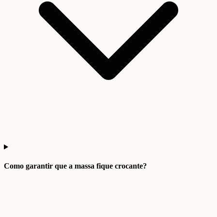
Como garantir que a massa fique crocante?