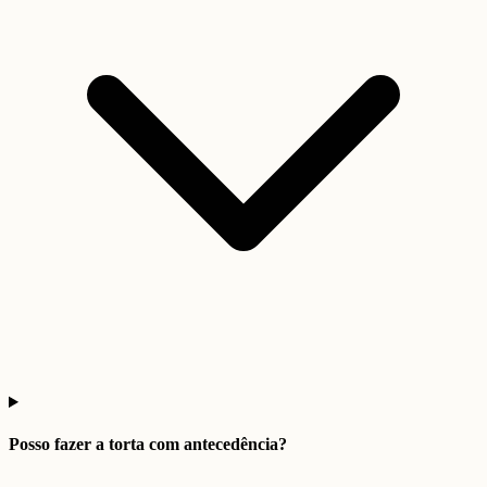
Posso fazer a torta com antecedência?