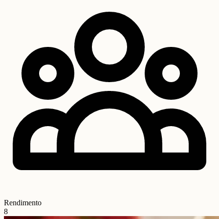
Rendimento
8