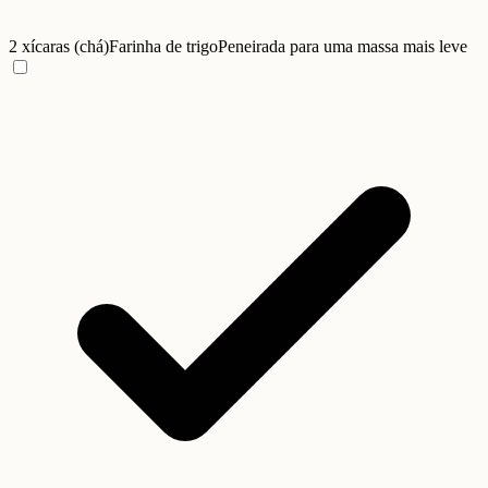
2 xícaras (chá)
Farinha de trigo
Peneirada para uma massa mais leve