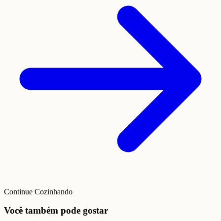
Continue Cozinhando
Você também pode gostar