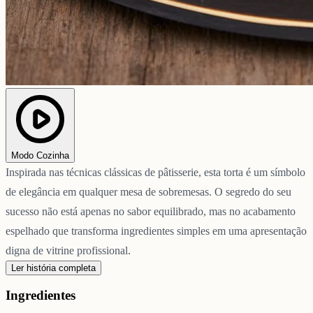
Modo Cozinha
Inspirada nas técnicas clássicas de pâtisserie, esta torta é um símbolo
de elegância em qualquer mesa de sobremesas. O segredo do seu
sucesso não está apenas no sabor equilibrado, mas no acabamento
espelhado que transforma ingredientes simples em uma apresentação
digna de vitrine profissional.
Ler história completa
Ingredientes