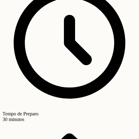
Tempo de Preparo
30 minutos