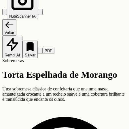
NutriScanner IA
Voltar
PDF
Remix AI
Salvar
Sobremesas
Torta Espelhada de Morango
Uma sobremesa clássica de confeitaria que une uma massa
amanteigada crocante a um recheio suave e uma cobertura brilhante
e translúcida que encanta os olhos.