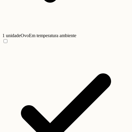
1 unidade
Ovo
Em temperatura ambiente