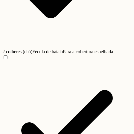
2 colheres (chá)
Fécula de batata
Para a cobertura espelhada