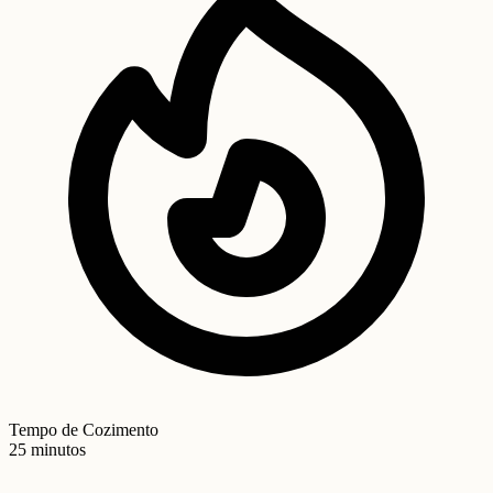
Tempo de Cozimento
25 minutos