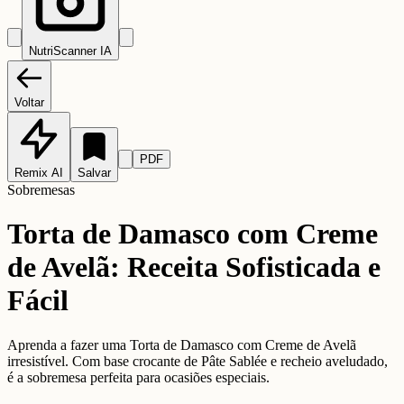
NutriScanner IA
Voltar
PDF
Remix AI
Salvar
Sobremesas
Torta de Damasco com Creme
de Avelã: Receita Sofisticada e
Fácil
Aprenda a fazer uma Torta de Damasco com Creme de Avelã
irresistível. Com base crocante de Pâte Sablée e recheio aveludado,
é a sobremesa perfeita para ocasiões especiais.