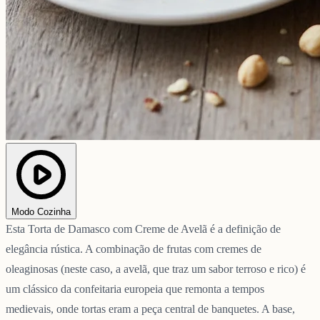
Modo Cozinha
Esta Torta de Damasco com Creme de Avelã é a definição de
elegância rústica. A combinação de frutas com cremes de
oleaginosas (neste caso, a avelã, que traz um sabor terroso e rico) é
um clássico da confeitaria europeia que remonta a tempos
medievais, onde tortas eram a peça central de banquetes. A base,