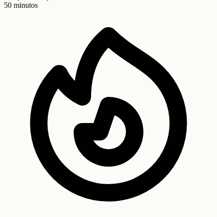
50 minutos