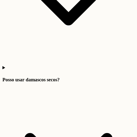
Posso usar damascos secos?