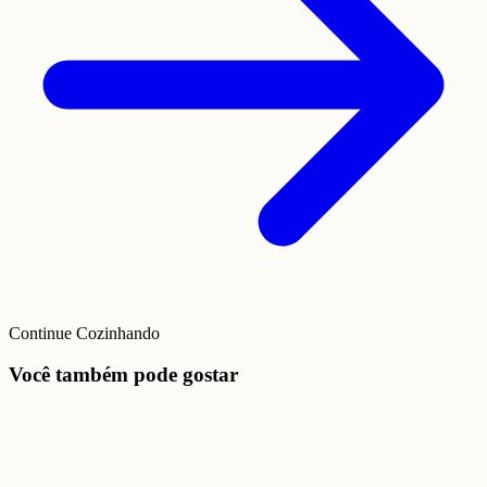
Continue Cozinhando
Você também pode gostar