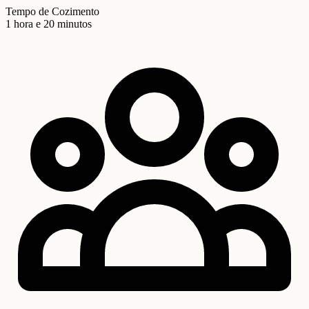
Tempo de Cozimento
1 hora e 20 minutos