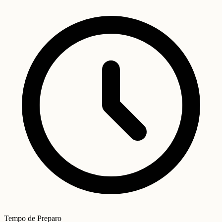
Tempo de Preparo