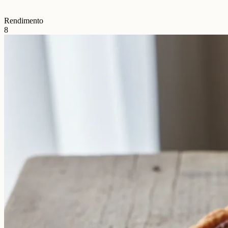
Rendimento
8