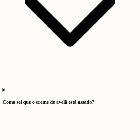
Como sei que o creme de avelã está assado?