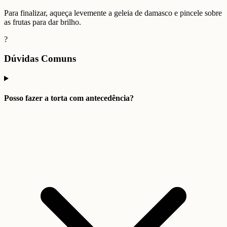
Para finalizar, aqueça levemente a geleia de damasco e pincele sobre
as frutas para dar brilho.
?
Dúvidas Comuns
Posso fazer a torta com antecedência?