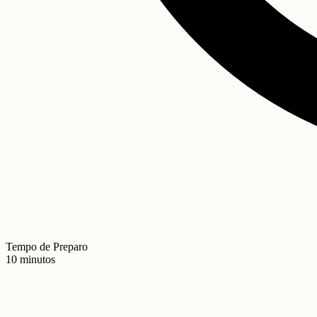
Tempo de Preparo
10 minutos