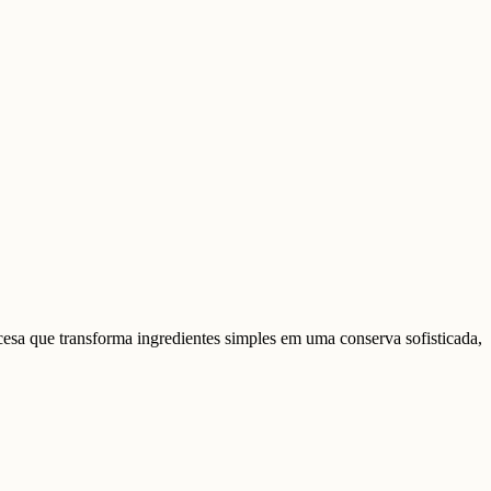
esa que transforma ingredientes simples em uma conserva sofisticada,