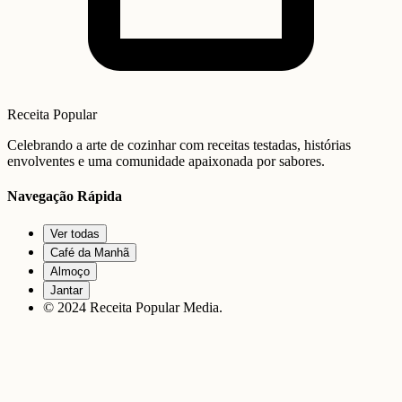
Receita Popular
Celebrando a arte de cozinhar com receitas testadas, histórias
envolventes e uma comunidade apaixonada por sabores.
Navegação Rápida
Ver todas
Café da Manhã
Almoço
Jantar
© 2024 Receita Popular Media.