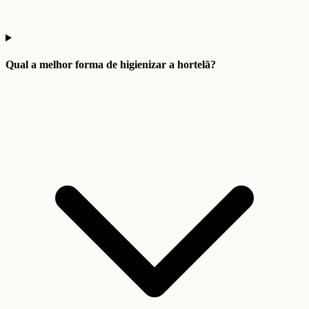
Qual a melhor forma de higienizar a hortelã?