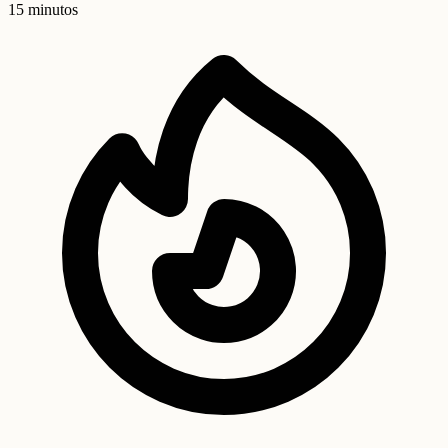
15 minutos