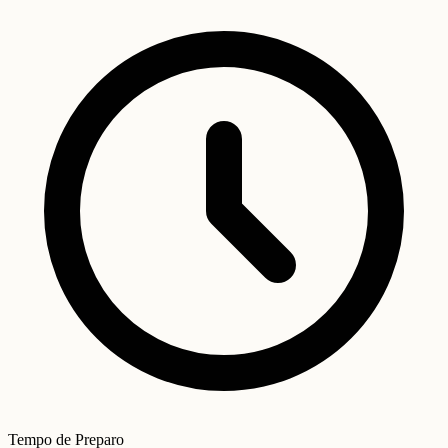
Tempo de Preparo