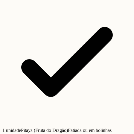
1 unidade
Pitaya (Fruta do Dragão)
Fatiada ou em bolinhas