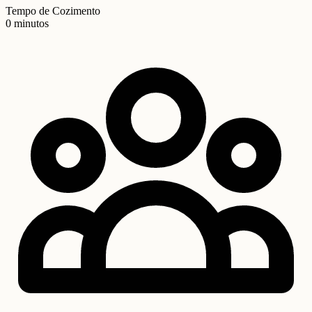
Tempo de Cozimento
0 minutos