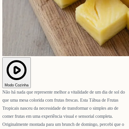
Modo Cozinha
Não há nada que represente melhor a vitalidade de um dia de sol do
que uma mesa colorida com frutas frescas. Esta Tábua de Frutas
Tropicais nasceu da necessidade de transformar o simples ato de
comer frutas em uma experiência visual e sensorial completa.
Originalmente montada para um brunch de domingo, percebi que o