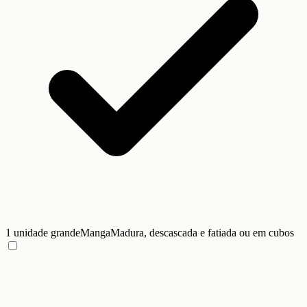
1 unidade grande
Manga
Madura, descascada e fatiada ou em cubos