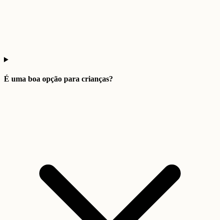
É uma boa opção para crianças?