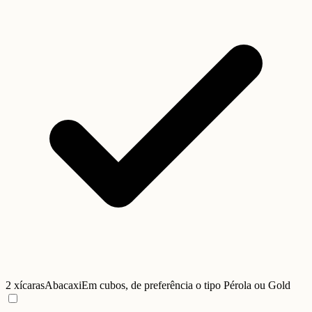
2 xícaras
Abacaxi
Em cubos, de preferência o tipo Pérola ou Gold