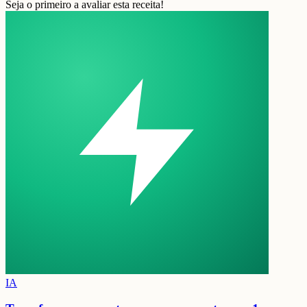
Seja o primeiro a avaliar esta receita!
IA