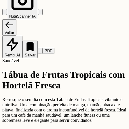
NutriScanner IA
Voltar
PDF
Remix AI
Salvar
Saudável
Tábua de Frutas Tropicais com
Hortelã Fresca
Refresque o seu dia com esta Tábua de Frutas Tropicais vibrante e
nutritiva. Uma combinação perfeita de manga, mamão, abacaxi e
pitaya, finalizada com o aroma inconfundível da hortelã fresca. Ideal
para um café da manhã saudável, um lanche fitness ou uma
sobremesa leve e elegante para servir convidados.