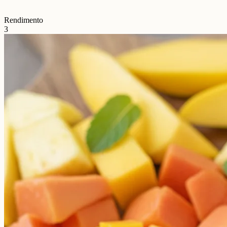
Rendimento
3