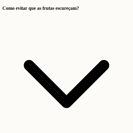
Como evitar que as frutas escureçam?