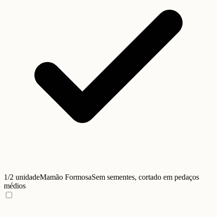
1/2 unidade
Mamão Formosa
Sem sementes, cortado em pedaços
médios