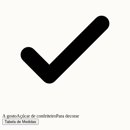
A gosto
Açúcar de confeiteiro
Para decorar
Tabela de Medidas