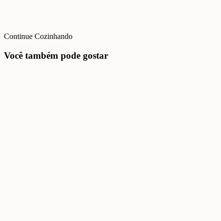
Continue Cozinhando
Você também pode gostar