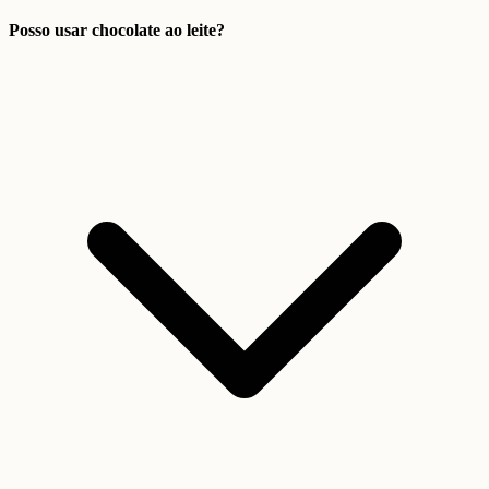
Posso usar chocolate ao leite?