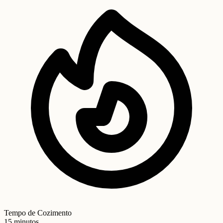
Tempo de Cozimento
15 minutos