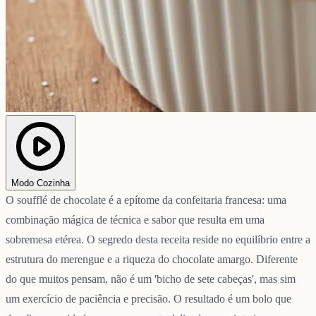
Modo Cozinha
O soufflé de chocolate é a epítome da confeitaria francesa: uma
combinação mágica de técnica e sabor que resulta em uma
sobremesa etérea. O segredo desta receita reside no equilíbrio entre a
estrutura do merengue e a riqueza do chocolate amargo. Diferente
do que muitos pensam, não é um 'bicho de sete cabeças', mas sim
um exercício de paciência e precisão. O resultado é um bolo que