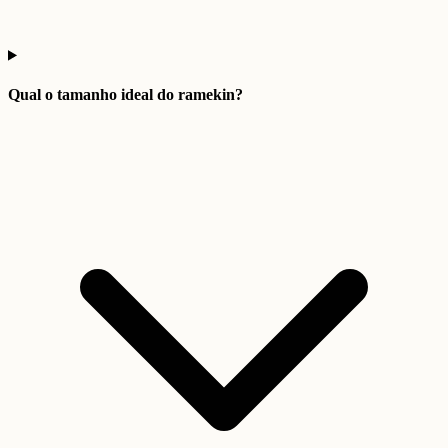
Qual o tamanho ideal do ramekin?