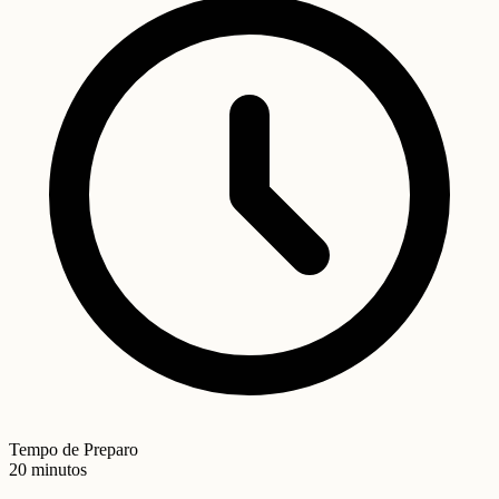
Tempo de Preparo
20 minutos