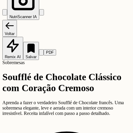
NutriScanner IA
Voltar
PDF
Remix AI
Salvar
Sobremesas
Soufflé de Chocolate Clássico
com Coração Cremoso
Aprenda a fazer o verdadeiro Soufflé de Chocolate francês. Uma
sobremesa elegante, leve e aerada com um interior cremoso
irresistível. Receita infalível com passo a passo detalhado.