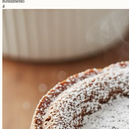
Rendimento
4