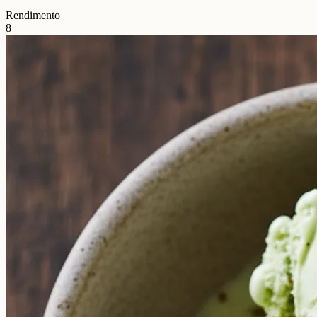
Rendimento
8