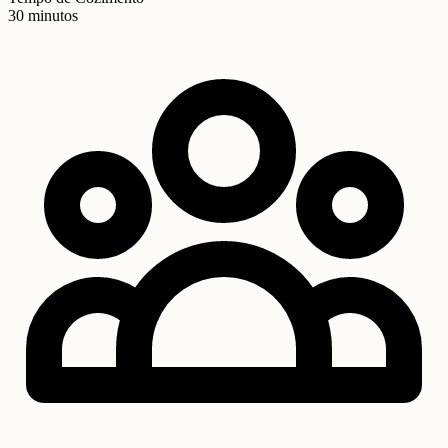
30 minutos