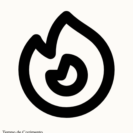
Tempo de Cozimento