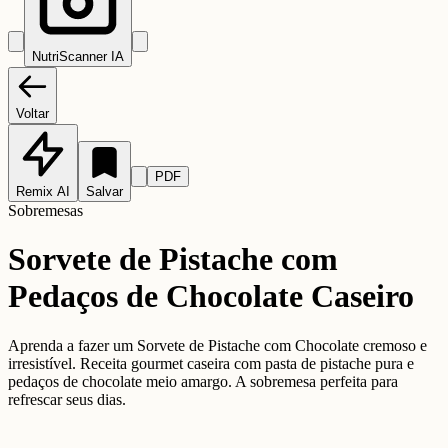
NutriScanner IA
Voltar
PDF
Remix AI
Salvar
Sobremesas
Sorvete de Pistache com
Pedaços de Chocolate Caseiro
Aprenda a fazer um Sorvete de Pistache com Chocolate cremoso e
irresistível. Receita gourmet caseira com pasta de pistache pura e
pedaços de chocolate meio amargo. A sobremesa perfeita para
refrescar seus dias.