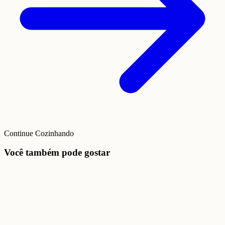
Continue Cozinhando
Você também pode gostar