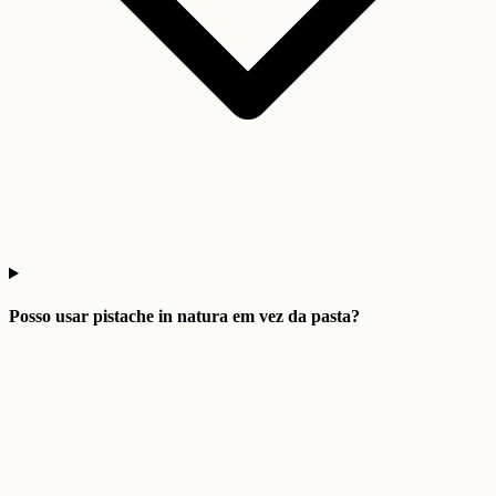
Posso usar pistache in natura em vez da pasta?