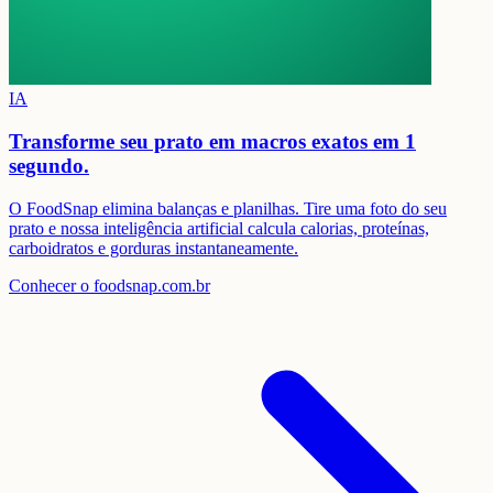
IA
Transforme seu prato em
macros exatos em 1
segundo.
O FoodSnap elimina balanças e planilhas. Tire uma foto do seu
prato e nossa inteligência artificial calcula calorias, proteínas,
carboidratos e gorduras instantaneamente.
Conhecer o foodsnap.com.br