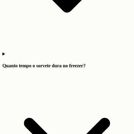
Quanto tempo o sorvete dura no freezer?