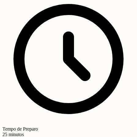
Tempo de Preparo
25 minutos