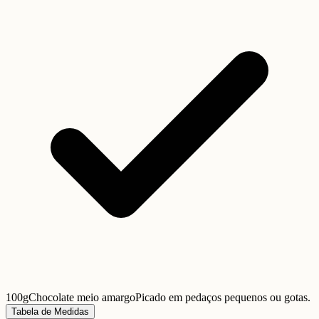
100g
Chocolate meio amargo
Picado em pedaços pequenos ou gotas.
Tabela de Medidas