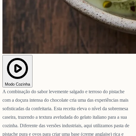
Modo Cozinha
A combinação do sabor levemente salgado e terroso do pistache
com a doçura intensa do chocolate cria uma das experiências mais
sofisticadas da confeitaria. Esta receita eleva o nível da sobremesa
caseira, trazendo a textura aveludada do gelato italiano para a sua
cozinha. Diferente das versões industriais, aqui utilizamos pasta de
pistache pura e ovos para criar uma base (creme anglaise) rica e