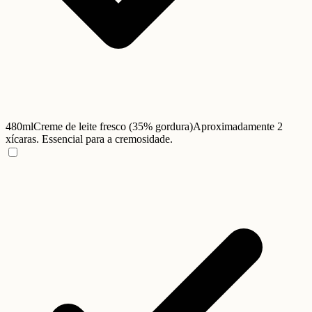
480ml
Creme de leite fresco (35% gordura)
Aproximadamente 2
xícaras. Essencial para a cremosidade.