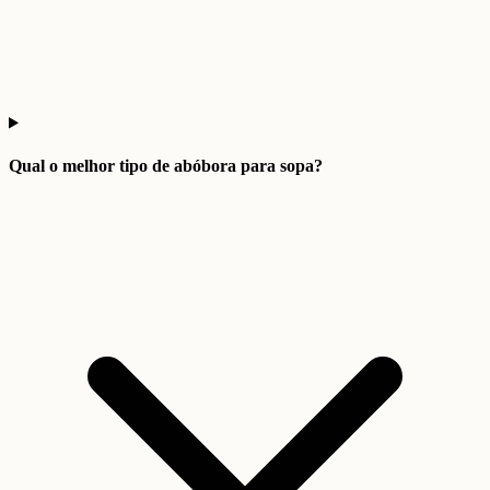
Qual o melhor tipo de abóbora para sopa?