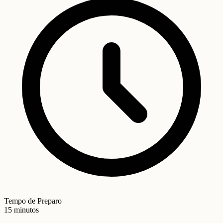
Tempo de Preparo
15 minutos