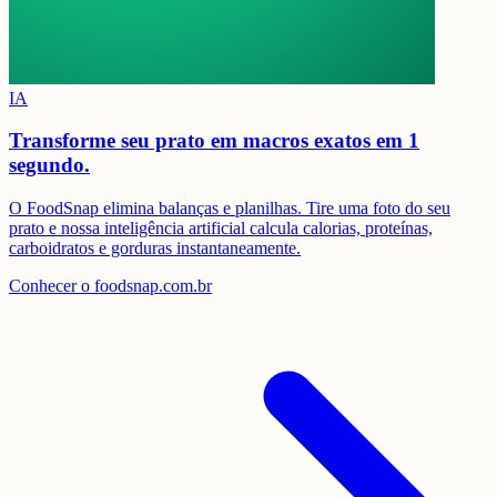
IA
Transforme seu prato em
macros exatos em 1
segundo.
O FoodSnap elimina balanças e planilhas. Tire uma foto do seu
prato e nossa inteligência artificial calcula calorias, proteínas,
carboidratos e gorduras instantaneamente.
Conhecer o foodsnap.com.br