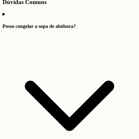
Dúvidas Comuns
Posso congelar a sopa de abóbora?