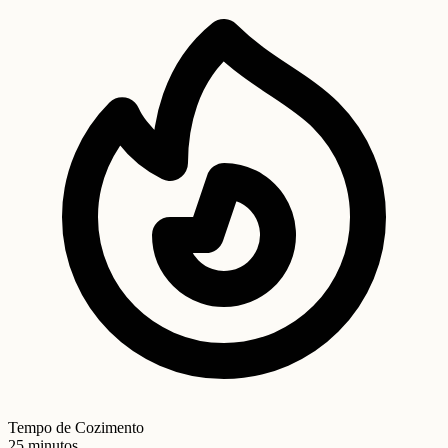
Tempo de Cozimento
25 minutos