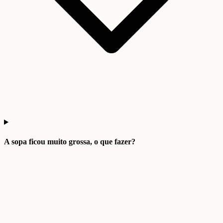
A sopa ficou muito grossa, o que fazer?