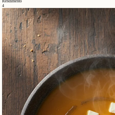
Rendimento
4