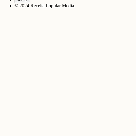
© 2024 Receita Popular Media.