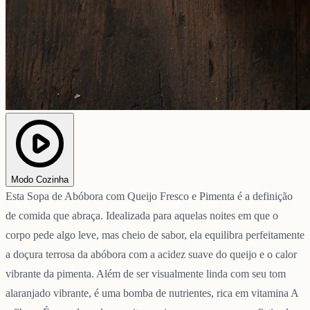
Modo Cozinha
Esta Sopa de Abóbora com Queijo Fresco e Pimenta é a definição
de comida que abraça. Idealizada para aquelas noites em que o
corpo pede algo leve, mas cheio de sabor, ela equilibra perfeitamente
a doçura terrosa da abóbora com a acidez suave do queijo e o calor
vibrante da pimenta. Além de ser visualmente linda com seu tom
alaranjado vibrante, é uma bomba de nutrientes, rica em vitamina A