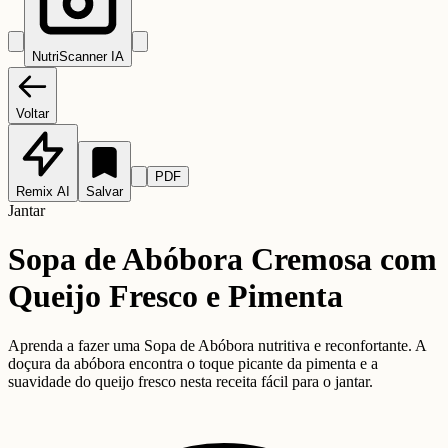
NutriScanner IA
Voltar
PDF
Remix AI
Salvar
Jantar
Sopa de Abóbora Cremosa com
Queijo Fresco e Pimenta
Aprenda a fazer uma Sopa de Abóbora nutritiva e reconfortante. A
doçura da abóbora encontra o toque picante da pimenta e a
suavidade do queijo fresco nesta receita fácil para o jantar.