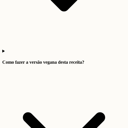
Como fazer a versão vegana desta receita?