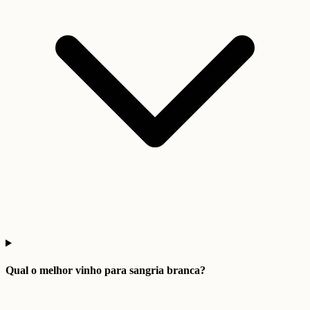
Qual o melhor vinho para sangria branca?