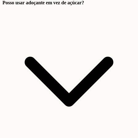
Posso usar adoçante em vez de açúcar?