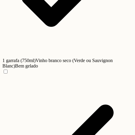
1 garrafa (750ml)
Vinho branco seco (Verde ou Sauvignon
Blanc)
Bem gelado