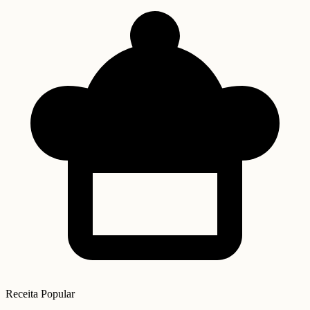
Receita Popular