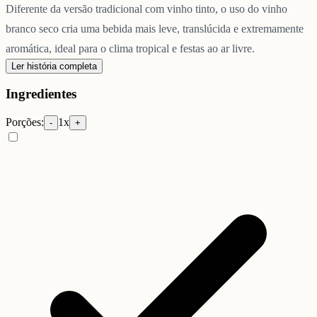
Diferente da versão tradicional com vinho tinto, o uso do vinho
branco seco cria uma bebida mais leve, translúcida e extremamente
aromática, ideal para o clima tropical e festas ao ar livre.
Ler história completa
Ingredientes
Porções:
1
x
-
+