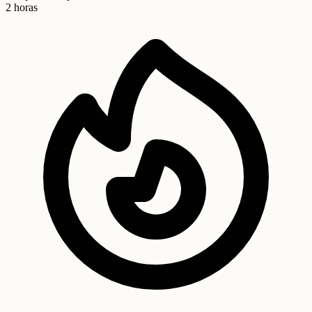
2 horas