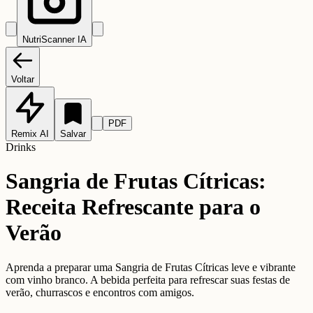
NutriScanner IA
Voltar
PDF
Remix AI
Salvar
Drinks
Sangria de Frutas Cítricas:
Receita Refrescante para o
Verão
Aprenda a preparar uma Sangria de Frutas Cítricas leve e vibrante
com vinho branco. A bebida perfeita para refrescar suas festas de
verão, churrascos e encontros com amigos.