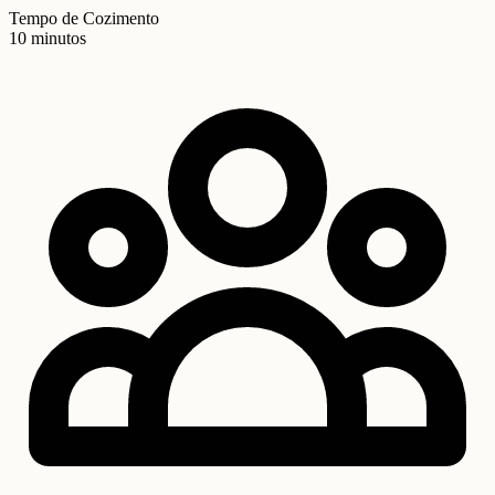
Tempo de Cozimento
10 minutos