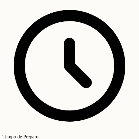
Tempo de Preparo