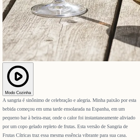
Modo Cozinha
A sangria é sinônimo de celebração e alegria. Minha paixão por esta
bebida começou em uma tarde ensolarada na Espanha, em um
pequeno bar à beira-mar, onde o calor foi instantaneamente aliviado
por um copo gelado repleto de frutas. Esta versão de Sangria de
Frutas Cítricas traz essa mesma essência vibrante para sua casa.