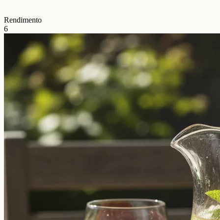
Rendimento
6