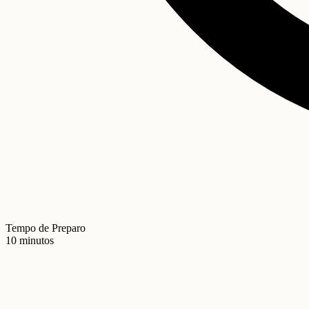
Tempo de Preparo
10 minutos