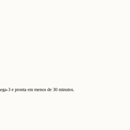
ega-3 e pronta em menos de 30 minutos.