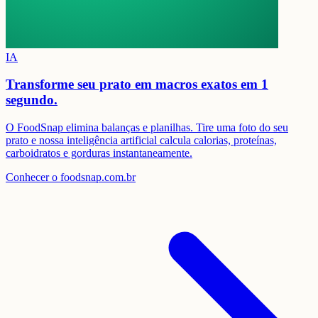
IA
Transforme seu prato em
macros exatos em 1
segundo.
O FoodSnap elimina balanças e planilhas. Tire uma foto do seu
prato e nossa inteligência artificial calcula calorias, proteínas,
carboidratos e gorduras instantaneamente.
Conhecer o foodsnap.com.br