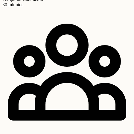
30 minutos