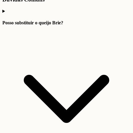
Posso substituir o queijo Brie?