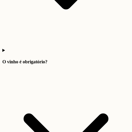
O vinho é obrigatório?