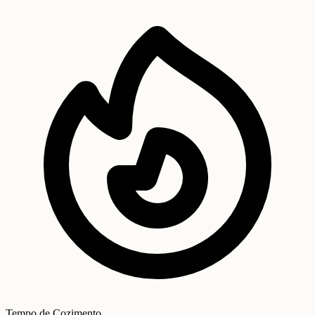
Tempo de Cozimento