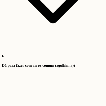
Dá para fazer com arroz comum (agulhinha)?