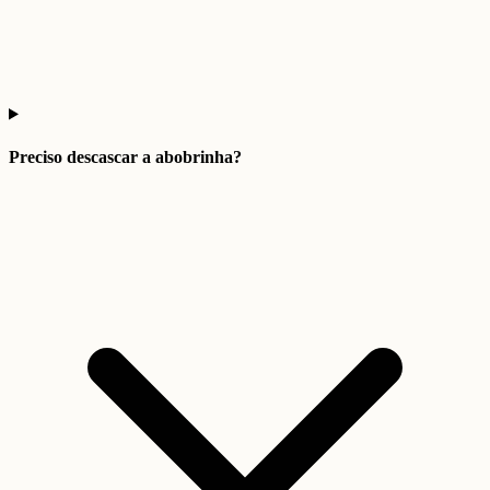
Preciso descascar a abobrinha?