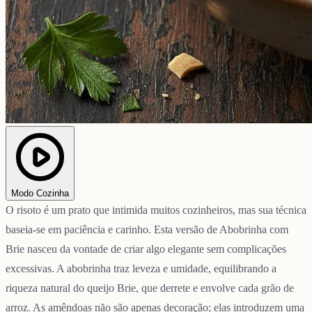
Modo Cozinha
O risoto é um prato que intimida muitos cozinheiros, mas sua técnica
baseia-se em paciência e carinho. Esta versão de Abobrinha com
Brie nasceu da vontade de criar algo elegante sem complicações
excessivas. A abobrinha traz leveza e umidade, equilibrando a
riqueza natural do queijo Brie, que derrete e envolve cada grão de
arroz. As amêndoas não são apenas decoração; elas introduzem uma