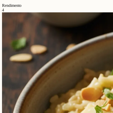
Rendimento
4