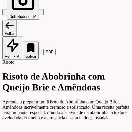
NutriScanner IA
Voltar
PDF
Remix AI
Salvar
Risoto
Risoto de Abobrinha com
Queijo Brie e Amêndoas
Aprenda a preparar um Risoto de Abobrinha com Queijo Brie e
Amêndoas incrivelmente cremoso e sofisticado. Uma receita perfeita
para um jantar especial, unindo a suavidade da abobrinha, a textura
aveludada do queijo e a crocância das amêndoas tostadas.