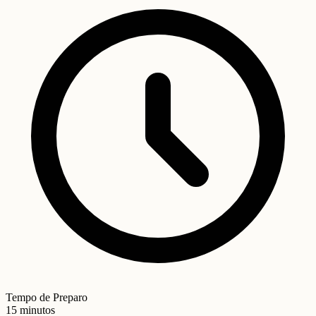
Tempo de Preparo
15 minutos