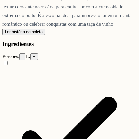
textura crocante necessária para contrastar com a cremosidade
extrema do prato. É a escolha ideal para impressionar em um jantar
romântico ou celebrar conquistas com uma taça de vinho.
Ler história completa
Ingredientes
Porções:
1
x
-
+