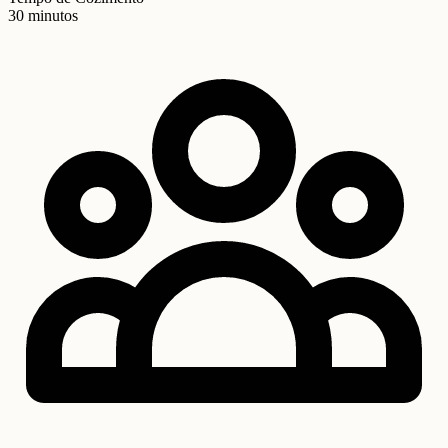
30 minutos