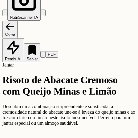
NutriScanner IA
Voltar
PDF
Remix AI
Salvar
Jantar
Risoto de Abacate Cremoso
com Queijo Minas e Limão
Descubra uma combinação surpreendente e sofisticada: a
cremosidade natural do abacate une-se à leveza do queijo minas e ao
frescor cítrico do limão neste risoto inesquecível. Perfeito para um
jantar especial ou um almoço saudável.