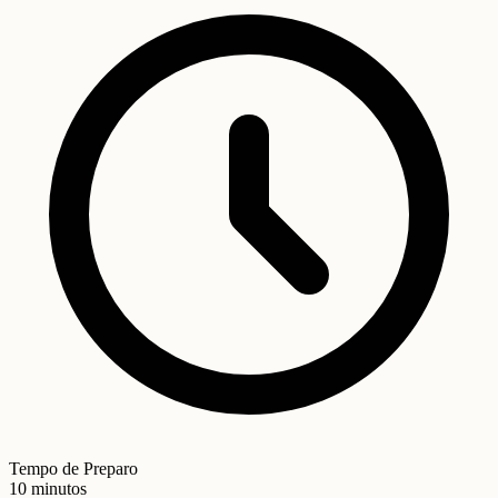
Tempo de Preparo
10 minutos