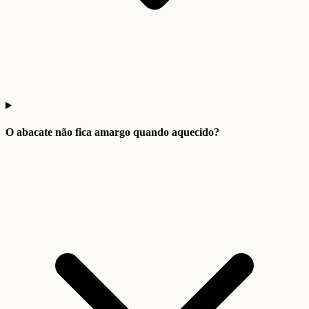
O abacate não fica amargo quando aquecido?