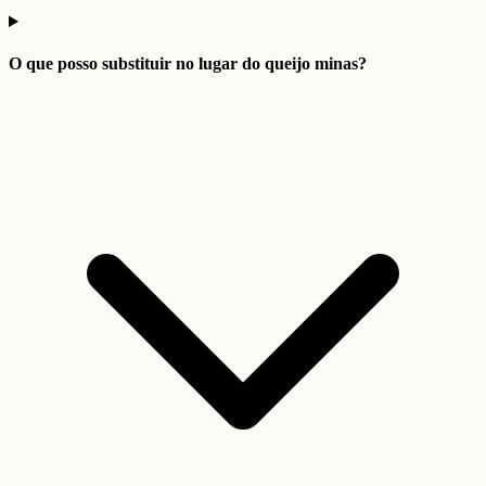
O que posso substituir no lugar do queijo minas?