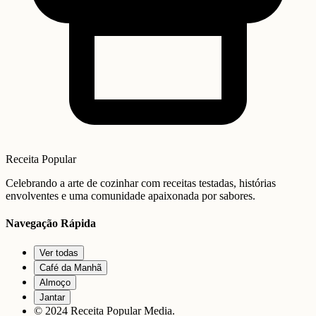
Receita Popular
Celebrando a arte de cozinhar com receitas testadas, histórias
envolventes e uma comunidade apaixonada por sabores.
Navegação Rápida
Ver todas
Café da Manhã
Almoço
Jantar
© 2024 Receita Popular Media.