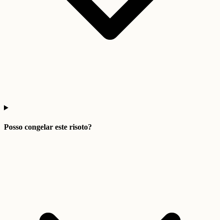
Posso congelar este risoto?