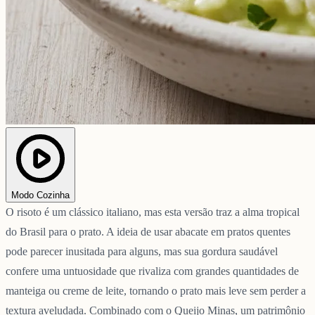
Modo Cozinha
O risoto é um clássico italiano, mas esta versão traz a alma tropical
do Brasil para o prato. A ideia de usar abacate em pratos quentes
pode parecer inusitada para alguns, mas sua gordura saudável
confere uma untuosidade que rivaliza com grandes quantidades de
manteiga ou creme de leite, tornando o prato mais leve sem perder a
textura aveludada. Combinado com o Queijo Minas, um patrimônio