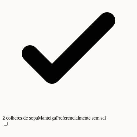
2 colheres de sopa
Manteiga
Preferencialmente sem sal