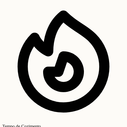
Tempo de Cozimento