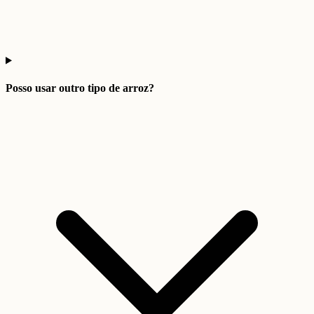
Posso usar outro tipo de arroz?