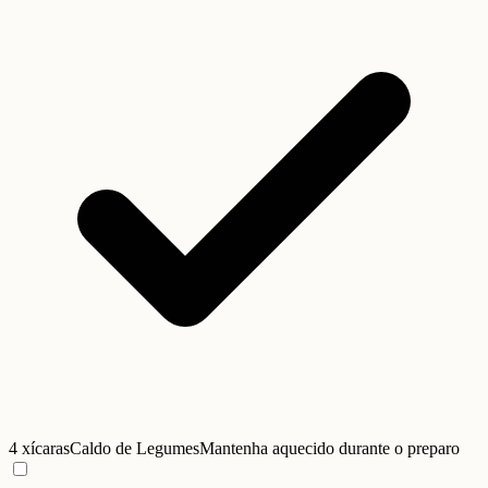
4 xícaras
Caldo de Legumes
Mantenha aquecido durante o preparo