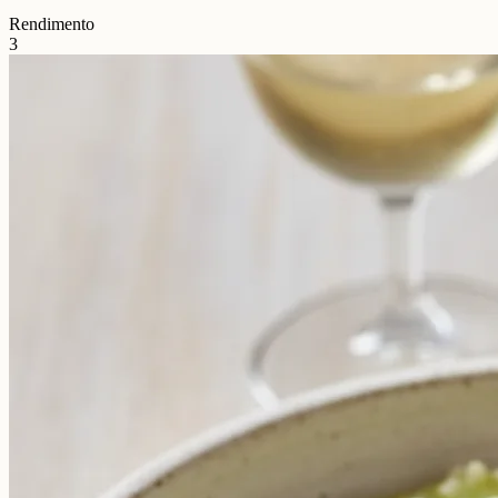
Rendimento
3