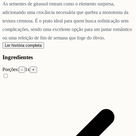
As sementes de girassol entram como o elemento surpresa,
adicionando uma crocância necessária que quebra a monotonia da
textura cremosa. É o prato ideal para quem busca sofisticação sem
complicações, sendo uma excelente opção para um jantar romântico
ou uma refeição de fim de semana que foge do óbvio.
Ler história completa
Ingredientes
Porções:
1
x
-
+