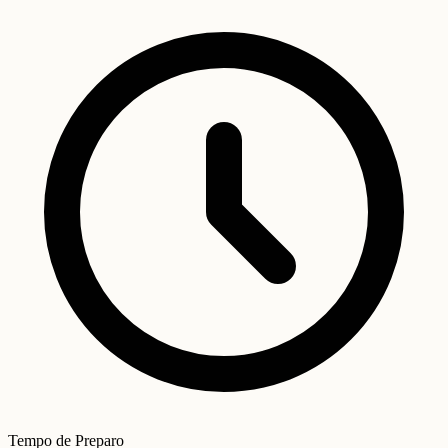
Tempo de Preparo