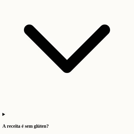
A receita é sem glúten?