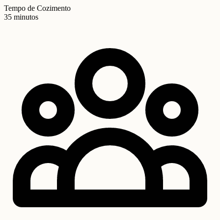
Tempo de Cozimento
35 minutos