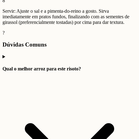
8
Servir: Ajuste o sal e a pimenta-do-reino a gosto. Sirva
imediatamente em pratos fundos, finalizando com as sementes de
girassol (preferencialmente tostadas) por cima para dar textura.
?
Dúvidas Comuns
Qual o melhor arroz para este risoto?