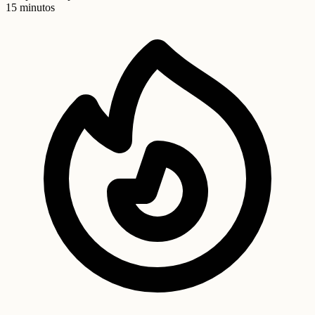
15 minutos