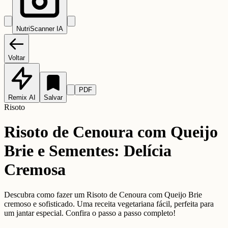
NutriScanner IA
Voltar
PDF
Remix AI
Salvar
Risoto
Risoto de Cenoura com Queijo
Brie e Sementes: Delícia
Cremosa
Descubra como fazer um Risoto de Cenoura com Queijo Brie
cremoso e sofisticado. Uma receita vegetariana fácil, perfeita para
um jantar especial. Confira o passo a passo completo!