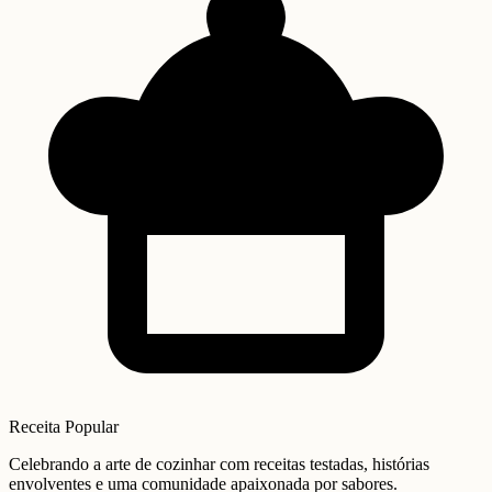
Receita Popular
Celebrando a arte de cozinhar com receitas testadas, histórias
envolventes e uma comunidade apaixonada por sabores.