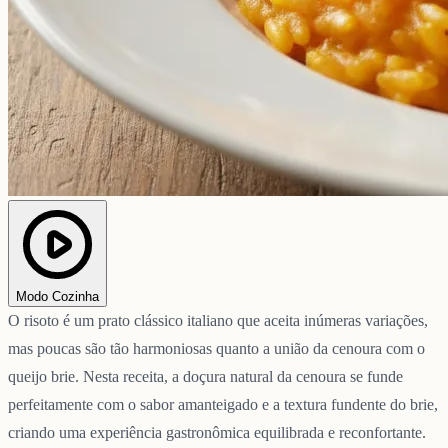
Modo Cozinha
O risoto é um prato clássico italiano que aceita inúmeras variações,
mas poucas são tão harmoniosas quanto a união da cenoura com o
queijo brie. Nesta receita, a doçura natural da cenoura se funde
perfeitamente com o sabor amanteigado e a textura fundente do brie,
criando uma experiência gastronômica equilibrada e reconfortante.