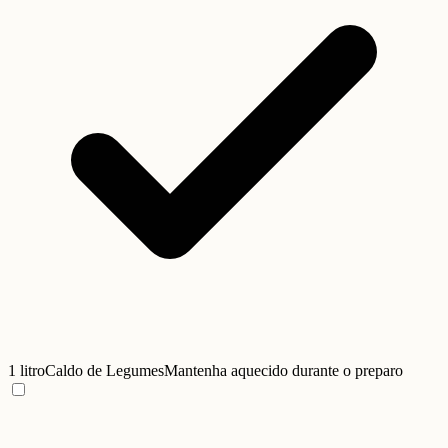
1 litro
Caldo de Legumes
Mantenha aquecido durante o preparo