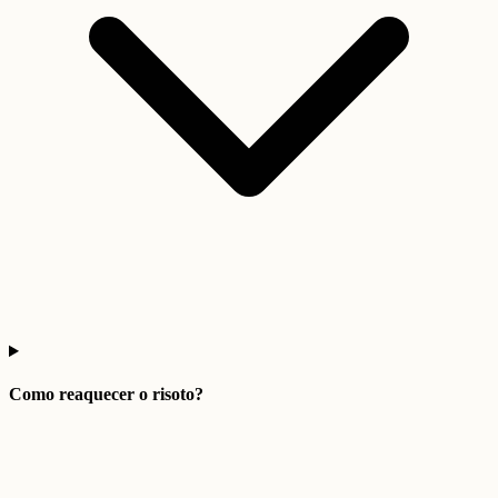
Como reaquecer o risoto?