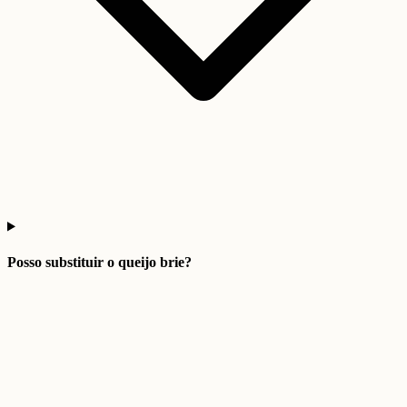
Posso substituir o queijo brie?