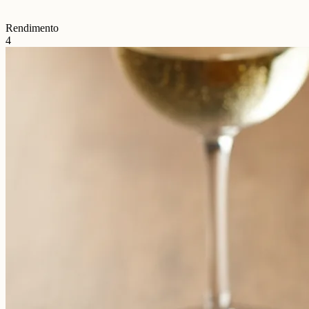
Rendimento
4