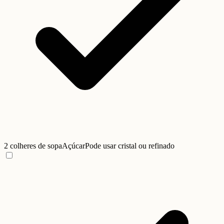
2 colheres de sopa
Açúcar
Pode usar cristal ou refinado