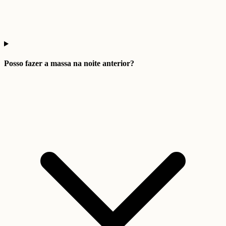
Posso fazer a massa na noite anterior?