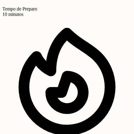
Tempo de Preparo
10 minutos