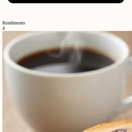
Rendimento
4