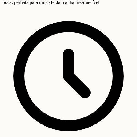
boca, perfeita para um café da manhã inesquecível.