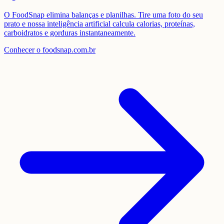
O FoodSnap elimina balanças e planilhas. Tire uma foto do seu
prato e nossa inteligência artificial calcula calorias, proteínas,
carboidratos e gorduras instantaneamente.
Conhecer o foodsnap.com.br