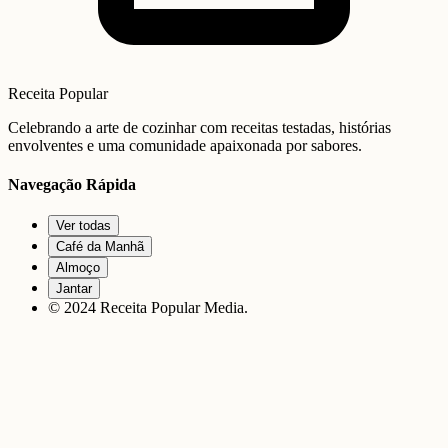
Receita Popular
Celebrando a arte de cozinhar com receitas testadas, histórias
envolventes e uma comunidade apaixonada por sabores.
Navegação Rápida
Ver todas
Café da Manhã
Almoço
Jantar
© 2024 Receita Popular Media.