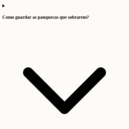
Como guardar as panquecas que sobrarem?