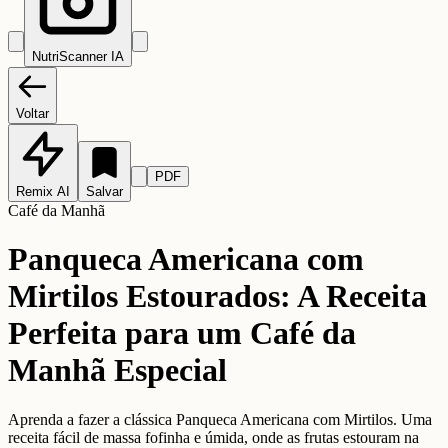
NutriScanner IA
Voltar
PDF
Remix AI
Salvar
Café da Manhã
Panqueca Americana com
Mirtilos Estourados: A Receita
Perfeita para um Café da
Manhã Especial
Aprenda a fazer a clássica Panqueca Americana com Mirtilos. Uma
receita fácil de massa fofinha e úmida, onde as frutas estouram na