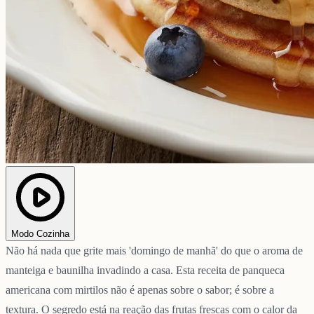
Modo Cozinha
Não há nada que grite mais 'domingo de manhã' do que o aroma de
manteiga e baunilha invadindo a casa. Esta receita de panqueca
americana com mirtilos não é apenas sobre o sabor; é sobre a
textura. O segredo está na reação das frutas frescas com o calor da