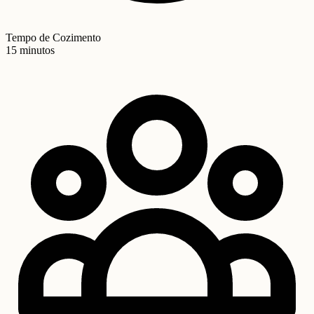
Tempo de Cozimento
15 minutos