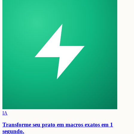
IA
Transforme seu prato em
macros exatos em 1
segundo.