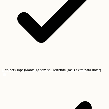
1 colher (sopa)
Manteiga sem sal
Derretida (mais extra para untar)