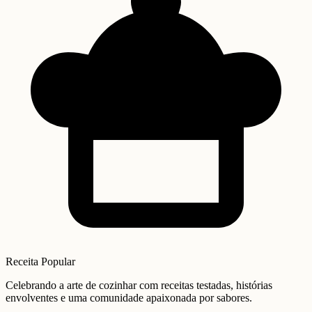
Receita Popular
Celebrando a arte de cozinhar com receitas testadas, histórias
envolventes e uma comunidade apaixonada por sabores.