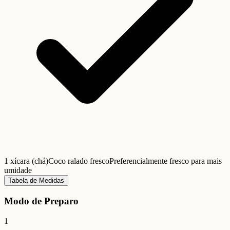
1 xícara (chá)
Coco ralado fresco
Preferencialmente fresco para mais
umidade
Tabela de Medidas
Modo de Preparo
1