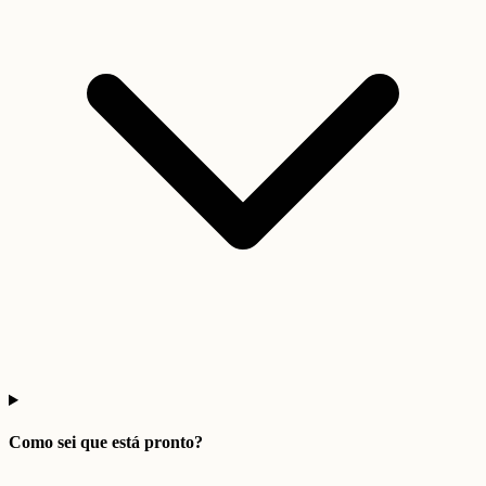
Como sei que está pronto?