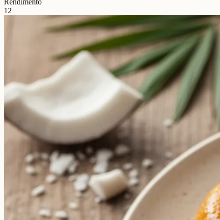
Rendimento
12