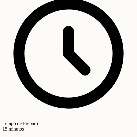
Tempo de Preparo
15 minutos