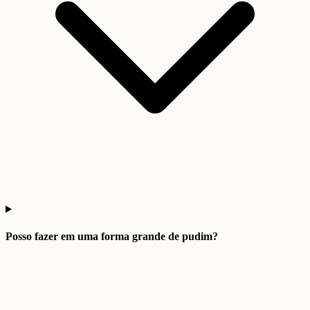
Posso fazer em uma forma grande de pudim?