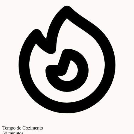
Tempo de Cozimento
50 minutos