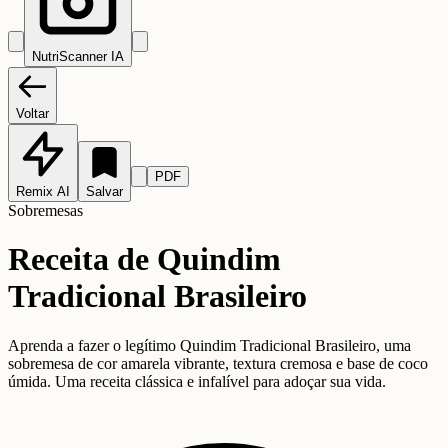
NutriScanner IA
Voltar
PDF
Remix AI
Salvar
Sobremesas
Receita de Quindim
Tradicional Brasileiro
Aprenda a fazer o legítimo Quindim Tradicional Brasileiro, uma
sobremesa de cor amarela vibrante, textura cremosa e base de coco
úmida. Uma receita clássica e infalível para adoçar sua vida.