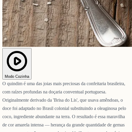
Modo Cozinha
O quindim é uma das joias mais preciosas da confeitaria brasileira,
com raízes profundas na doçaria conventual portuguesa.
Originalmente derivado da 'Brisa do Lis', que usava amêndoas, o
doce foi adaptado no Brasil colonial substituindo a oleaginosa pelo
coco, ingrediente abundante na terra. O resultado é essa maravilha
de cor amarela intensa — herança da grande quantidade de gemas