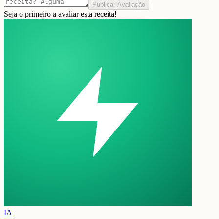
Publicar Avaliação
Seja o primeiro a avaliar esta receita!
IA