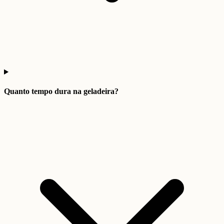
Quanto tempo dura na geladeira?