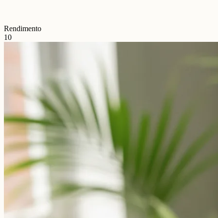
Rendimento
10