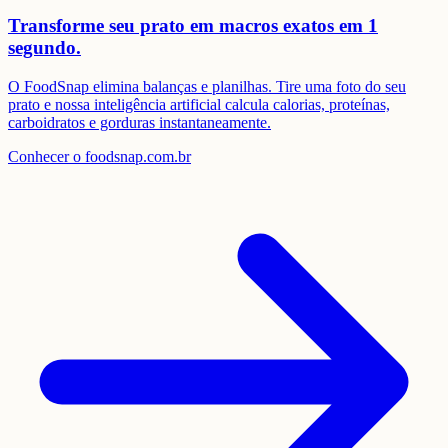
Transforme seu prato em
macros exatos em 1
segundo.
O FoodSnap elimina balanças e planilhas. Tire uma foto do seu
prato e nossa inteligência artificial calcula calorias, proteínas,
carboidratos e gorduras instantaneamente.
Conhecer o foodsnap.com.br