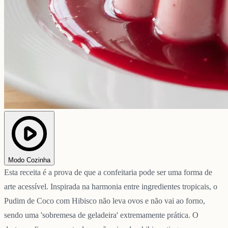
Modo Cozinha
Esta receita é a prova de que a confeitaria pode ser uma forma de
arte acessível. Inspirada na harmonia entre ingredientes tropicais, o
Pudim de Coco com Hibisco não leva ovos e não vai ao forno,
sendo uma 'sobremesa de geladeira' extremamente prática. O