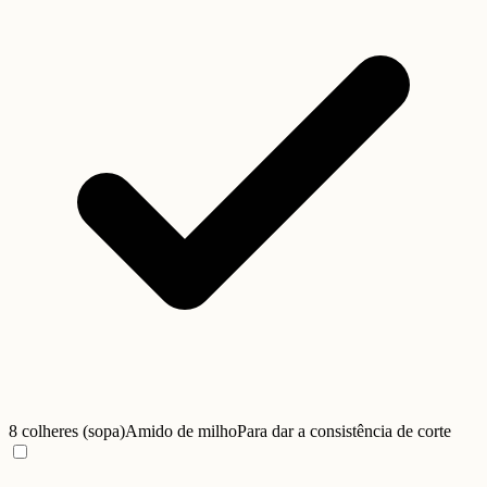
8 colheres (sopa)
Amido de milho
Para dar a consistência de corte