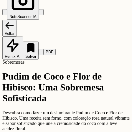
NutriScanner IA
Voltar
PDF
Remix AI
Salvar
Sobremesas
Pudim de Coco e Flor de
Hibisco: Uma Sobremesa
Sofisticada
Descubra como fazer um deslumbrante Pudim de Coco e Flor de
Hibisco. Uma receita sem forno, com coloração rosa natural vibrante
e sabor sofisticado que une a cremosidade do coco com a leve
acidez floral.