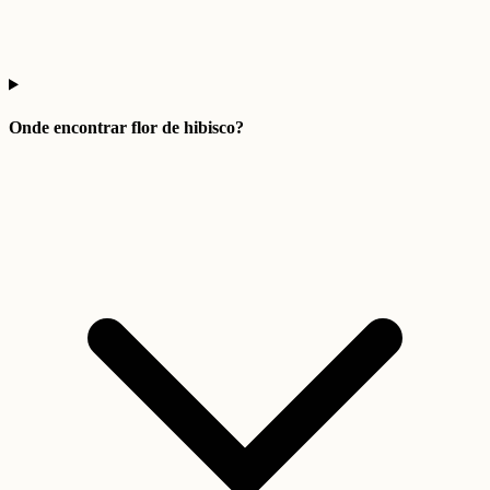
Onde encontrar flor de hibisco?