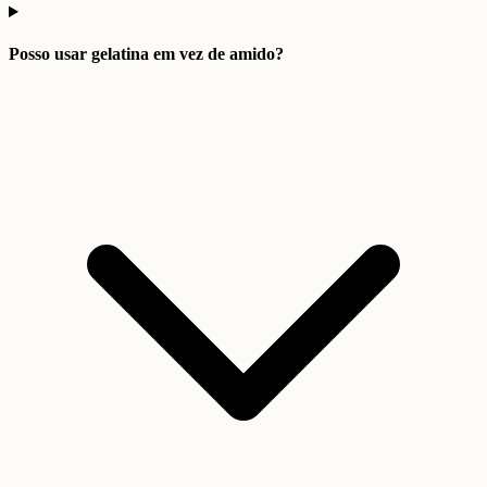
Posso usar gelatina em vez de amido?