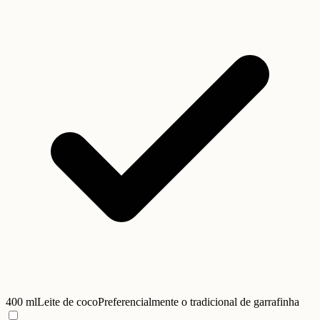
400 ml
Leite de coco
Preferencialmente o tradicional de garrafinha