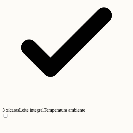
3 xícaras
Leite integral
Temperatura ambiente