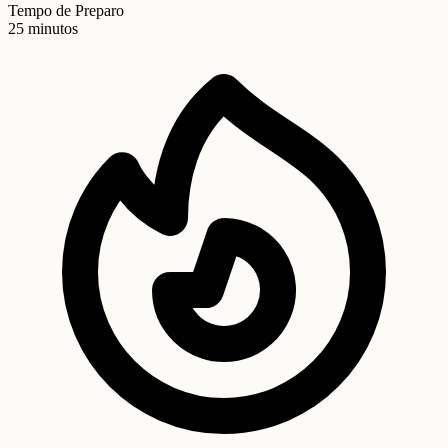
Tempo de Preparo
25 minutos