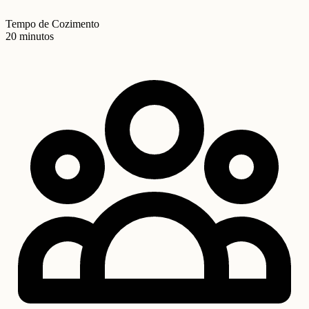
Tempo de Cozimento
20 minutos