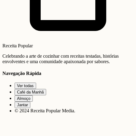
Receita Popular
Celebrando a arte de cozinhar com receitas testadas, histórias
envolventes e uma comunidade apaixonada por sabores.
Navegação Rápida
Ver todas
Café da Manhã
Almoço
Jantar
© 2024 Receita Popular Media.