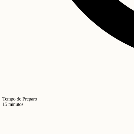
Tempo de Preparo
15 minutos