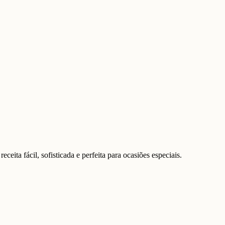
ta fácil, sofisticada e perfeita para ocasiões especiais.