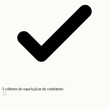
3 colheres de sopa
Açúcar de confeiteiro