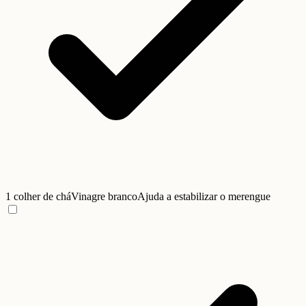
1 colher de chá
Vinagre branco
Ajuda a estabilizar o merengue