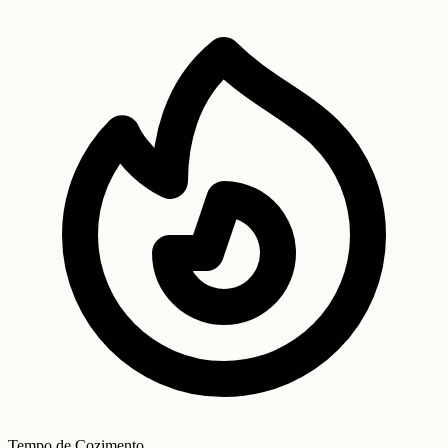
Tempo de Cozimento