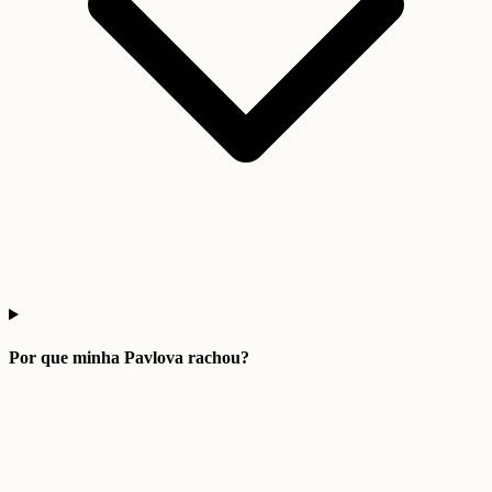
Por que minha Pavlova rachou?