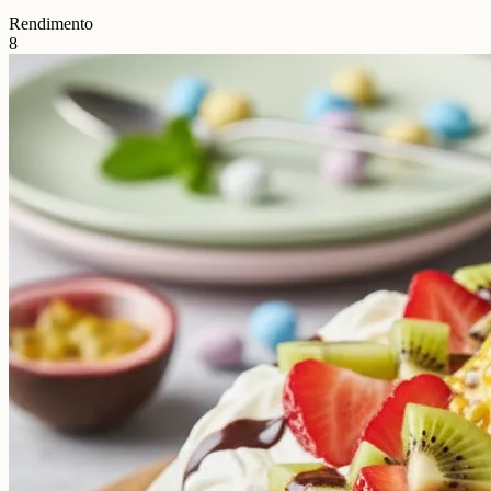
Rendimento
8