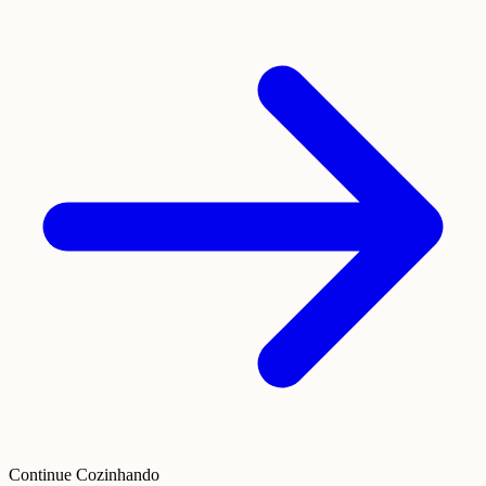
Continue Cozinhando