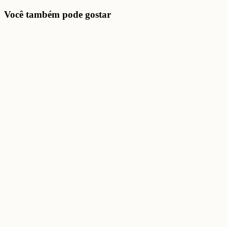
Você também pode gostar