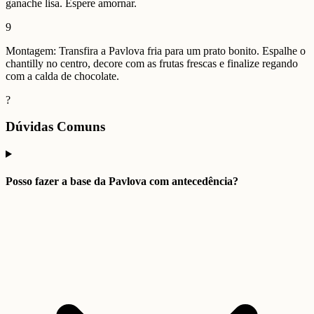
ganache lisa. Espere amornar.
9
Montagem: Transfira a Pavlova fria para um prato bonito. Espalhe o
chantilly no centro, decore com as frutas frescas e finalize regando
com a calda de chocolate.
?
Dúvidas Comuns
Posso fazer a base da Pavlova com antecedência?