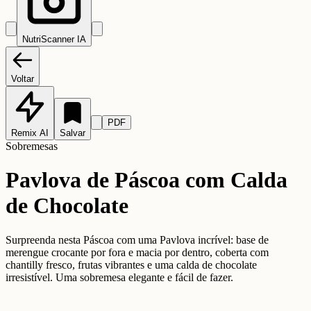
NutriScanner IA
Voltar
PDF
Remix AI
Salvar
Sobremesas
Pavlova de Páscoa com Calda
de Chocolate
Surpreenda nesta Páscoa com uma Pavlova incrível: base de
merengue crocante por fora e macia por dentro, coberta com
chantilly fresco, frutas vibrantes e uma calda de chocolate
irresistível. Uma sobremesa elegante e fácil de fazer.