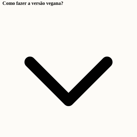
Como fazer a versão vegana?