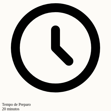
Tempo de Preparo
20 minutos