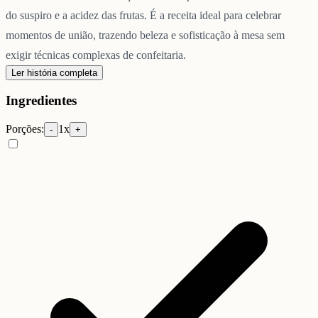
do suspiro e a acidez das frutas. É a receita ideal para celebrar
momentos de união, trazendo beleza e sofisticação à mesa sem
exigir técnicas complexas de confeitaria.
Ler história completa
Ingredientes
Porções:
1
x
-
+