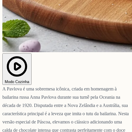
Modo Cozinha
A Pavlova é uma sobremesa icônica, criada em homenagem à
bailarina russa Anna Pavlova durante sua turnê pela Oceania na
década de 1920. Disputada entre a Nova Zelândia e a Austrália, sua
característica principal é a leveza que imita o tutu da bailarina. Nesta
versão especial de Páscoa, elevamos o clássico adicionando uma
calda de chocolate intensa que contrasta perfeitamente com o doce