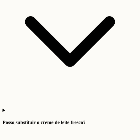
Posso substituir o creme de leite fresco?