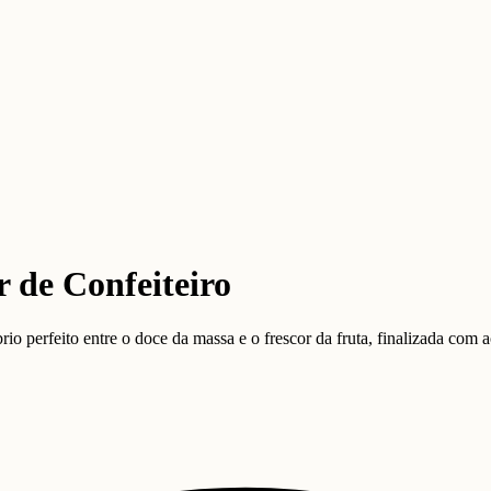
 de Confeiteiro
brio perfeito entre o doce da massa e o frescor da fruta, finalizada com