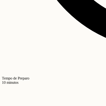
Tempo de Preparo
10 minutos