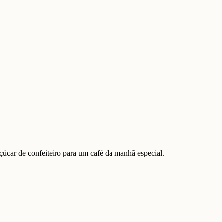
 açúcar de confeiteiro para um café da manhã especial.