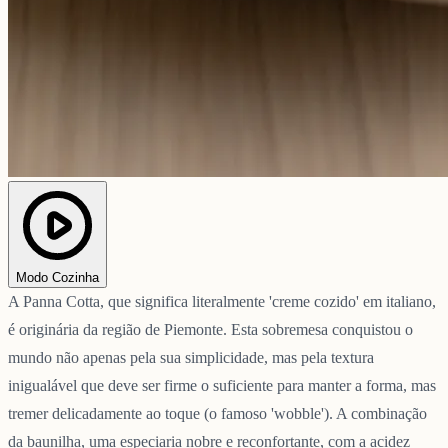
Modo Cozinha
A Panna Cotta, que significa literalmente 'creme cozido' em italiano,
é originária da região de Piemonte. Esta sobremesa conquistou o
mundo não apenas pela sua simplicidade, mas pela textura
inigualável que deve ser firme o suficiente para manter a forma, mas
tremer delicadamente ao toque (o famoso 'wobble'). A combinação
da baunilha, uma especiaria nobre e reconfortante, com a acidez