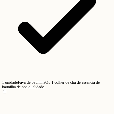
1 unidade
Fava de baunilha
Ou 1 colher de chá de essência de
baunilha de boa qualidade.