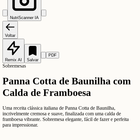
NutriScanner IA
Voltar
PDF
Remix AI
Salvar
Sobremesas
Panna Cotta de Baunilha com
Calda de Framboesa
Uma receita clássica italiana de Panna Cotta de Baunilha,
incrivelmente cremosa e suave, finalizada com uma calda de
framboesa vibrante. Sobremesa elegante, fácil de fazer e perfeita
para impressionar.