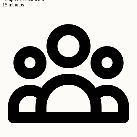
15 minutos