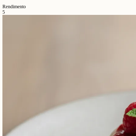
Rendimento
5