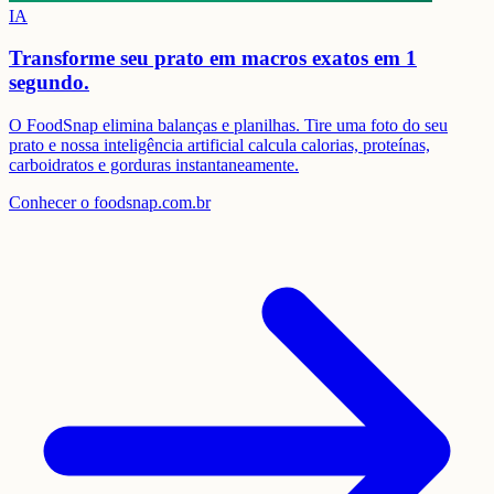
IA
Transforme seu prato em
macros exatos em 1
segundo.
O FoodSnap elimina balanças e planilhas. Tire uma foto do seu
prato e nossa inteligência artificial calcula calorias, proteínas,
carboidratos e gorduras instantaneamente.
Conhecer o foodsnap.com.br