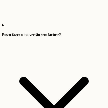
Posso fazer uma versão sem lactose?