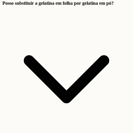
Posso substituir a gelatina em folha por gelatina em pó?