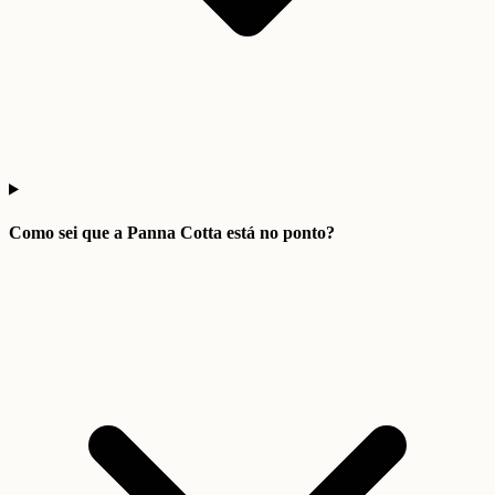
Como sei que a Panna Cotta está no ponto?