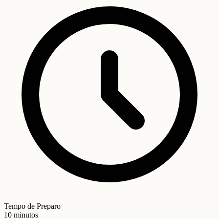
Tempo de Preparo
10 minutos