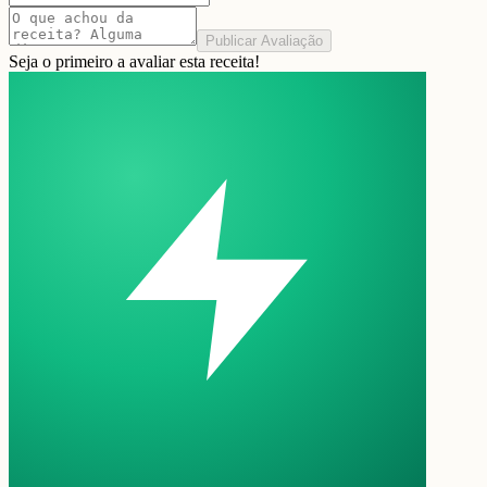
Publicar Avaliação
Seja o primeiro a avaliar esta receita!