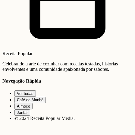
Receita Popular
Celebrando a arte de cozinhar com receitas testadas, histórias
envolventes e uma comunidade apaixonada por sabores.
Navegação Rápida
Ver todas
Café da Manhã
Almoço
Jantar
© 2024 Receita Popular Media.