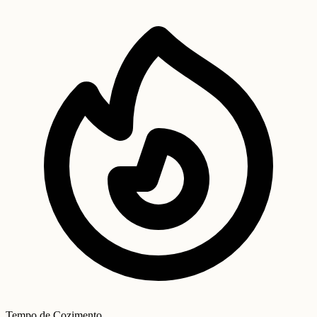
Tempo de Cozimento