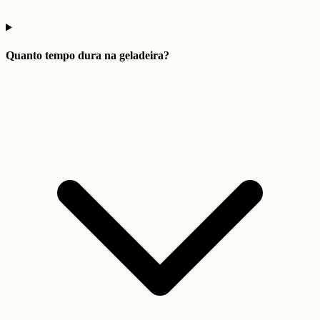
Quanto tempo dura na geladeira?