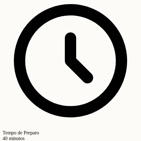
Tempo de Preparo
40 minutos