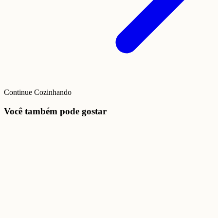
Continue Cozinhando
Você também pode gostar