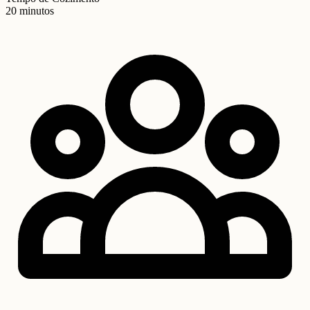
20 minutos