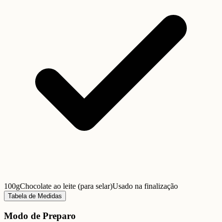
100g
Chocolate ao leite (para selar)
Usado na finalização
Tabela de Medidas
Modo de Preparo