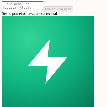
Publicar Avaliação
Seja o primeiro a avaliar esta receita!