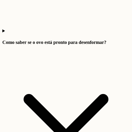
Como saber se o ovo está pronto para desenformar?