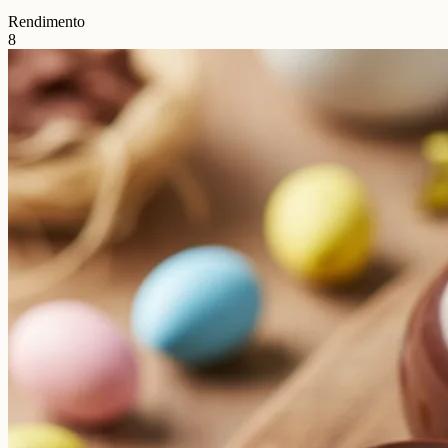
Rendimento
8