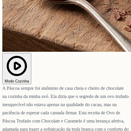
Modo Cozinha
A Páscoa sempre foi sinônimo de casa cheia e cheiro de chocolate
na cozinha da minha avó. Ela dizia que o segredo de um ovo trufado
inesquecível não estava apenas na qualidade do cacau, mas na
paciência de esperar cada camada firmar. Esta receita de Ovo de
Páscoa Trufado com Chocolate e Caramelo é uma herança afetiva,
adaptada para trazer a sofisticação da trufa branca com o conforto do