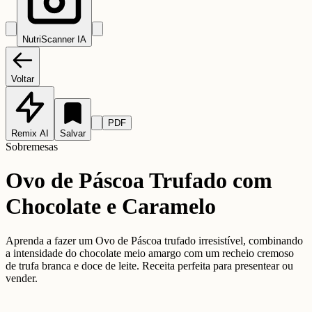
NutriScanner IA
Voltar
PDF
Remix AI
Salvar
Sobremesas
Ovo de Páscoa Trufado com
Chocolate e Caramelo
Aprenda a fazer um Ovo de Páscoa trufado irresistível, combinando
a intensidade do chocolate meio amargo com um recheio cremoso
de trufa branca e doce de leite. Receita perfeita para presentear ou
vender.