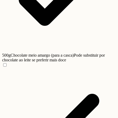
500g
Chocolate meio amargo (para a casca)
Pode substituir por
chocolate ao leite se preferir mais doce