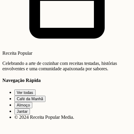
Receita Popular
Celebrando a arte de cozinhar com receitas testadas, histórias
envolventes e uma comunidade apaixonada por sabores.
Navegação Rápida
Ver todas
Café da Manhã
Almoço
Jantar
© 2024 Receita Popular Media.