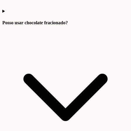
Posso usar chocolate fracionado?