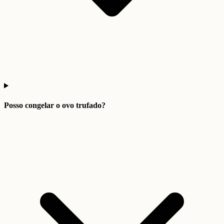
Posso congelar o ovo trufado?