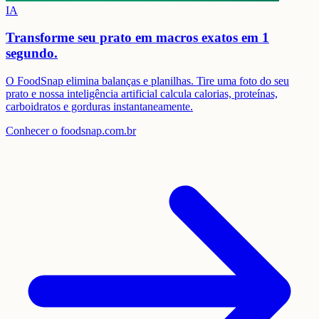
IA
Transforme seu prato em
macros exatos em 1
segundo.
O FoodSnap elimina balanças e planilhas. Tire uma foto do seu
prato e nossa inteligência artificial calcula calorias, proteínas,
carboidratos e gorduras instantaneamente.
Conhecer o foodsnap.com.br