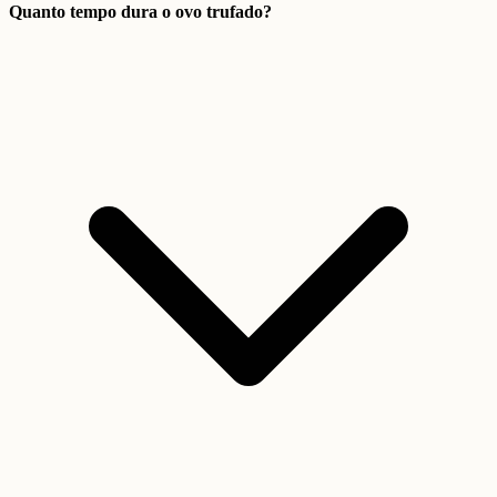
Quanto tempo dura o ovo trufado?