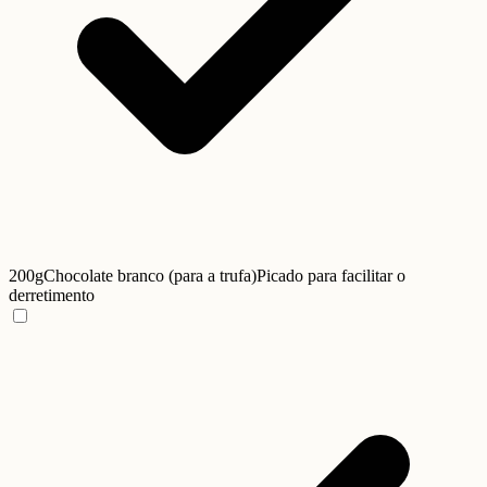
200g
Chocolate branco (para a trufa)
Picado para facilitar o
derretimento