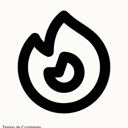
Tempo de Cozimento