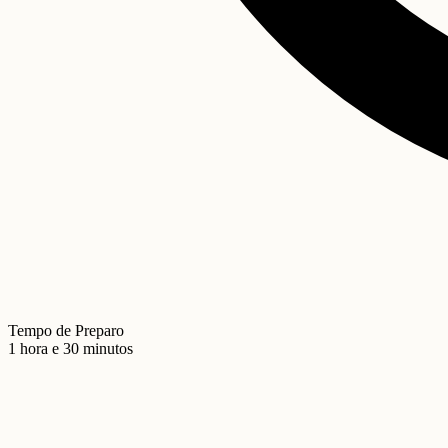
Tempo de Preparo
1 hora e 30 minutos