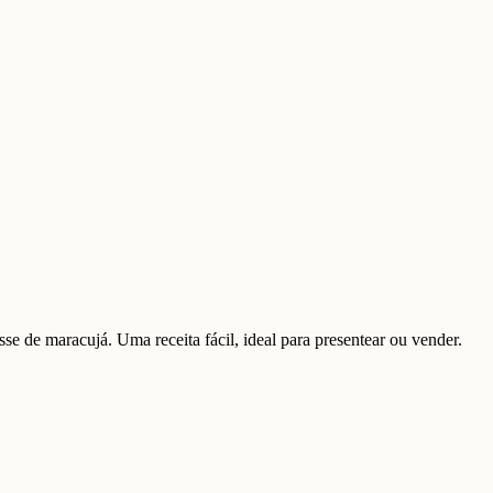
se de maracujá. Uma receita fácil, ideal para presentear ou vender.