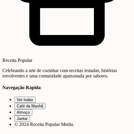
Receita Popular
Celebrando a arte de cozinhar com receitas testadas, histórias
envolventes e uma comunidade apaixonada por sabores.
Navegação Rápida
Ver todas
Café da Manhã
Almoço
Jantar
© 2024 Receita Popular Media.