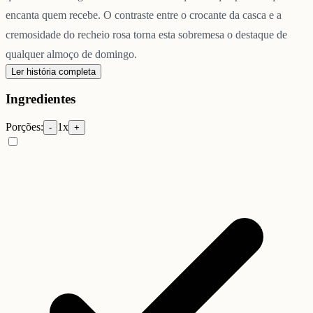
encanta quem recebe. O contraste entre o crocante da casca e a
cremosidade do recheio rosa torna esta sobremesa o destaque de
qualquer almoço de domingo.
Ler história completa
Ingredientes
Porções:
1
x
-
+