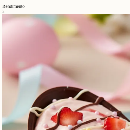
Rendimento
2