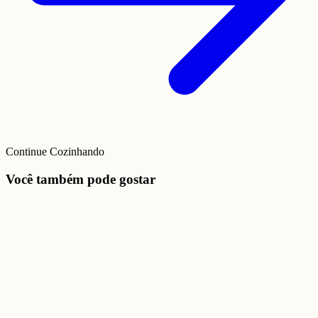
Continue Cozinhando
Você também pode gostar