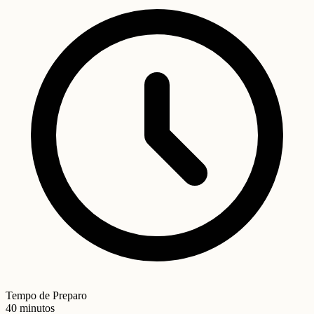
Tempo de Preparo
40 minutos