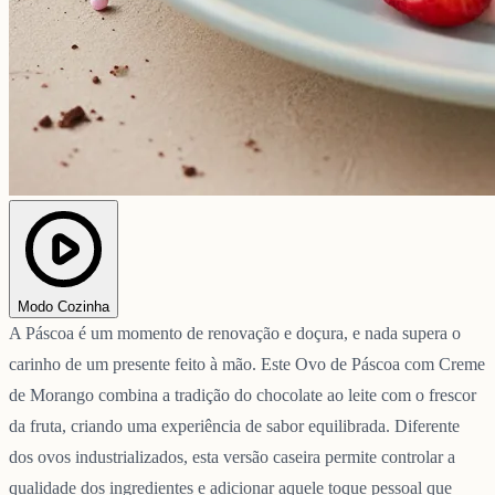
Modo Cozinha
A Páscoa é um momento de renovação e doçura, e nada supera o
carinho de um presente feito à mão. Este Ovo de Páscoa com Creme
de Morango combina a tradição do chocolate ao leite com o frescor
da fruta, criando uma experiência de sabor equilibrada. Diferente
dos ovos industrializados, esta versão caseira permite controlar a
qualidade dos ingredientes e adicionar aquele toque pessoal que