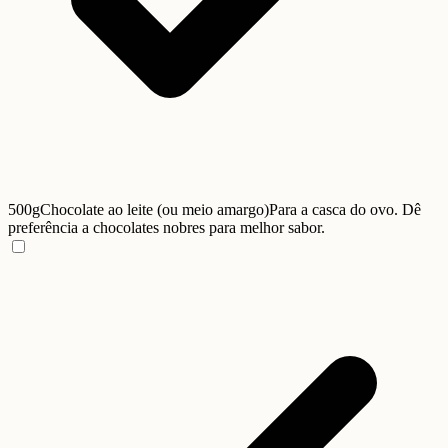
500g
Chocolate ao leite (ou meio amargo)
Para a casca do ovo. Dê
preferência a chocolates nobres para melhor sabor.