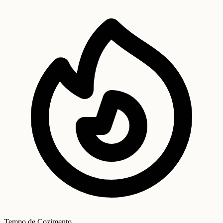
Tempo de Cozimento