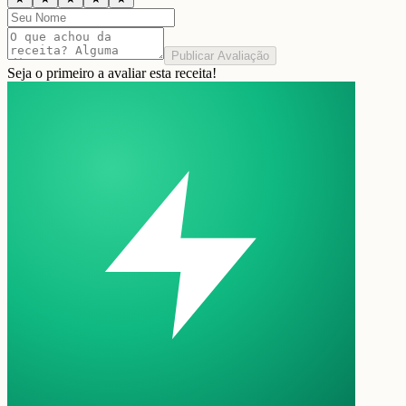
Publicar Avaliação
Seja o primeiro a avaliar esta receita!