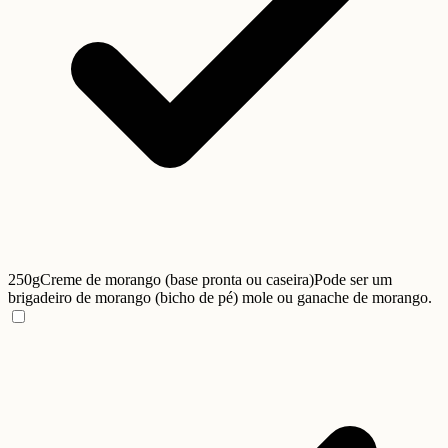
250g
Creme de morango (base pronta ou caseira)
Pode ser um
brigadeiro de morango (bicho de pé) mole ou ganache de morango.