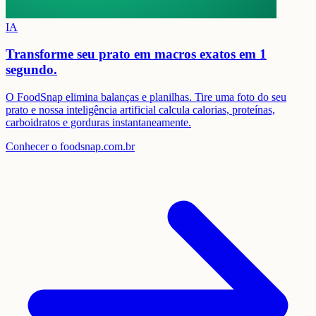
IA
Transforme seu prato em
macros exatos em 1
segundo.
O FoodSnap elimina balanças e planilhas. Tire uma foto do seu
prato e nossa inteligência artificial calcula calorias, proteínas,
carboidratos e gorduras instantaneamente.
Conhecer o foodsnap.com.br