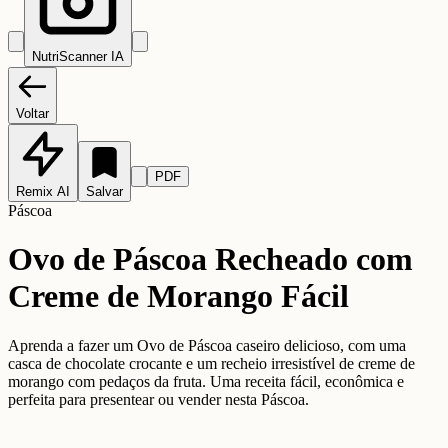
NutriScanner IA
Voltar
PDF
Remix AI
Salvar
Páscoa
Ovo de Páscoa Recheado com
Creme de Morango Fácil
Aprenda a fazer um Ovo de Páscoa caseiro delicioso, com uma
casca de chocolate crocante e um recheio irresistível de creme de
morango com pedaços da fruta. Uma receita fácil, econômica e
perfeita para presentear ou vender nesta Páscoa.