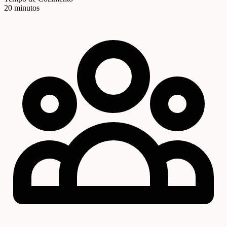
20 minutos