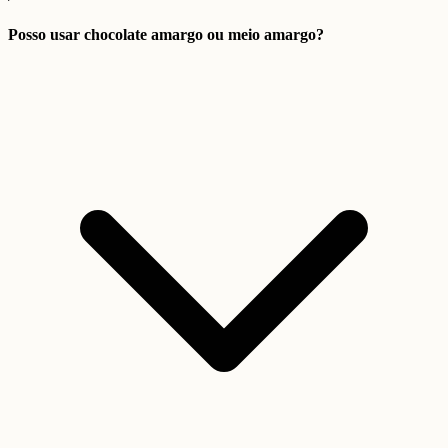
Posso usar chocolate amargo ou meio amargo?