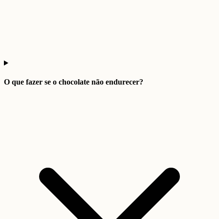
O que fazer se o chocolate não endurecer?