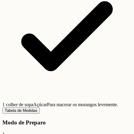
1 colher de sopa
Açúcar
Para macerar os morangos levemente.
Tabela de Medidas
Modo de Preparo