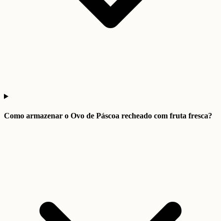
Como armazenar o Ovo de Páscoa recheado com fruta fresca?