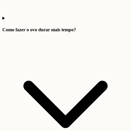
Como fazer o ovo durar mais tempo?