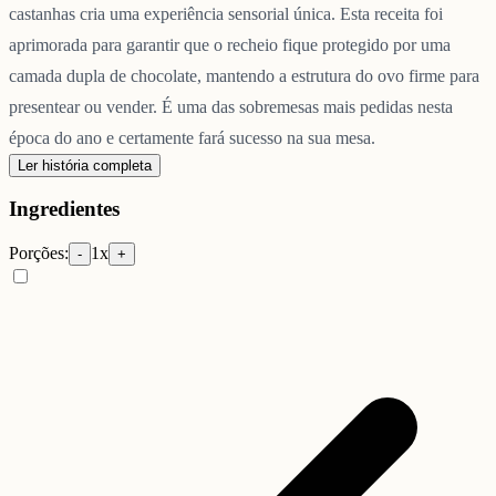
castanhas cria uma experiência sensorial única. Esta receita foi
aprimorada para garantir que o recheio fique protegido por uma
camada dupla de chocolate, mantendo a estrutura do ovo firme para
presentear ou vender. É uma das sobremesas mais pedidas nesta
época do ano e certamente fará sucesso na sua mesa.
Ler história completa
Ingredientes
Porções:
1
x
-
+