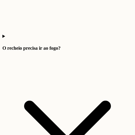
O recheio precisa ir ao fogo?