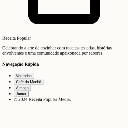
Receita Popular
Celebrando a arte de cozinhar com receitas testadas, histórias
envolventes e uma comunidade apaixonada por sabores.
Navegação Rápida
Ver todas
Café da Manhã
Almoço
Jantar
© 2024 Receita Popular Media.