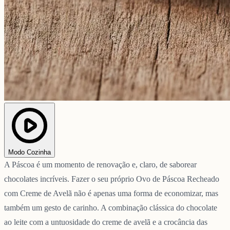
Modo Cozinha
A Páscoa é um momento de renovação e, claro, de saborear
chocolates incríveis. Fazer o seu próprio Ovo de Páscoa Recheado
com Creme de Avelã não é apenas uma forma de economizar, mas
também um gesto de carinho. A combinação clássica do chocolate
ao leite com a untuosidade do creme de avelã e a crocância das