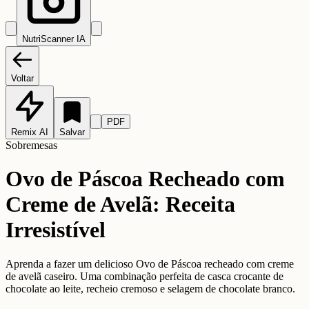
NutriScanner IA
Voltar
PDF
Remix AI
Salvar
Sobremesas
Ovo de Páscoa Recheado com
Creme de Avelã: Receita
Irresistível
Aprenda a fazer um delicioso Ovo de Páscoa recheado com creme
de avelã caseiro. Uma combinação perfeita de casca crocante de
chocolate ao leite, recheio cremoso e selagem de chocolate branco.