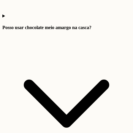
Posso usar chocolate meio amargo na casca?