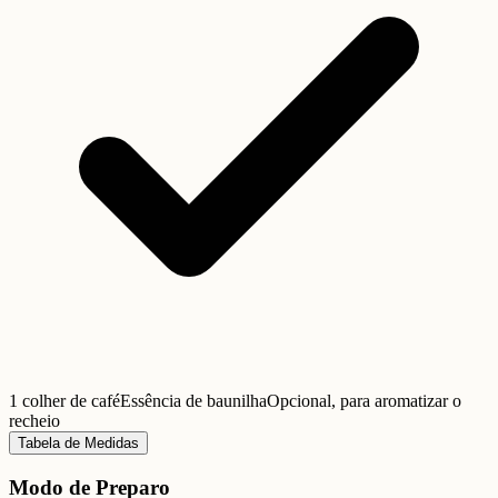
1 colher de café
Essência de baunilha
Opcional, para aromatizar o
recheio
Tabela de Medidas
Modo de Preparo