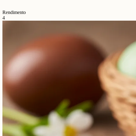
Rendimento
4