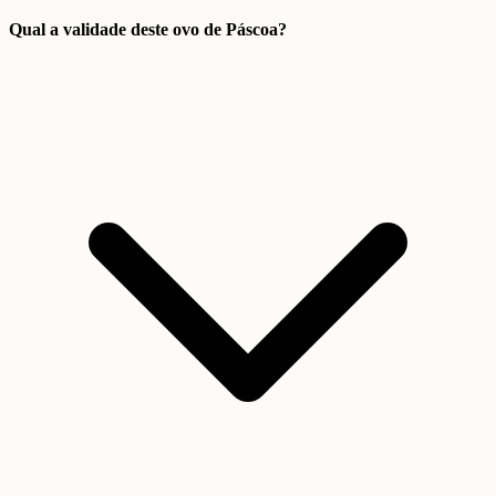
Qual a validade deste ovo de Páscoa?