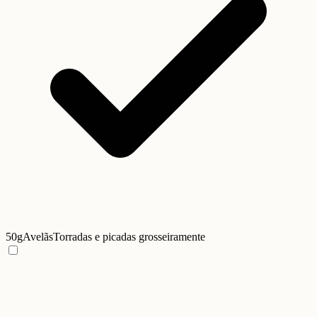
50g
Avelãs
Torradas e picadas grosseiramente