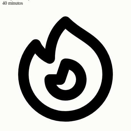
40 minutos