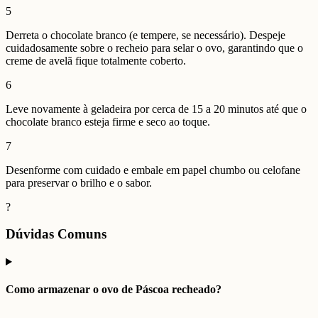
5
Derreta o chocolate branco (e tempere, se necessário). Despeje
cuidadosamente sobre o recheio para selar o ovo, garantindo que o
creme de avelã fique totalmente coberto.
6
Leve novamente à geladeira por cerca de 15 a 20 minutos até que o
chocolate branco esteja firme e seco ao toque.
7
Desenforme com cuidado e embale em papel chumbo ou celofane
para preservar o brilho e o sabor.
?
Dúvidas Comuns
Como armazenar o ovo de Páscoa recheado?