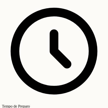
Tempo de Preparo