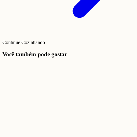
Continue Cozinhando
Você também pode gostar