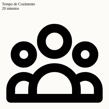
Tempo de Cozimento
20 minutos