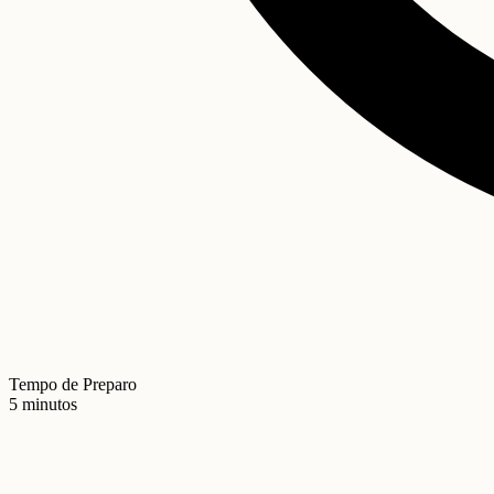
Tempo de Preparo
5 minutos