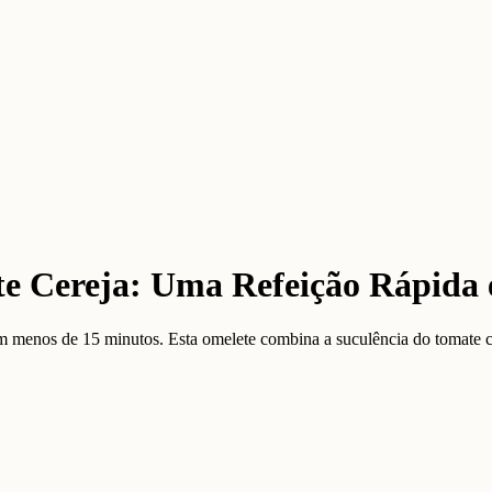
e Cereja: Uma Refeição Rápida 
menos de 15 minutos. Esta omelete combina a suculência do tomate cer