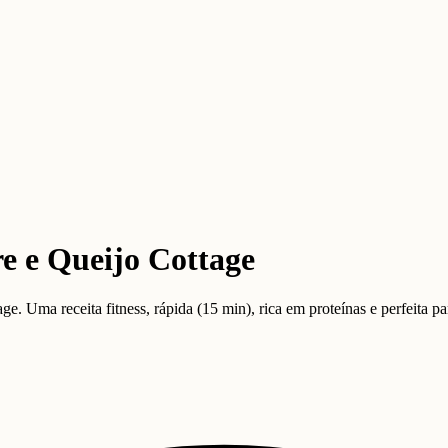
e e Queijo Cottage
. Uma receita fitness, rápida (15 min), rica em proteínas e perfeita p