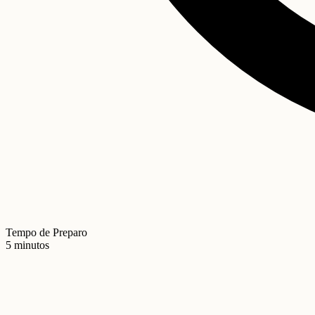
Tempo de Preparo
5 minutos