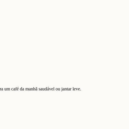
ara um café da manhã saudável ou jantar leve.