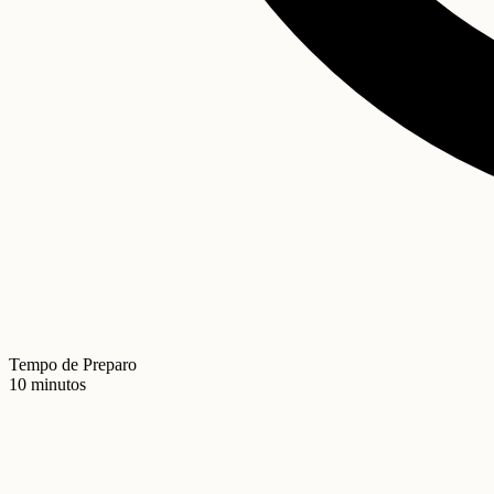
Tempo de Preparo
10 minutos