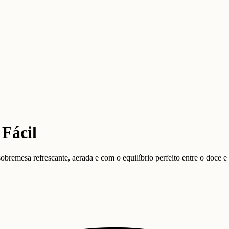
Fácil
remesa refrescante, aerada e com o equilíbrio perfeito entre o doce e 