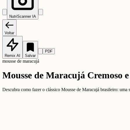
NutriScanner IA
Voltar
PDF
Remix AI
Salvar
mousse de maracujá
Mousse de Maracujá Cremoso e 
Descubra como fazer o clássico Mousse de Maracujá brasileiro: uma sob