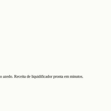
o azedo. Receita de liquidificador pronta em minutos.