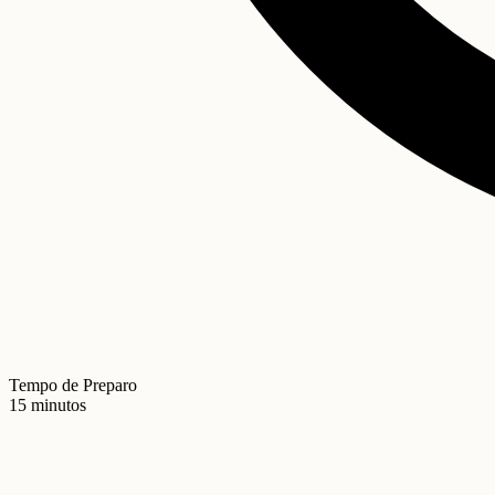
Tempo de Preparo
15 minutos