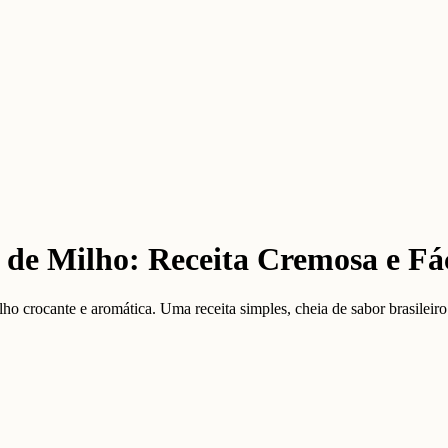
de Milho: Receita Cremosa e Fác
crocante e aromática. Uma receita simples, cheia de sabor brasileiro 