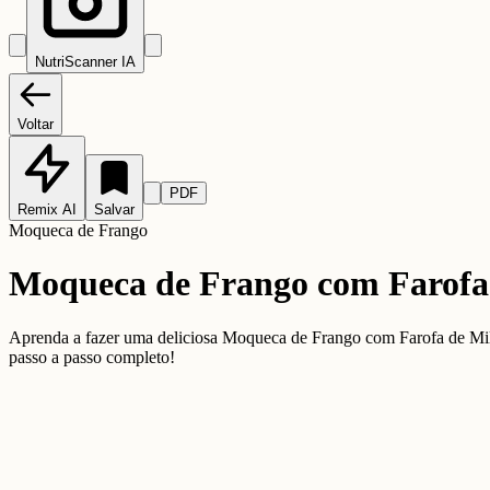
NutriScanner IA
Voltar
PDF
Remix AI
Salvar
Moqueca de Frango
Moqueca de Frango com Farofa 
Aprenda a fazer uma deliciosa Moqueca de Frango com Farofa de Milho 
passo a passo completo!