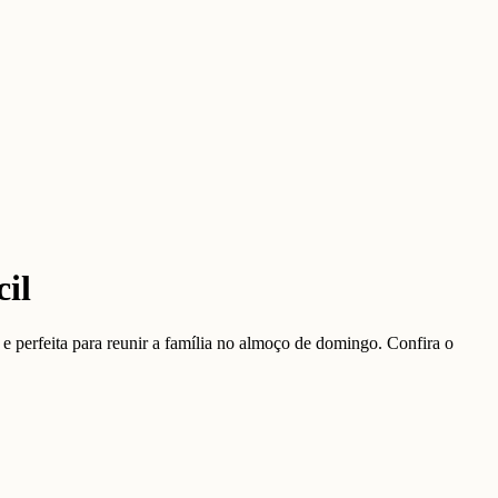
il
e perfeita para reunir a família no almoço de domingo. Confira o