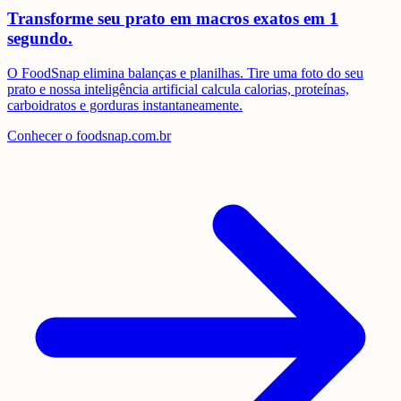
Transforme seu prato em
macros exatos em 1
segundo.
O FoodSnap elimina balanças e planilhas. Tire uma foto do seu
prato e nossa inteligência artificial calcula calorias, proteínas,
carboidratos e gorduras instantaneamente.
Conhecer o foodsnap.com.br