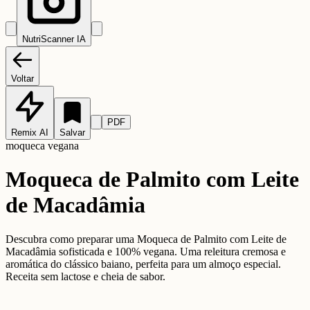
NutriScanner IA
Voltar
PDF
Remix AI
Salvar
moqueca vegana
Moqueca de Palmito com Leite
de Macadâmia
Descubra como preparar uma Moqueca de Palmito com Leite de
Macadâmia sofisticada e 100% vegana. Uma releitura cremosa e
aromática do clássico baiano, perfeita para um almoço especial.
Receita sem lactose e cheia de sabor.