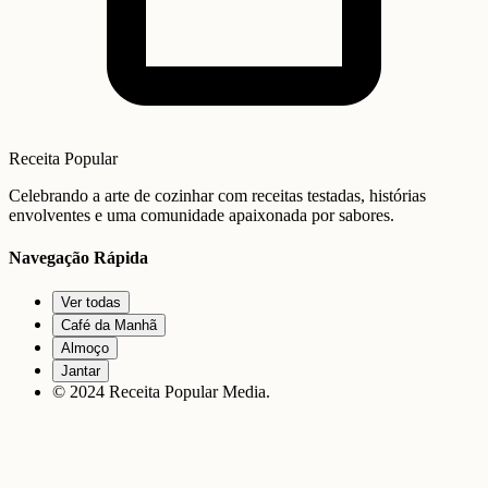
Receita Popular
Celebrando a arte de cozinhar com receitas testadas, histórias
envolventes e uma comunidade apaixonada por sabores.
Navegação Rápida
Ver todas
Café da Manhã
Almoço
Jantar
© 2024 Receita Popular Media.