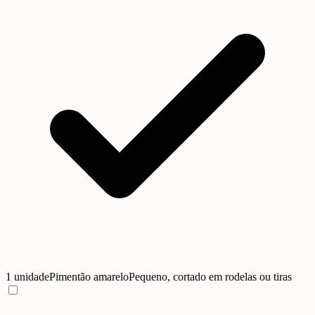
1 unidade
Pimentão amarelo
Pequeno, cortado em rodelas ou tiras