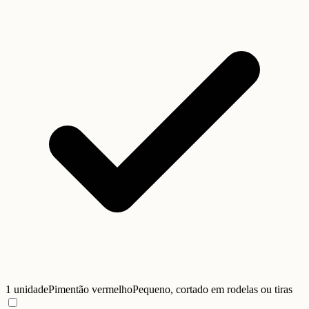
1 unidade
Pimentão vermelho
Pequeno, cortado em rodelas ou tiras