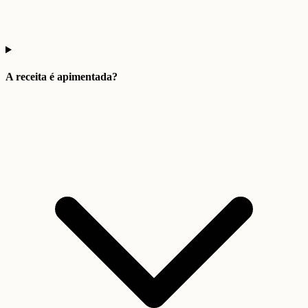
A receita é apimentada?