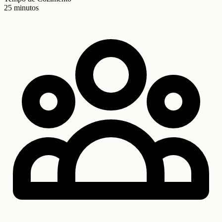
25 minutos