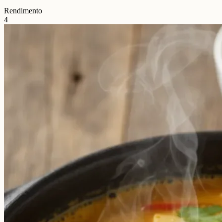
Rendimento
4