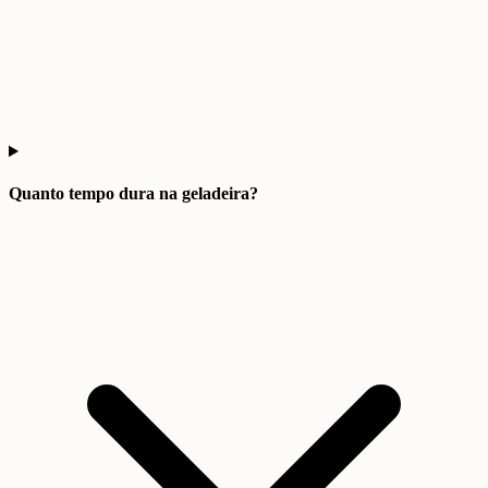
Quanto tempo dura na geladeira?