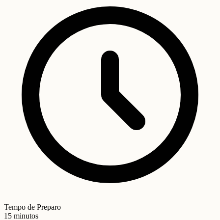
Tempo de Preparo
15 minutos