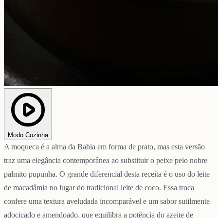
Modo Cozinha
A moqueca é a alma da Bahia em forma de prato, mas esta versão
traz uma elegância contemporânea ao substituir o peixe pelo nobre
palmito pupunha. O grande diferencial desta receita é o uso do leite
de macadâmia no lugar do tradicional leite de coco. Essa troca
confere uma textura aveludada incomparável e um sabor sutilmente
adocicado e amendoado, que equilibra a potência do azeite de