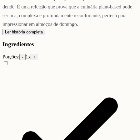
dendê. É uma refeição que prova que a culinária plant-based pode
ser rica, complexa e profundamente reconfortante, perfeita para
impressionar em almoços de domingo.
Ler história completa
Ingredientes
Porções:
1
x
-
+