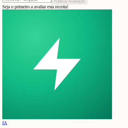
Publicar Avaliação
Seja o primeiro a avaliar esta receita!
IA