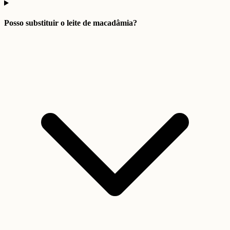
Posso substituir o leite de macadâmia?