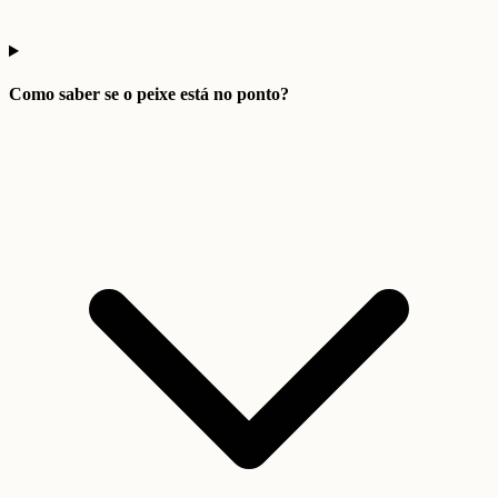
Como saber se o peixe está no ponto?