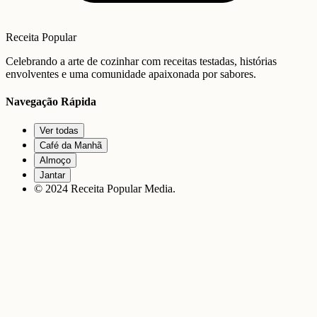
Receita Popular
Celebrando a arte de cozinhar com receitas testadas, histórias
envolventes e uma comunidade apaixonada por sabores.
Navegação Rápida
Ver todas
Café da Manhã
Almoço
Jantar
© 2024 Receita Popular Media.