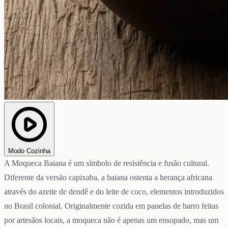
Modo Cozinha
A Moqueca Baiana é um símbolo de resistência e fusão cultural.
Diferente da versão capixaba, a baiana ostenta a herança africana
através do azeite de dendê e do leite de coco, elementos introduzidos
no Brasil colonial. Originalmente cozida em panelas de barro feitas
por artesãos locais, a moqueca não é apenas um ensopado, mas um