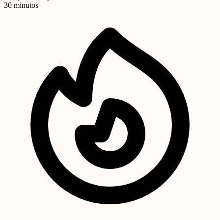
30 minutos