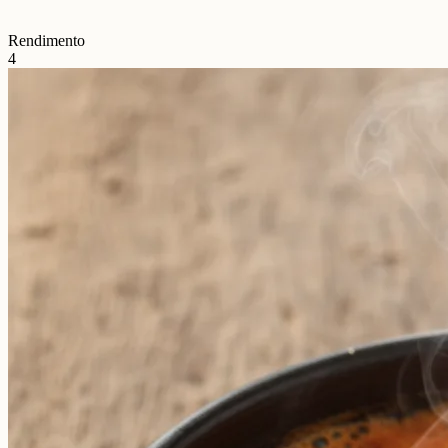
Rendimento
4