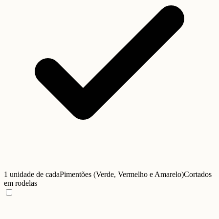
1 unidade de cada
Pimentões (Verde, Vermelho e Amarelo)
Cortados
em rodelas