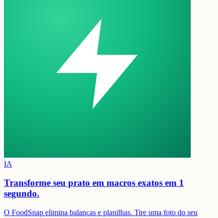
IA
Transforme seu prato em
macros exatos em 1
segundo.
O FoodSnap elimina balanças e planilhas. Tire uma foto do seu