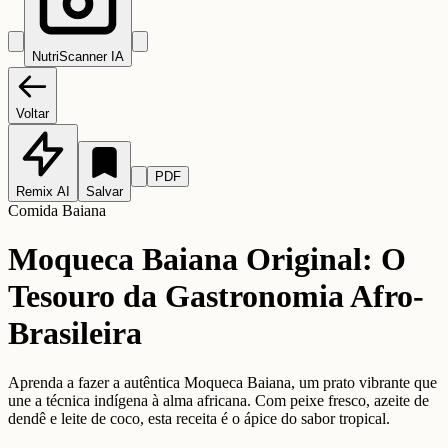
NutriScanner IA
Voltar
PDF
Remix AI
Salvar
Comida Baiana
Moqueca Baiana Original: O
Tesouro da Gastronomia Afro-
Brasileira
Aprenda a fazer a autêntica Moqueca Baiana, um prato vibrante que
une a técnica indígena à alma africana. Com peixe fresco, azeite de
dendê e leite de coco, esta receita é o ápice do sabor tropical.