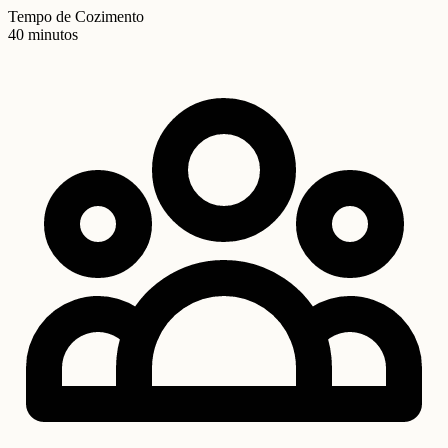
Tempo de Cozimento
40 minutos