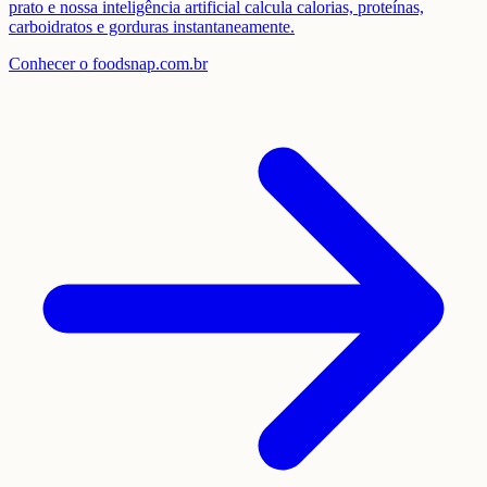
prato e nossa inteligência artificial calcula calorias, proteínas,
carboidratos e gorduras instantaneamente.
Conhecer o foodsnap.com.br