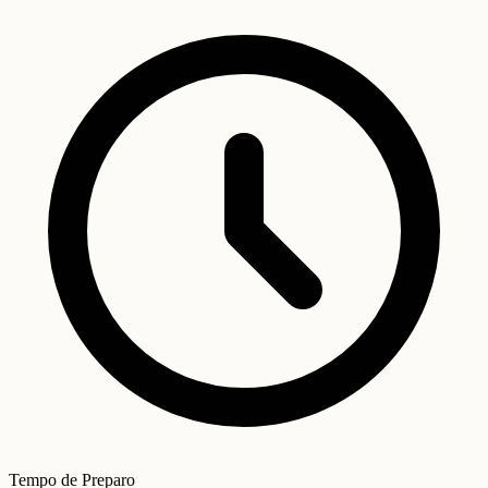
Tempo de Preparo