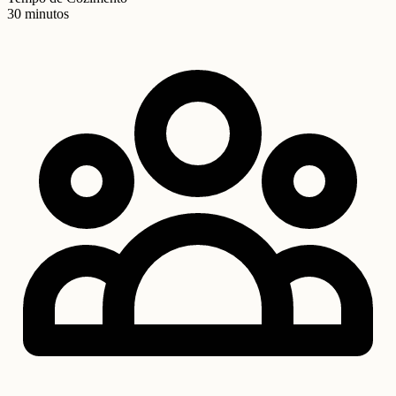
30 minutos