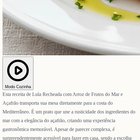
Modo Cozinha
Esta receita de Lula Recheada com Arroz de Frutos do Mar e
Açafrão transporta sua mesa diretamente para a costa do
Mediterrâneo. É um prato que une a rusticidade dos ingredientes do
mar com a elegância do açafrão, criando uma experiência
gastronômica memorável. Apesar de parecer complexa, é
surpreendentemente acessível para fazer em casa, sendo a escolha