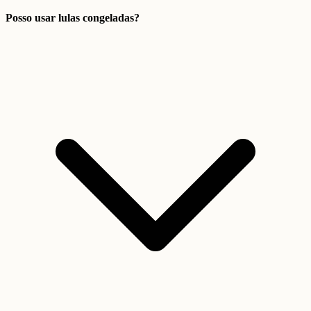
Posso usar lulas congeladas?