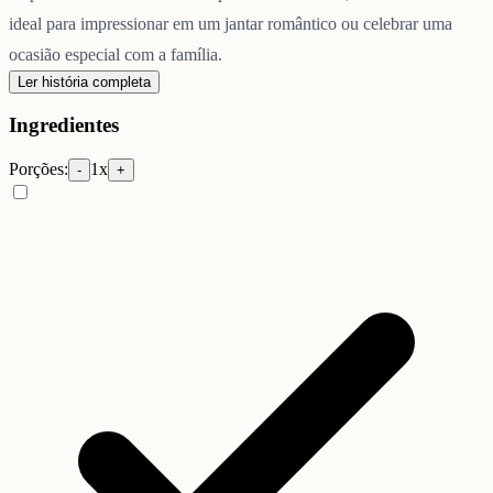
ideal para impressionar em um jantar romântico ou celebrar uma
ocasião especial com a família.
Ler história completa
Ingredientes
Porções:
1
x
-
+