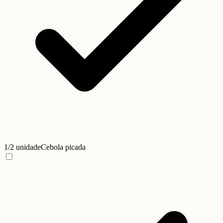
1/2 unidade
Cebola picada