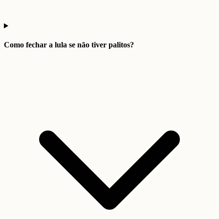
Como fechar a lula se não tiver palitos?