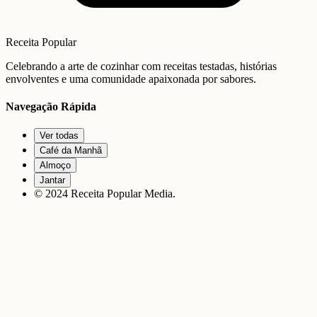
Receita Popular
Celebrando a arte de cozinhar com receitas testadas, histórias
envolventes e uma comunidade apaixonada por sabores.
Navegação Rápida
Ver todas
Café da Manhã
Almoço
Jantar
© 2024 Receita Popular Media.