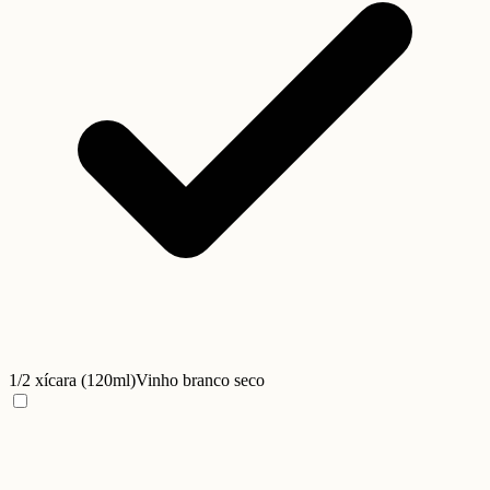
1/2 xícara (120ml)
Vinho branco seco