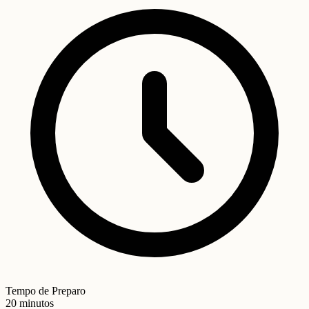
Tempo de Preparo
20 minutos