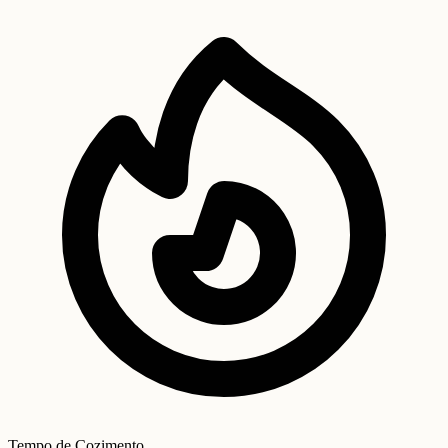
Tempo de Cozimento