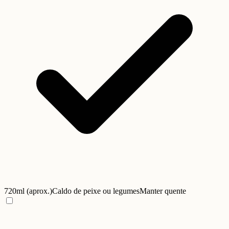
720ml (aprox.)
Caldo de peixe ou legumes
Manter quente