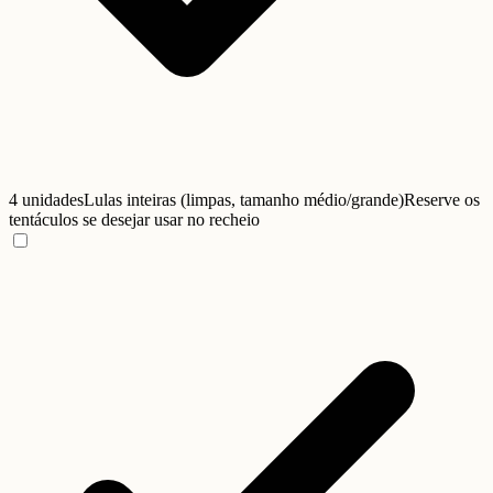
4 unidades
Lulas inteiras (limpas, tamanho médio/grande)
Reserve os
tentáculos se desejar usar no recheio