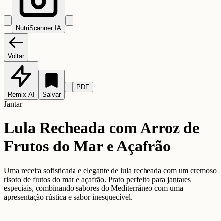
NutriScanner IA
Voltar
PDF
Remix AI
Salvar
Jantar
Lula Recheada com Arroz de
Frutos do Mar e Açafrão
Uma receita sofisticada e elegante de lula recheada com um cremoso
risoto de frutos do mar e açafrão. Prato perfeito para jantares
especiais, combinando sabores do Mediterrâneo com uma
apresentação rústica e sabor inesquecível.