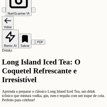
NutriScanner IA
Voltar
PDF
Remix AI
Salvar
Drinks
Long Island Iced Tea: O
Coquetel Refrescante e
Irresistível
Aprenda a preparar o clássico Long Island Iced Tea, um drink
icônico que mistura vodka, gin, rum e tequila com um toque de cola.
Perfeito para celebrar!