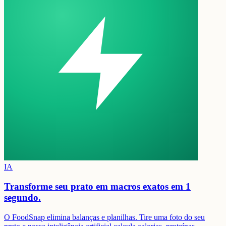
IA
Transforme seu prato em
macros exatos em 1
segundo.
O FoodSnap elimina balanças e planilhas. Tire uma foto do seu