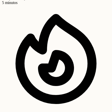
5 minutos