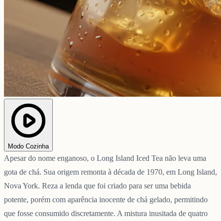
Modo Cozinha
Apesar do nome enganoso, o Long Island Iced Tea não leva uma
gota de chá. Sua origem remonta à década de 1970, em Long Island,
Nova York. Reza a lenda que foi criado para ser uma bebida
potente, porém com aparência inocente de chá gelado, permitindo
que fosse consumido discretamente. A mistura inusitada de quatro