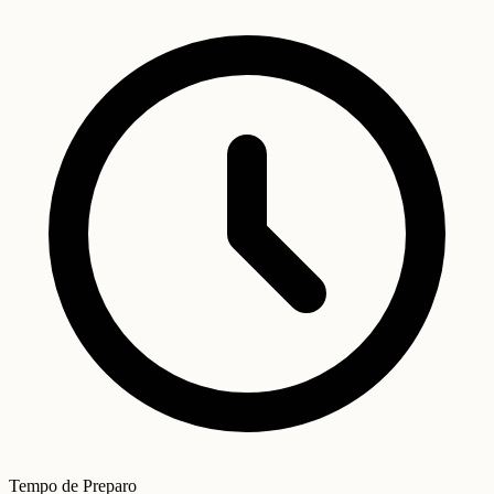
Tempo de Preparo