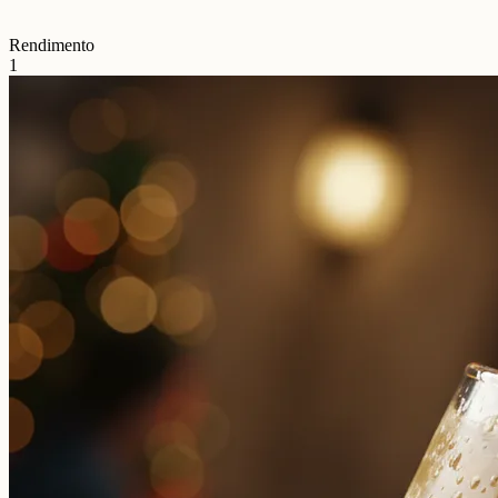
Rendimento
1