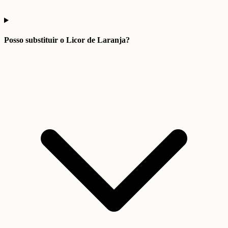
Posso substituir o Licor de Laranja?