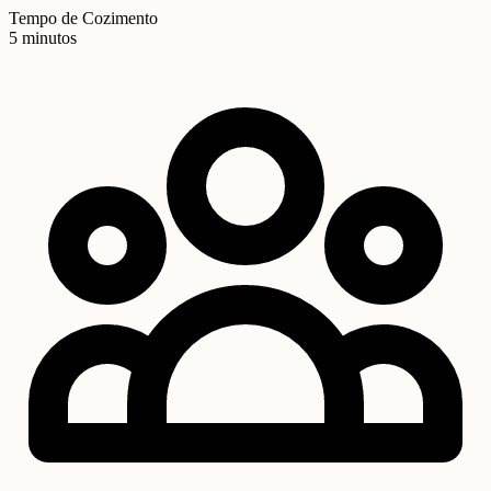
Tempo de Cozimento
5 minutos