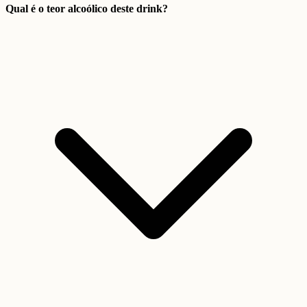
Qual é o teor alcoólico deste drink?