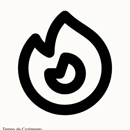
Tempo de Cozimento