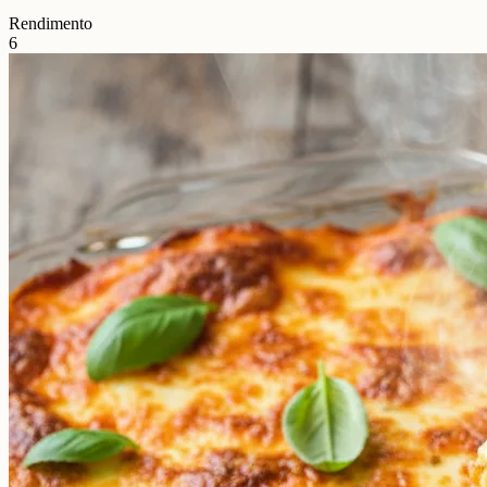
Rendimento
6