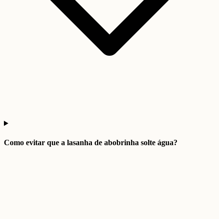
Como evitar que a lasanha de abobrinha solte água?