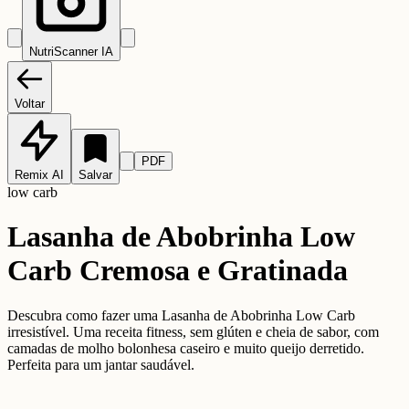
NutriScanner IA
Voltar
PDF
Remix AI
Salvar
low carb
Lasanha de Abobrinha Low
Carb Cremosa e Gratinada
Descubra como fazer uma Lasanha de Abobrinha Low Carb
irresistível. Uma receita fitness, sem glúten e cheia de sabor, com
camadas de molho bolonhesa caseiro e muito queijo derretido.
Perfeita para um jantar saudável.