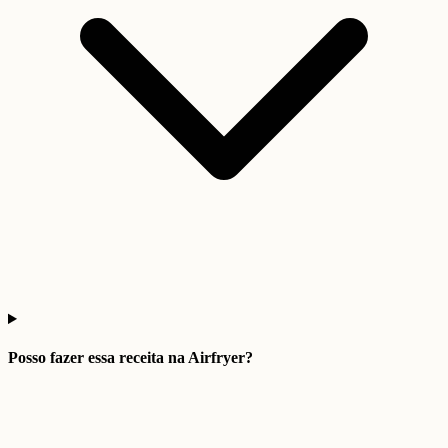
Posso fazer essa receita na Airfryer?