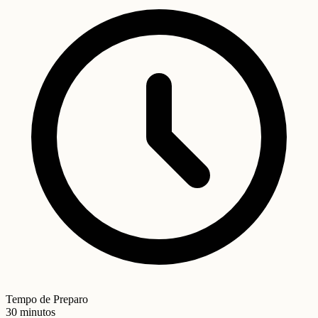
Tempo de Preparo
30 minutos