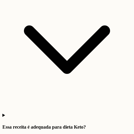
Essa receita é adequada para dieta Keto?