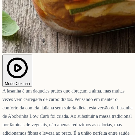
Modo Cozinha
A lasanha é um daqueles pratos que abraçam a alma, mas muitas
vezes vem carregada de carboidratos. Pensando em manter o
conforto da comida italiana sem sair da dieta, esta versão de Lasanha
de Abobrinha Low Carb foi criada. Ao substituir a massa tradicional
por lâminas de vegetais, não apenas reduzimos as calorias, mas
adicionamos fibras e leveza ao prato. É a união perfeita entre saúde