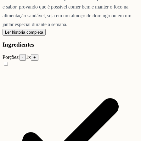
e sabor, provando que é possível comer bem e manter o foco na
alimentação saudável, seja em um almoço de domingo ou em um
jantar especial durante a semana.
Ler história completa
Ingredientes
Porções:
1
x
-
+