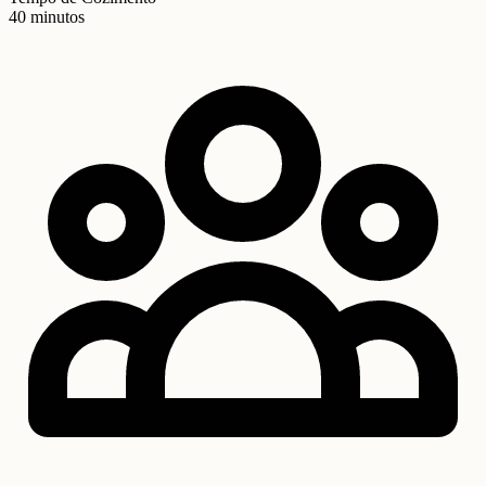
40 minutos