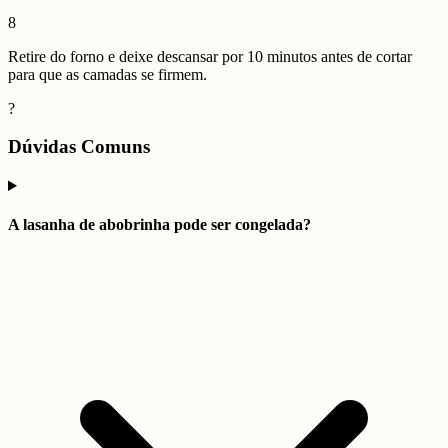
8
Retire do forno e deixe descansar por 10 minutos antes de cortar
para que as camadas se firmem.
?
Dúvidas Comuns
A lasanha de abobrinha pode ser congelada?