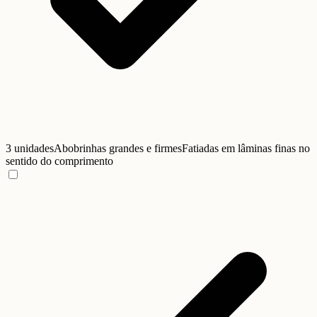
3 unidades
Abobrinhas grandes e firmes
Fatiadas em lâminas finas no
sentido do comprimento