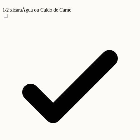
1/2 xícara
Água ou Caldo de Carne