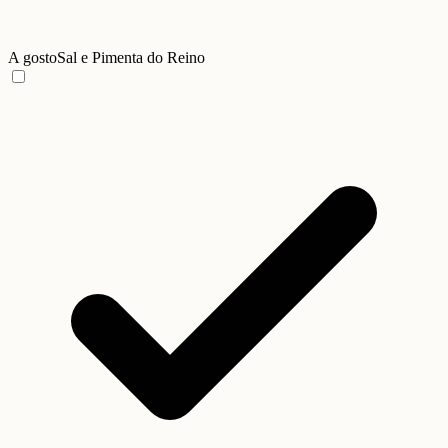
A gosto
Sal e Pimenta do Reino