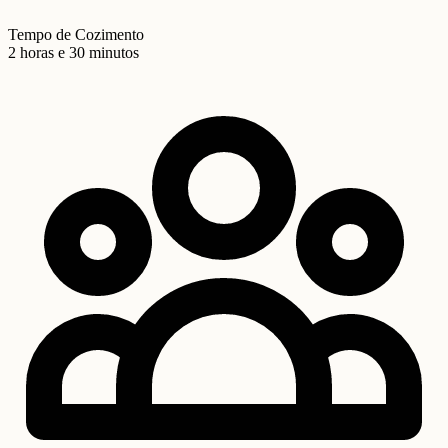
Tempo de Cozimento
2 horas e 30 minutos