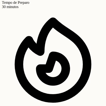
Tempo de Preparo
30 minutos