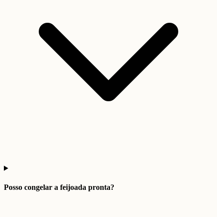
Posso congelar a feijoada pronta?