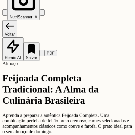
NutriScanner IA
Voltar
PDF
Remix AI
Salvar
Almoço
Feijoada Completa
Tradicional: A Alma da
Culinária Brasileira
Aprenda a preparar a autêntica Feijoada Completa. Uma
combinação perfeita de feijão preto cremoso, carnes selecionadas e
acompanhamentos clássicos como couve e farofa. O prato ideal para
o seu almoço de domingo.