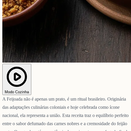
Modo Cozinha
A Feijoada não é apenas um prato, é um ritual brasileiro. Originária
das adaptações culinárias coloniais e hoje celebrada como ícone
nacional, ela representa a união. Esta receita traz o equilíbrio perfeito
entre o sabor defumado das carnes nobres e a cremosidade do feijão