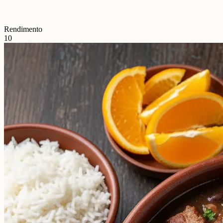
Rendimento
10