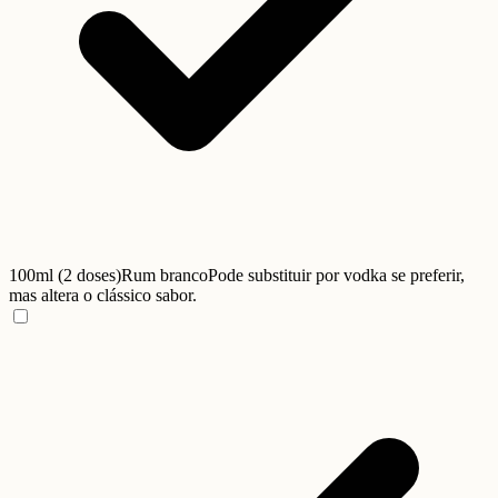
100ml (2 doses)
Rum branco
Pode substituir por vodka se preferir,
mas altera o clássico sabor.