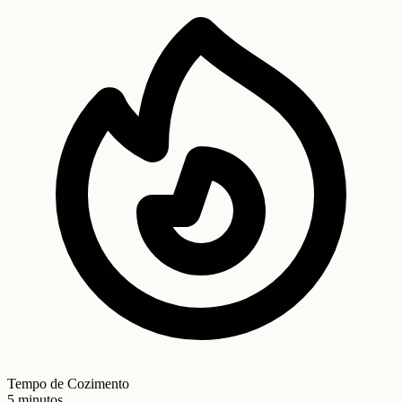
Tempo de Cozimento
5 minutos