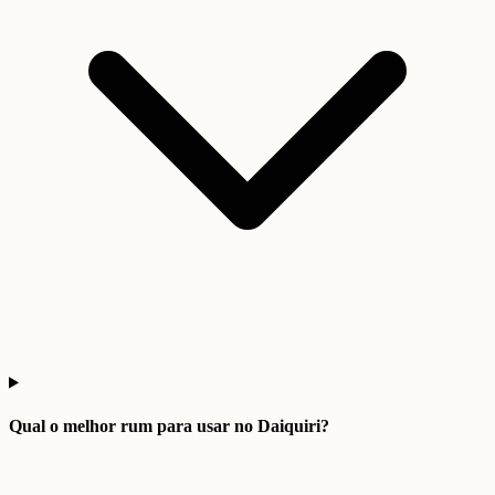
Qual o melhor rum para usar no Daiquiri?