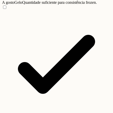
A gosto
Gelo
Quantidade suficiente para consistência frozen.