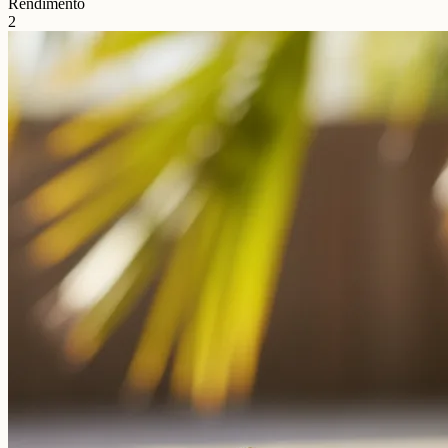
Rendimento
2