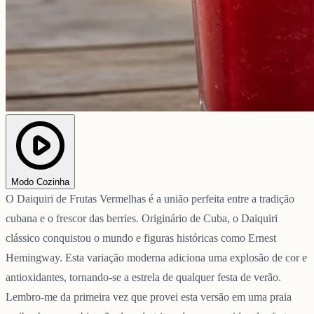
Modo Cozinha
O Daiquiri de Frutas Vermelhas é a união perfeita entre a tradição
cubana e o frescor das berries. Originário de Cuba, o Daiquiri
clássico conquistou o mundo e figuras históricas como Ernest
Hemingway. Esta variação moderna adiciona uma explosão de cor e
antioxidantes, tornando-se a estrela de qualquer festa de verão.
Lembro-me da primeira vez que provei esta versão em uma praia