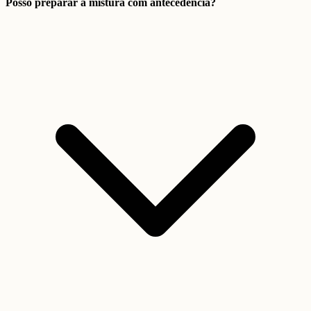
Posso preparar a mistura com antecedência?