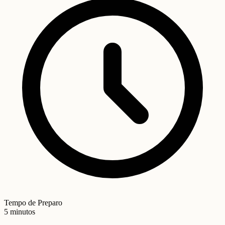
Tempo de Preparo
5 minutos