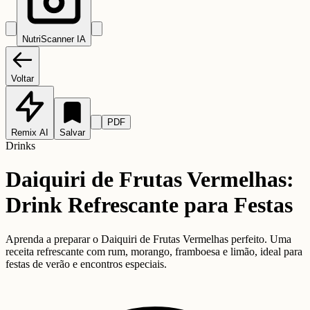
NutriScanner IA
Voltar
PDF
Remix AI
Salvar
Drinks
Daiquiri de Frutas Vermelhas:
Drink Refrescante para Festas
Aprenda a preparar o Daiquiri de Frutas Vermelhas perfeito. Uma
receita refrescante com rum, morango, framboesa e limão, ideal para
festas de verão e encontros especiais.