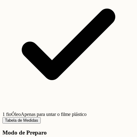
1 fio
Óleo
Apenas para untar o filme plástico
Tabela de Medidas
Modo de Preparo