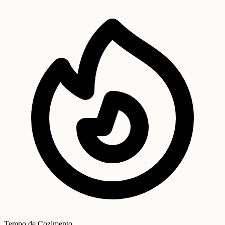
Tempo de Cozimento