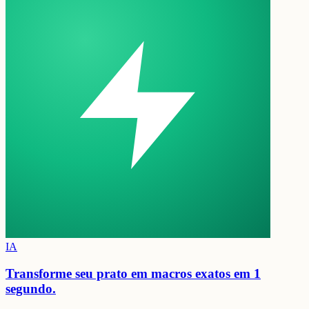
IA
Transforme seu prato em
macros exatos em 1
segundo.