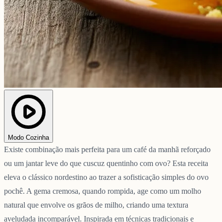
Modo Cozinha
Existe combinação mais perfeita para um café da manhã reforçado
ou um jantar leve do que cuscuz quentinho com ovo? Esta receita
eleva o clássico nordestino ao trazer a sofisticação simples do ovo
pochê. A gema cremosa, quando rompida, age como um molho
natural que envolve os grãos de milho, criando uma textura
aveludada incomparável. Inspirada em técnicas tradicionais e