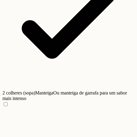
2 colheres (sopa)
Manteiga
Ou manteiga de garrafa para um sabor
mais intenso