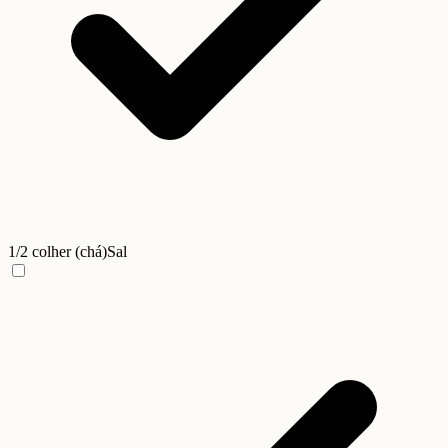
1/2 colher (chá)
Sal