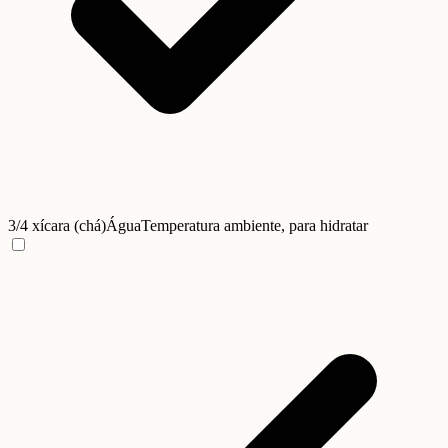
3/4 xícara (chá)
Água
Temperatura ambiente, para hidratar