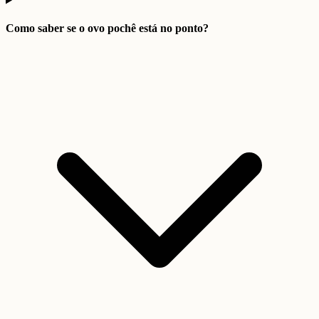
Como saber se o ovo pochê está no ponto?