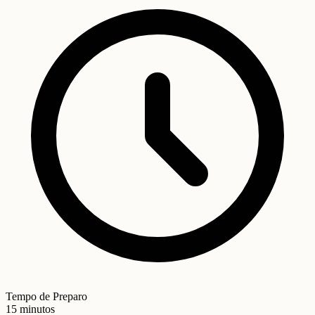
Tempo de Preparo
15 minutos