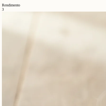
Rendimento
3