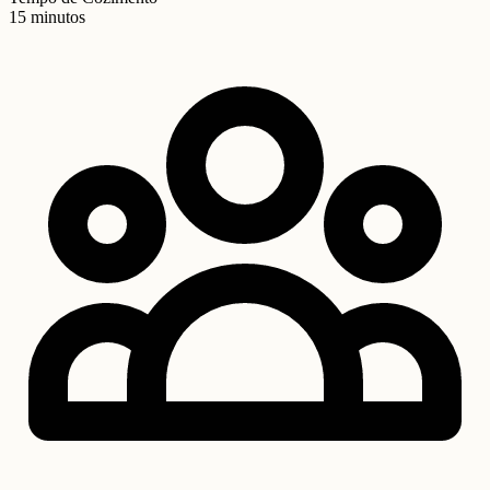
15 minutos