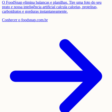
O FoodSnap elimina balanças e planilhas. Tire uma foto do seu
prato e nossa inteligência artificial calcula calorias, proteínas,
carboidratos e gorduras instantaneamente.
Conhecer o foodsnap.com.br