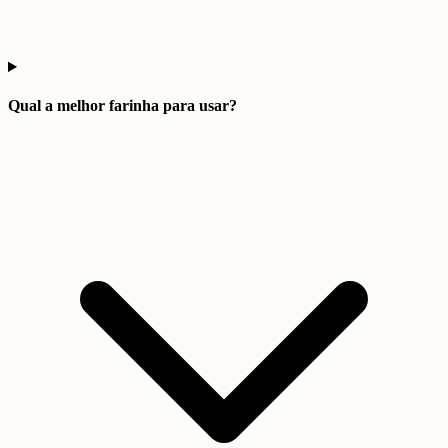
Qual a melhor farinha para usar?