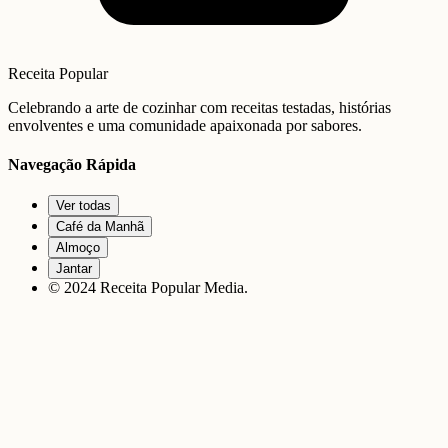
Receita Popular
Celebrando a arte de cozinhar com receitas testadas, histórias
envolventes e uma comunidade apaixonada por sabores.
Navegação Rápida
Ver todas
Café da Manhã
Almoço
Jantar
© 2024 Receita Popular Media.