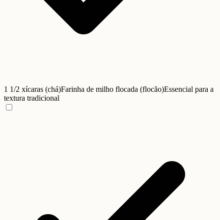
1 1/2 xícaras (chá)
Farinha de milho flocada (flocão)
Essencial para a
textura tradicional