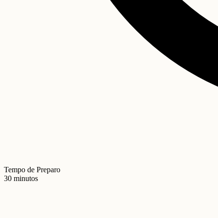
Tempo de Preparo
30 minutos