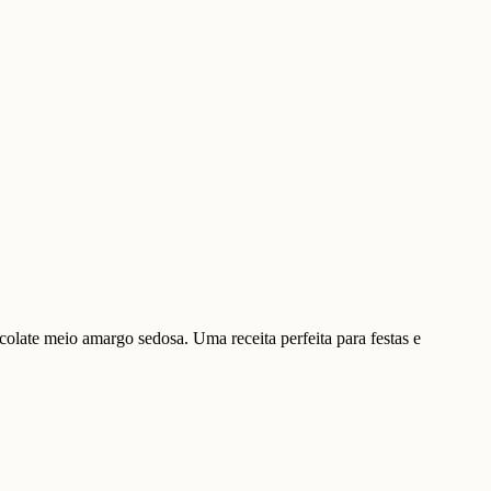
late meio amargo sedosa. Uma receita perfeita para festas e