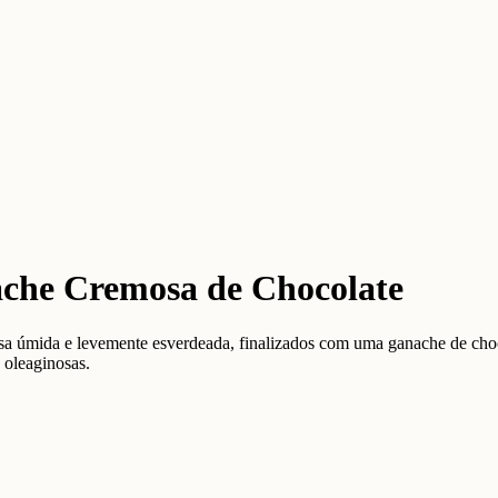
che Cremosa de Chocolate
a úmida e levemente esverdeada, finalizados com uma ganache de choco
 oleaginosas.