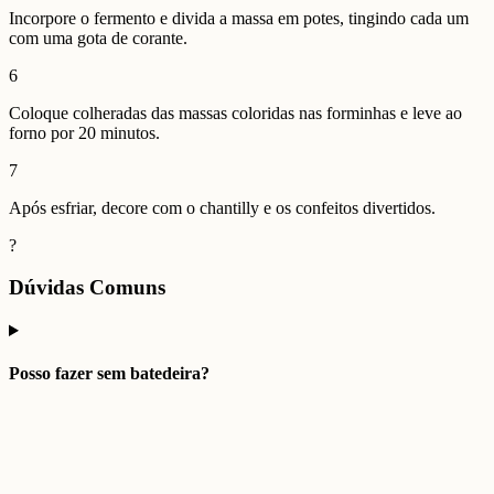
Incorpore o fermento e divida a massa em potes, tingindo cada um
com uma gota de corante.
6
Coloque colheradas das massas coloridas nas forminhas e leve ao
forno por 20 minutos.
7
Após esfriar, decore com o chantilly e os confeitos divertidos.
?
Dúvidas Comuns
Posso fazer sem batedeira?