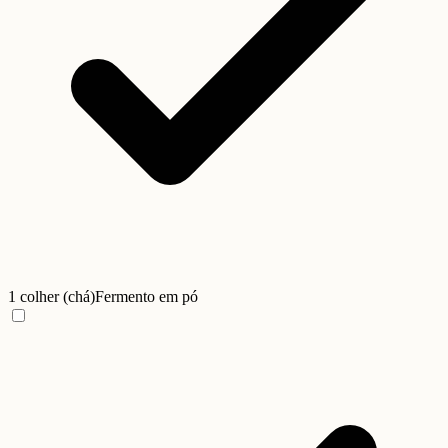
1 colher (chá)
Fermento em pó