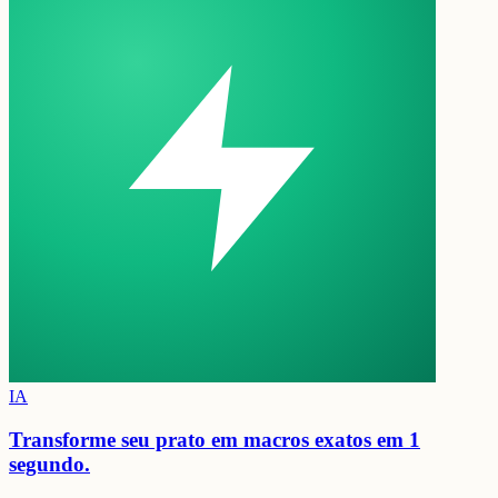
IA
Transforme seu prato em
macros exatos em 1
segundo.