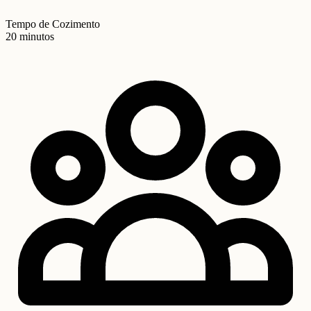
Tempo de Cozimento
20 minutos