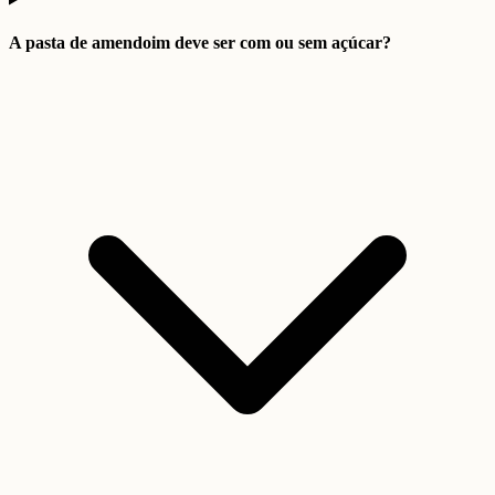
A pasta de amendoim deve ser com ou sem açúcar?