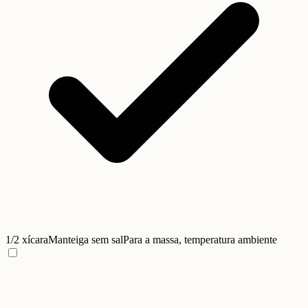
1/2 xícara
Manteiga sem sal
Para a massa, temperatura ambiente