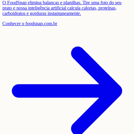
O FoodSnap elimina balanças e planilhas. Tire uma foto do seu
prato e nossa inteligência artificial calcula calorias, proteínas,
carboidratos e gorduras instantaneamente.
Conhecer o foodsnap.com.br