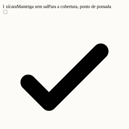
1 xícara
Manteiga sem sal
Para a cobertura, ponto de pomada