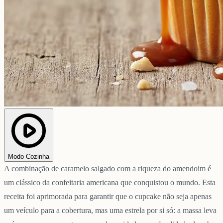
Modo Cozinha
A combinação de caramelo salgado com a riqueza do amendoim é
um clássico da confeitaria americana que conquistou o mundo. Esta
receita foi aprimorada para garantir que o cupcake não seja apenas
um veículo para a cobertura, mas uma estrela por si só: a massa leva