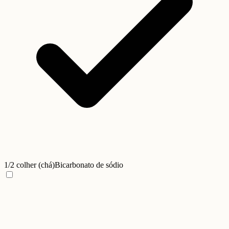
1/2 colher (chá)
Bicarbonato de sódio