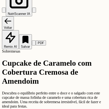
NutriScanner IA
Voltar
PDF
Remix AI
Salvar
Sobremesas
Cupcake de Caramelo com
Cobertura Cremosa de
Amendoim
Descubra o equilíbrio perfeito entre o doce e o salgado com este
cupcake de massa fofinha de caramelo e uma cobertura rica de
amendoim. Uma receita de sobremesa irresistível, fácil de fazer e
ideal para festas.