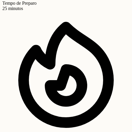
Tempo de Preparo
25 minutos