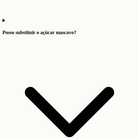
Posso substituir o açúcar mascavo?