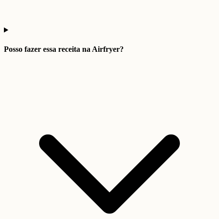
Posso fazer essa receita na Airfryer?