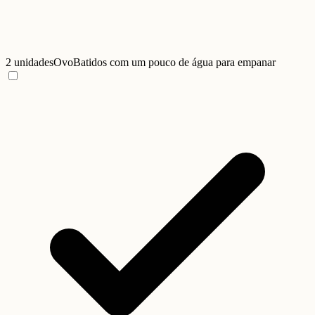
2 unidades
Ovo
Batidos com um pouco de água para empanar