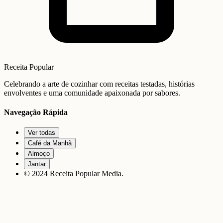
Receita Popular
Celebrando a arte de cozinhar com receitas testadas, histórias
envolventes e uma comunidade apaixonada por sabores.
Navegação Rápida
Ver todas
Café da Manhã
Almoço
Jantar
© 2024 Receita Popular Media.