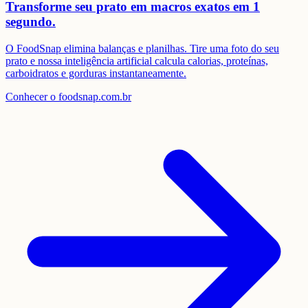
Transforme seu prato em
macros exatos em 1
segundo.
O FoodSnap elimina balanças e planilhas. Tire uma foto do seu
prato e nossa inteligência artificial calcula calorias, proteínas,
carboidratos e gorduras instantaneamente.
Conhecer o foodsnap.com.br