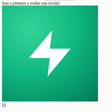
Seja o primeiro a avaliar esta receita!
IA