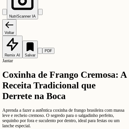
NutriScanner IA
Voltar
PDF
Remix AI
Salvar
Jantar
Coxinha de Frango Cremosa: A
Receita Tradicional que
Derrete na Boca
Aprenda a fazer a autêntica coxinha de frango brasileira com massa
leve e recheio cremoso. O segredo para o salgadinho perfeito,
sequinho por fora e suculento por dentro, ideal para festas ou um
lanche especial.