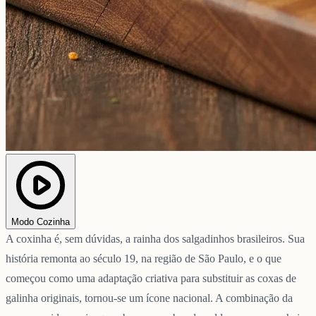
Modo Cozinha
A coxinha é, sem dúvidas, a rainha dos salgadinhos brasileiros. Sua
história remonta ao século 19, na região de São Paulo, e o que
começou como uma adaptação criativa para substituir as coxas de
galinha originais, tornou-se um ícone nacional. A combinação da