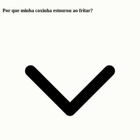
Por que minha coxinha estourou ao fritar?