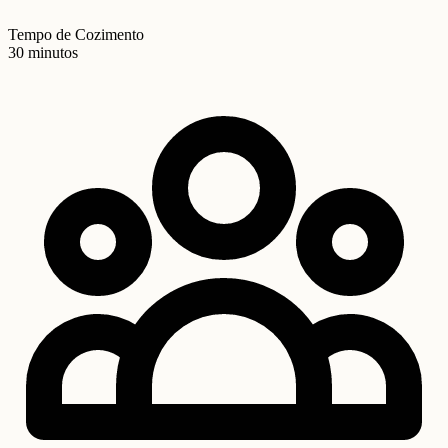
Tempo de Cozimento
30 minutos