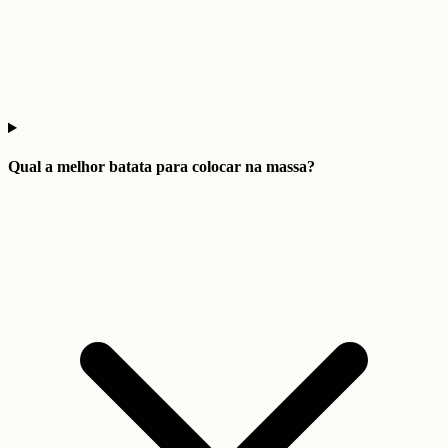
Qual a melhor batata para colocar na massa?