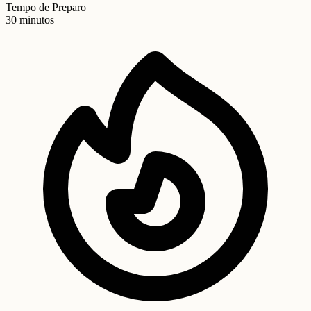
Tempo de Preparo
30 minutos