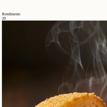
Rendimento
20