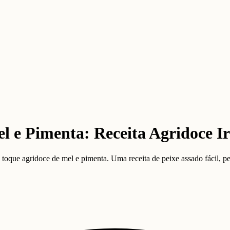
e Pimenta: Receita Agridoce Irr
que agridoce de mel e pimenta. Uma receita de peixe assado fácil, pe