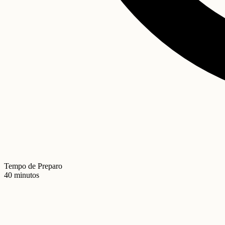
Tempo de Preparo
40 minutos