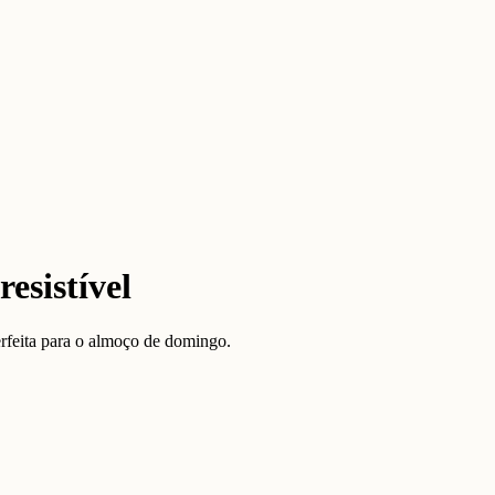
esistível
rfeita para o almoço de domingo.