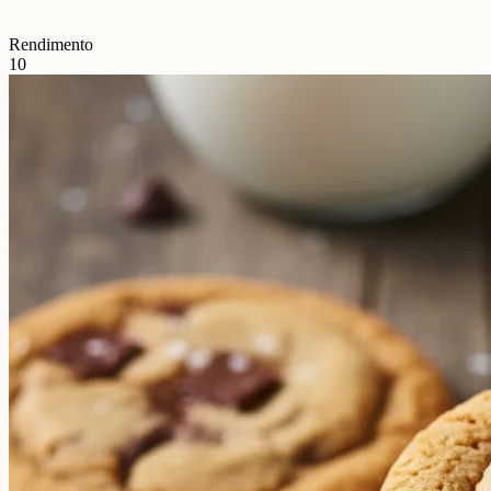
Rendimento
10