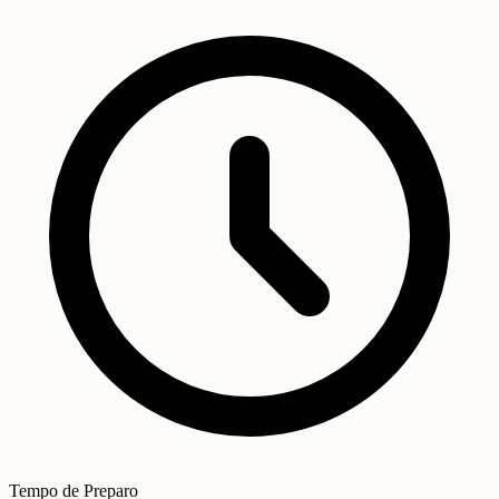
Tempo de Preparo