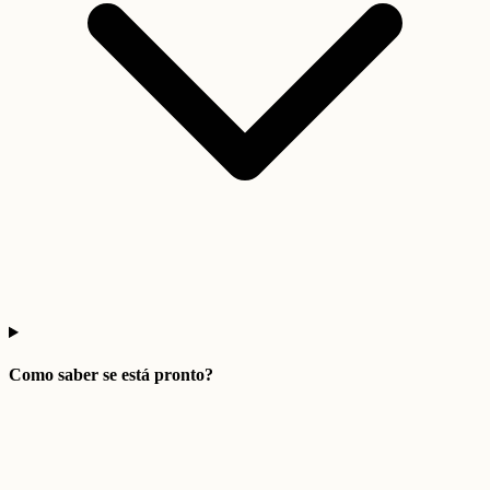
Como saber se está pronto?