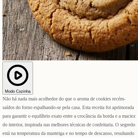
Modo Cozinha
Não há nada mais acolhedor do que o aroma de cookies recém-
saídos do forno espalhando-se pela casa. Esta receita foi aprimorada
para garantir o equilíbrio exato entre a crocância da borda e a maciez
do interior, inspirada nas melhores técnicas de confeitaria. O segredo
está na temperatura da manteiga e no tempo de descanso, resultando