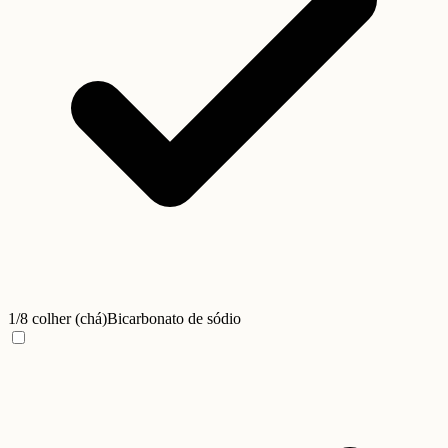
1/8 colher (chá)
Bicarbonato de sódio