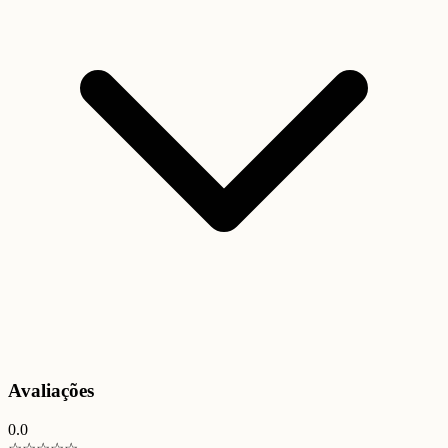
Avaliações
0.0