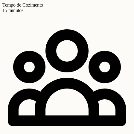
Tempo de Cozimento
15 minutos