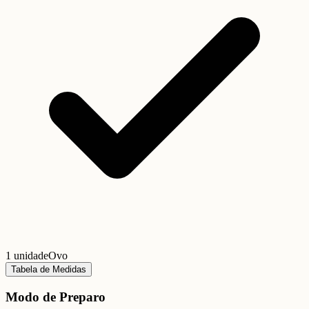
1 unidade
Ovo
Tabela de Medidas
Modo de Preparo