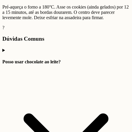
Pré-aqueça o forno a 180°C. Asse os cookies (ainda gelados) por 12
a 15 minutos, até as bordas dourarem. O centro deve parecer
levemente mole. Deixe esfriar na assadeira para firmar.
?
Dúvidas Comuns
Posso usar chocolate ao leite?