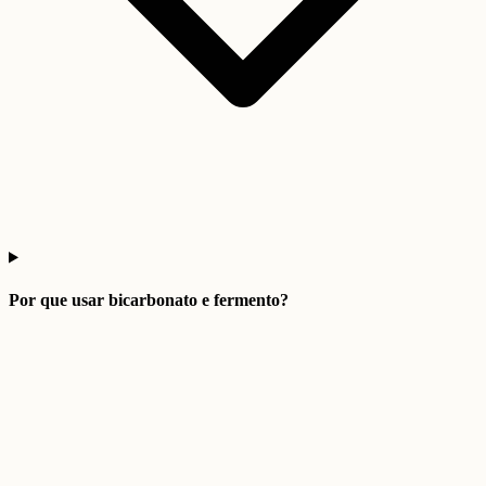
Por que usar bicarbonato e fermento?