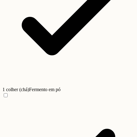
1 colher (chá)
Fermento em pó