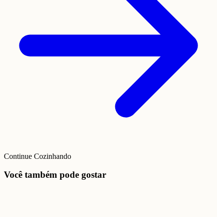
Continue Cozinhando
Você também pode gostar