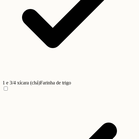
1 e 3/4 xícara (chá)
Farinha de trigo