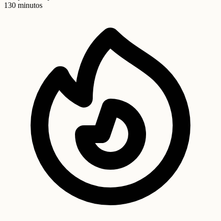
130 minutos