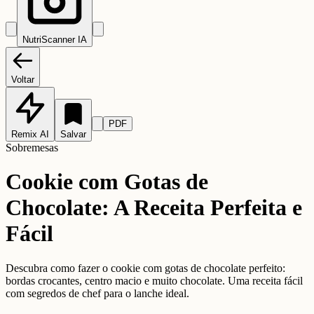
NutriScanner IA
Voltar
PDF
Remix AI
Salvar
Sobremesas
Cookie com Gotas de
Chocolate: A Receita Perfeita e
Fácil
Descubra como fazer o cookie com gotas de chocolate perfeito:
bordas crocantes, centro macio e muito chocolate. Uma receita fácil
com segredos de chef para o lanche ideal.