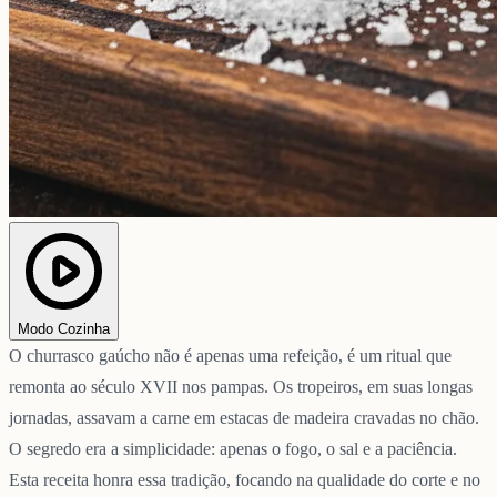
Modo Cozinha
O churrasco gaúcho não é apenas uma refeição, é um ritual que
remonta ao século XVII nos pampas. Os tropeiros, em suas longas
jornadas, assavam a carne em estacas de madeira cravadas no chão.
O segredo era a simplicidade: apenas o fogo, o sal e a paciência.
Esta receita honra essa tradição, focando na qualidade do corte e no