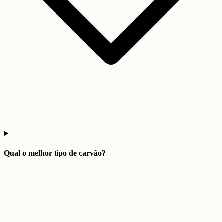
Qual o melhor tipo de carvão?