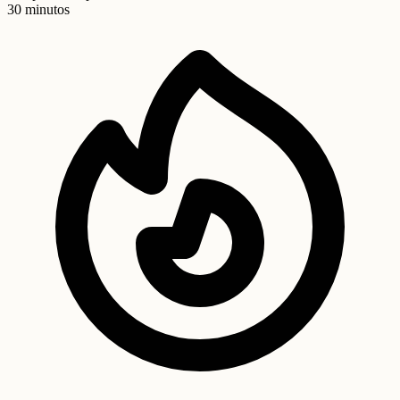
30 minutos