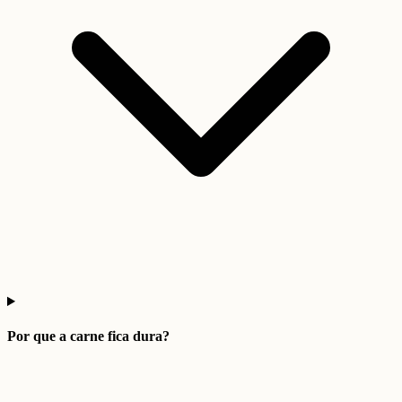
Por que a carne fica dura?