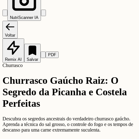
NutriScanner IA
Voltar
PDF
Remix AI
Salvar
Churrasco
Churrasco Gaúcho Raiz: O
Segredo da Picanha e Costela
Perfeitas
Descubra os segredos ancestrais do verdadeiro churrasco gaúcho.
Aprenda a técnica do sal grosso, o controle do fogo e os tempos de
descanso para uma carne extremamente suculenta.