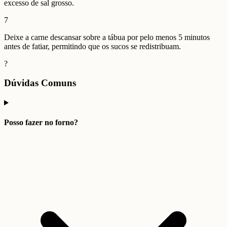
excesso de sal grosso.
7
Deixe a carne descansar sobre a tábua por pelo menos 5 minutos
antes de fatiar, permitindo que os sucos se redistribuam.
?
Dúvidas Comuns
Posso fazer no forno?