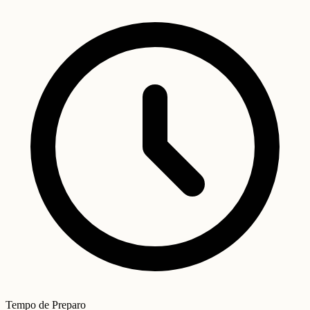
Tempo de Preparo