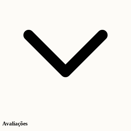
Avaliações