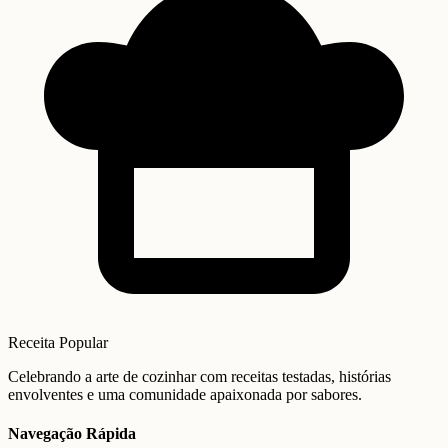
Receita Popular
Celebrando a arte de cozinhar com receitas testadas, histórias
envolventes e uma comunidade apaixonada por sabores.
Navegação Rápida