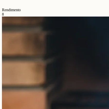
Rendimento
8