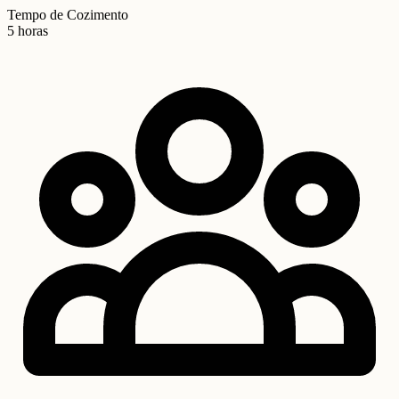
Tempo de Cozimento
5 horas