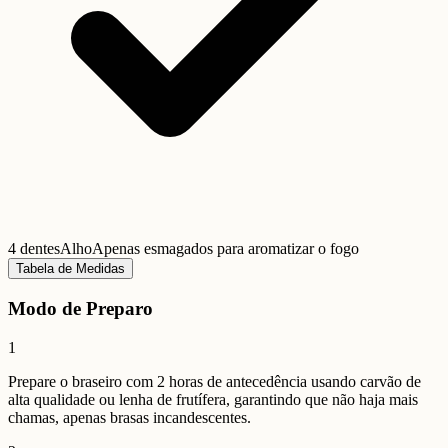
4 dentes
Alho
Apenas esmagados para aromatizar o fogo
Tabela de Medidas
Modo de Preparo
1
Prepare o braseiro com 2 horas de antecedência usando carvão de
alta qualidade ou lenha de frutífera, garantindo que não haja mais
chamas, apenas brasas incandescentes.