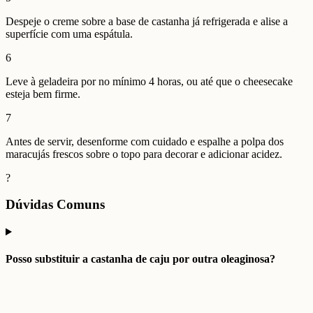
Despeje o creme sobre a base de castanha já refrigerada e alise a
superfície com uma espátula.
6
Leve à geladeira por no mínimo 4 horas, ou até que o cheesecake
esteja bem firme.
7
Antes de servir, desenforme com cuidado e espalhe a polpa dos
maracujás frescos sobre o topo para decorar e adicionar acidez.
?
Dúvidas Comuns
Posso substituir a castanha de caju por outra oleaginosa?