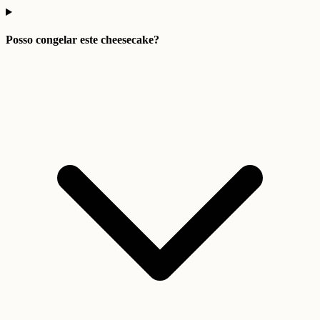
Posso congelar este cheesecake?