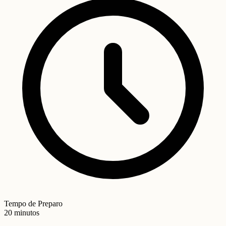
Tempo de Preparo
20 minutos