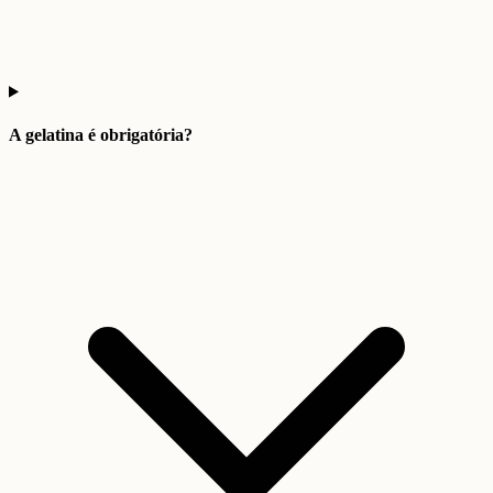
A gelatina é obrigatória?