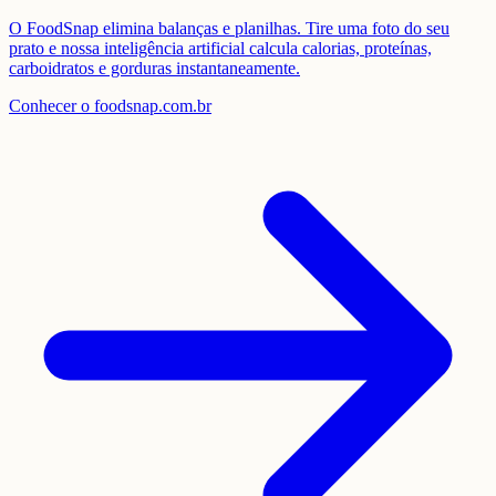
O FoodSnap elimina balanças e planilhas. Tire uma foto do seu
prato e nossa inteligência artificial calcula calorias, proteínas,
carboidratos e gorduras instantaneamente.
Conhecer o foodsnap.com.br