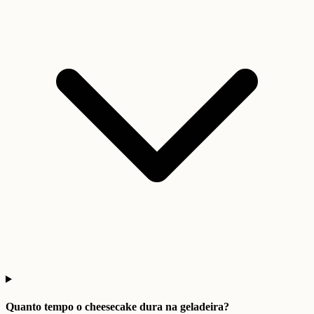
Quanto tempo o cheesecake dura na geladeira?