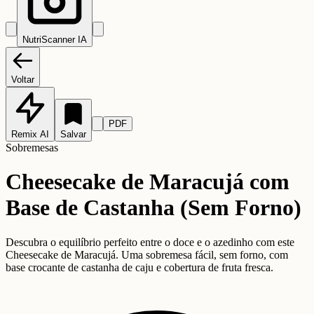
NutriScanner IA
Voltar
PDF
Remix AI
Salvar
Sobremesas
Cheesecake de Maracujá com
Base de Castanha (Sem Forno)
Descubra o equilíbrio perfeito entre o doce e o azedinho com este
Cheesecake de Maracujá. Uma sobremesa fácil, sem forno, com
base crocante de castanha de caju e cobertura de fruta fresca.