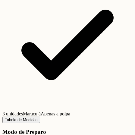
3 unidades
Maracujá
Apenas a polpa
Tabela de Medidas
Modo de Preparo