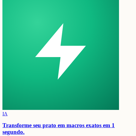
IA
Transforme seu prato em
macros exatos em 1
segundo.