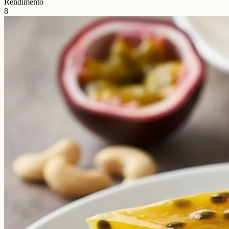
Rendimento
8