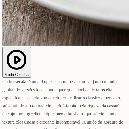
Modo Cozinha
O cheesecake é uma daquelas sobremesas que viajam o mundo,
ganhando versões locais onde quer que aterrisse. Esta receita
específica nasceu da vontade de tropicalizar o clássico americano,
substituindo a base tradicional de biscoito pela riqueza da castanha
de caju, um ingrediente tipicamente brasileiro que adiciona uma
textura oleaginosa e crocante incomparável. A união da gordura do