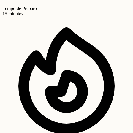
Tempo de Preparo
15 minutos