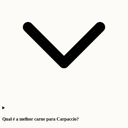
Qual é a melhor carne para Carpaccio?