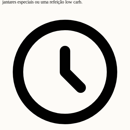
jantares especiais ou uma refeição low carb.