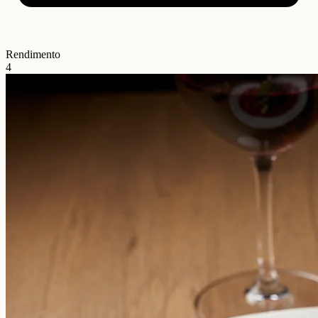
Rendimento
4