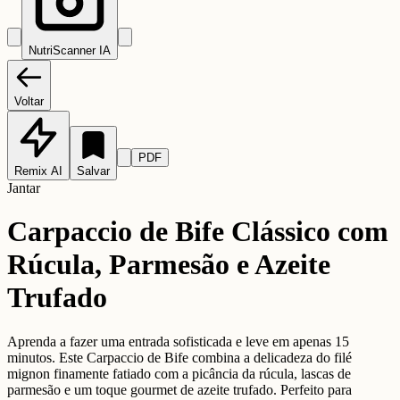
NutriScanner IA
Voltar
PDF
Remix AI
Salvar
Jantar
Carpaccio de Bife Clássico com
Rúcula, Parmesão e Azeite
Trufado
Aprenda a fazer uma entrada sofisticada e leve em apenas 15
minutos. Este Carpaccio de Bife combina a delicadeza do filé
mignon finamente fatiado com a picância da rúcula, lascas de
parmesão e um toque gourmet de azeite trufado. Perfeito para