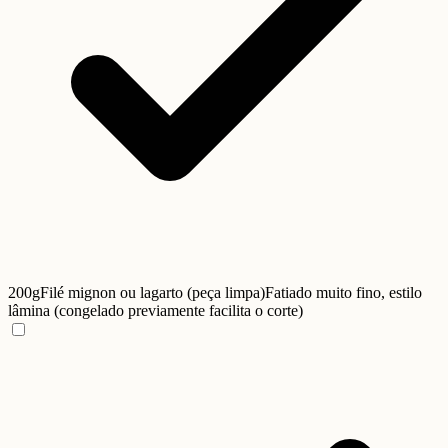
200g
Filé mignon ou lagarto (peça limpa)
Fatiado muito fino, estilo
lâmina (congelado previamente facilita o corte)