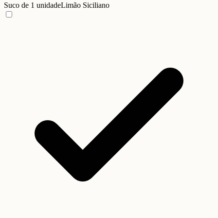
Suco de 1 unidade
Limão Siciliano