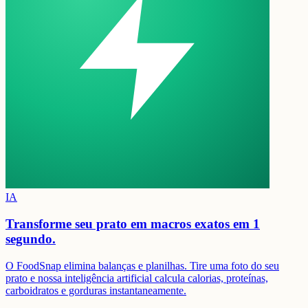
IA
Transforme seu prato em
macros exatos em 1
segundo.
O FoodSnap elimina balanças e planilhas. Tire uma foto do seu
prato e nossa inteligência artificial calcula calorias, proteínas,
carboidratos e gorduras instantaneamente.