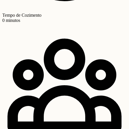
Tempo de Cozimento
0 minutos