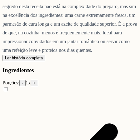
segredo desta receita não está na complexidade do preparo, mas sim
na excelência dos ingredientes: uma carne extremamente fresca, um
parmesão de cura longa e um azeite de qualidade superior. É a prova
de que, na cozinha, menos é frequentemente mais. Ideal para
impressionar convidados em um jantar romântico ou servir como
uma refeição leve e proteica nos dias quentes.
Ler história completa
Ingredientes
Porções:
1
x
-
+