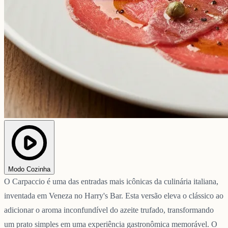
Modo Cozinha
O Carpaccio é uma das entradas mais icônicas da culinária italiana,
inventada em Veneza no Harry's Bar. Esta versão eleva o clássico ao
adicionar o aroma inconfundível do azeite trufado, transformando
um prato simples em uma experiência gastronômica memorável. O