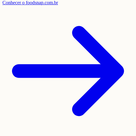
Conhecer o foodsnap.com.br