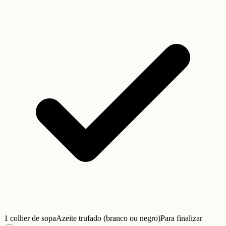
1 colher de sopa
Azeite trufado (branco ou negro)
Para finalizar