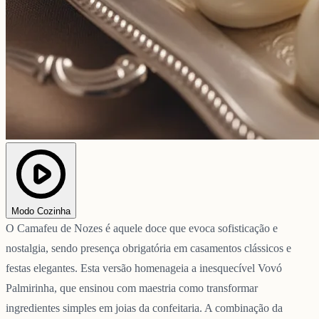
Modo Cozinha
O Camafeu de Nozes é aquele doce que evoca sofisticação e
nostalgia, sendo presença obrigatória em casamentos clássicos e
festas elegantes. Esta versão homenageia a inesquecível Vovó
Palmirinha, que ensinou com maestria como transformar
ingredientes simples em joias da confeitaria. A combinação da