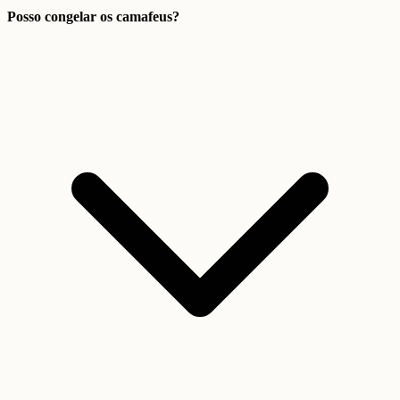
Posso congelar os camafeus?