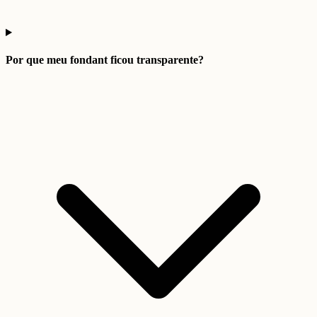
Por que meu fondant ficou transparente?