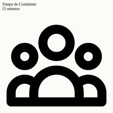
Tempo de Cozimento
15 minutos