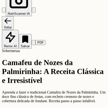
NutriScanner IA
Voltar
PDF
Remix AI
Salvar
Sobremesas
Camafeu de Nozes da
Palmirinha: A Receita Clássica
e Irresistível
Aprenda a fazer o tradicional Camafeu de Nozes da Palmirinha. Um
doce fino clássico de festas, com recheio cremoso de nozes e
cobertura delicada de fondant. Receita passo a passo infalível.