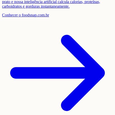
prato e nossa inteligência artificial calcula calorias, proteínas,
carboidratos e gorduras instantaneamente.
Conhecer o foodsnap.com.br