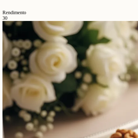
Rendimento
30