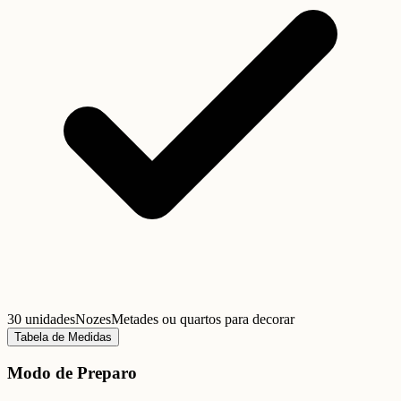
30 unidades
Nozes
Metades ou quartos para decorar
Tabela de Medidas
Modo de Preparo