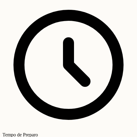
Tempo de Preparo