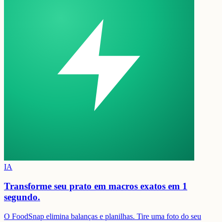
IA
Transforme seu prato em
macros exatos em 1
segundo.
O FoodSnap elimina balanças e planilhas. Tire uma foto do seu