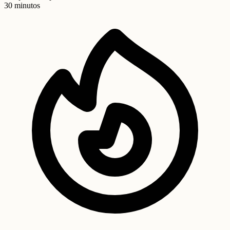
30 minutos