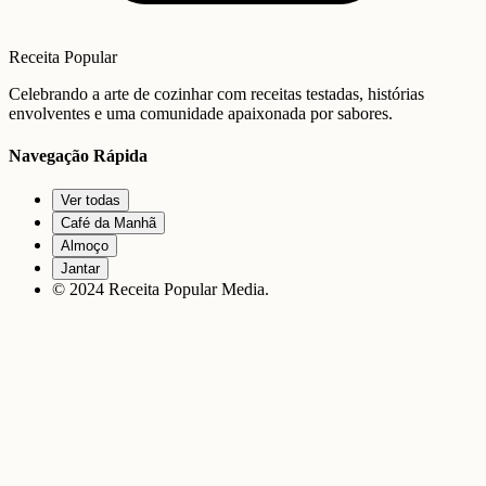
Receita Popular
Celebrando a arte de cozinhar com receitas testadas, histórias
envolventes e uma comunidade apaixonada por sabores.
Navegação Rápida
Ver todas
Café da Manhã
Almoço
Jantar
© 2024 Receita Popular Media.