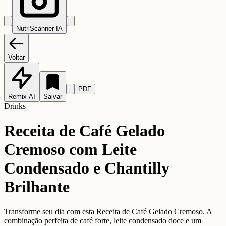
NutriScanner IA
Voltar
PDF
Remix AI
Salvar
Drinks
Receita de Café Gelado
Cremoso com Leite
Condensado e Chantilly
Brilhante
Transforme seu dia com esta Receita de Café Gelado Cremoso. A
combinação perfeita de café forte, leite condensado doce e um