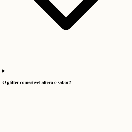
O glitter comestível altera o sabor?