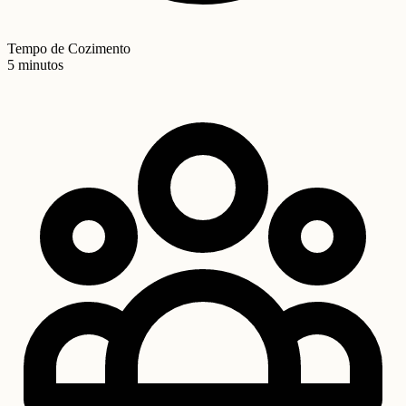
Tempo de Cozimento
5 minutos