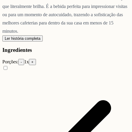
que literalmente brilha. É a bebida perfeita para impressionar visitas
ou para um momento de autocuidado, trazendo a sofisticação das
melhores cafeterias para dentro da sua casa em menos de 15
minutos.
Ler história completa
Ingredientes
Porções:
1
x
-
+