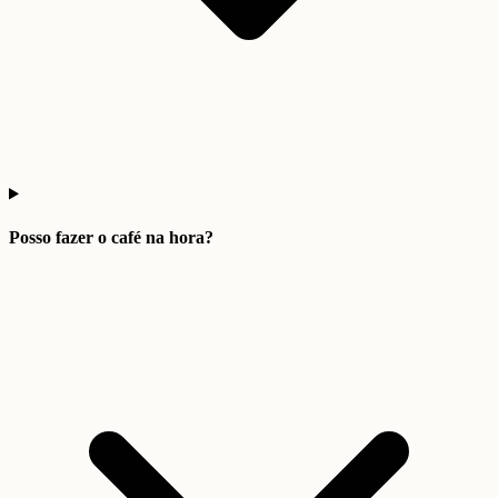
Posso fazer o café na hora?