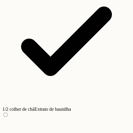
1/2 colher de chá
Extrato de baunilha