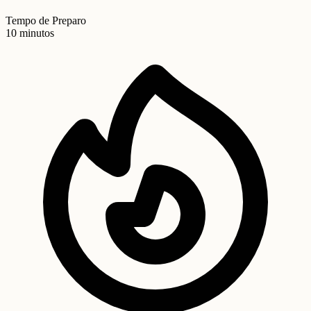
Tempo de Preparo
10 minutos