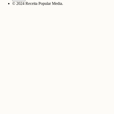
© 2024 Receita Popular Media.