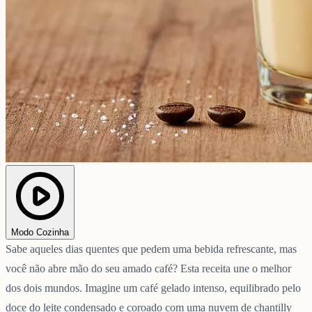
Modo Cozinha
Sabe aqueles dias quentes que pedem uma bebida refrescante, mas
você não abre mão do seu amado café? Esta receita une o melhor
dos dois mundos. Imagine um café gelado intenso, equilibrado pelo
doce do leite condensado e coroado com uma nuvem de chantilly