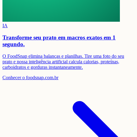
IA
Transforme seu prato em
macros exatos em 1
segundo.
O FoodSnap elimina balanças e planilhas. Tire uma foto do seu
prato e nossa inteligência artificial calcula calorias, proteínas,
carboidratos e gorduras instantaneamente.
Conhecer o foodsnap.com.br