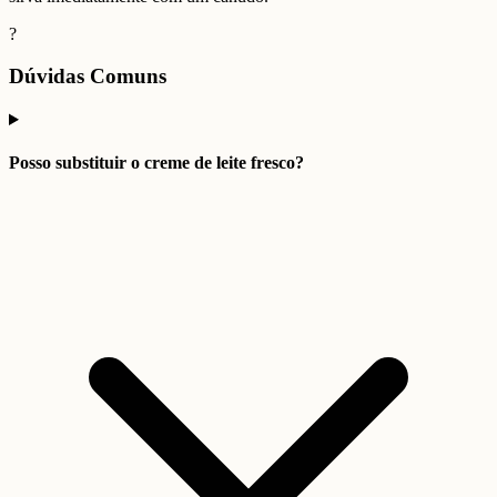
?
Dúvidas Comuns
Posso substituir o creme de leite fresco?