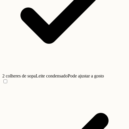
2 colheres de sopa
Leite condensado
Pode ajustar a gosto