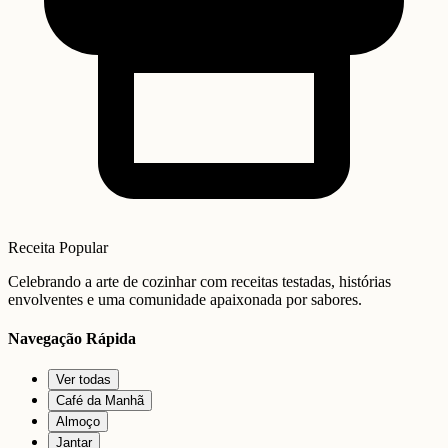
Receita Popular
Celebrando a arte de cozinhar com receitas testadas, histórias
envolventes e uma comunidade apaixonada por sabores.
Navegação Rápida
Ver todas
Café da Manhã
Almoço
Jantar