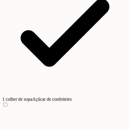
1 colher de sopa
Açúcar de confeiteiro