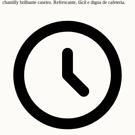
chantilly brilhante caseiro. Refrescante, fácil e digna de cafeteria.