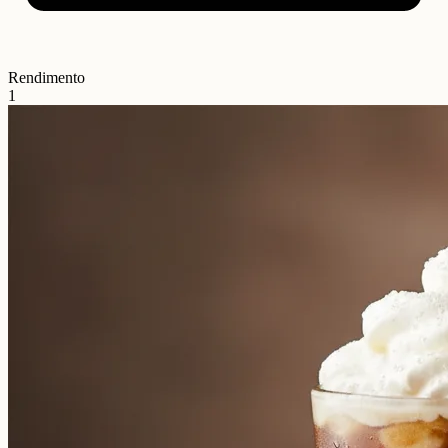
Rendimento
1